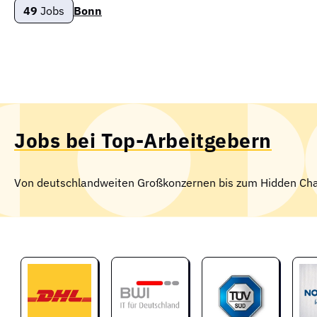
49
Jobs
Bonn
Jobs bei Top-Arbeitgebern
Von deutschlandweiten Großkonzernen bis zum Hidden Ch