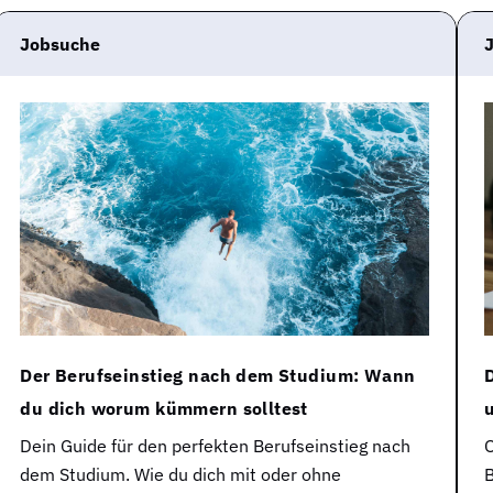
Jobsuche
Der Berufseinstieg nach dem Studium: Wann
du dich worum kümmern solltest
Dein Guide für den perfekten Berufseinstieg nach
O
dem Studium. Wie du dich mit oder ohne
B