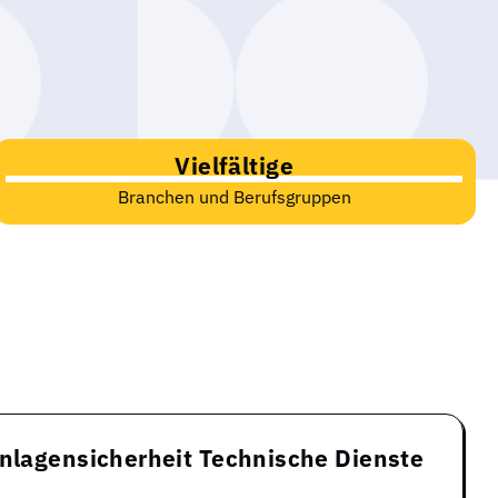
Vielfältige
Branchen und Berufsgruppen
Anlagensicherheit Technische Dienste