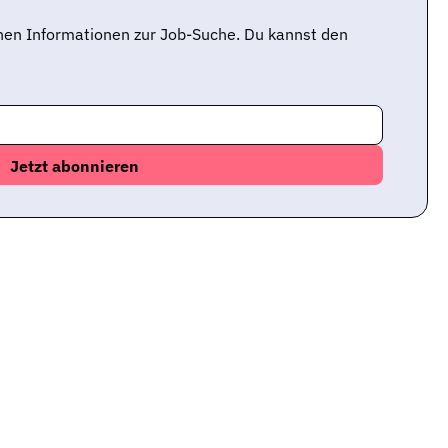
nen Informationen zur Job-Suche. Du kannst den