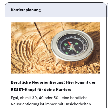
Karriereplanung
Berufliche Neuorientierung: Hier kommt der
RESET-Knopf für deine Karriere
Egal, ob mit 30, 40 oder 50 - eine berufliche
Neuorientierung ist immer mit Unsicherheiten