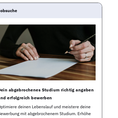
Jobsuche
Dein abgebrochenes Studium richtig angeben
und erfolgreich bewerben
ptimiere deinen Lebenslauf und meistere deine
ewerbung mit abgebrochenem Studium. Erhöhe