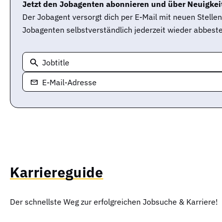
Jetzt den Jobagenten abonnieren und über Neuigkeit
Der Jobagent versorgt dich per E-Mail mit neuen Stell
Jobagenten selbstverständlich jederzeit wieder abbeste
Jobtitle
E-Mail-Adresse
Karriereguide
Der schnellste Weg zur erfolgreichen Jobsuche & Karriere!