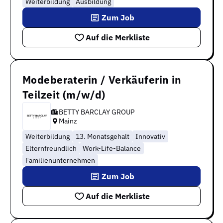
Weiterbildung
Ausbildung
Zum Job
Auf die Merkliste
Modeberaterin / Verkäuferin in
Teilzeit (m/w/d)
BETTY BARCLAY GROUP
Mainz
Weiterbildung
13. Monatsgehalt
Innovativ
Elternfreundlich
Work-Life-Balance
Familienunternehmen
Zum Job
Auf die Merkliste