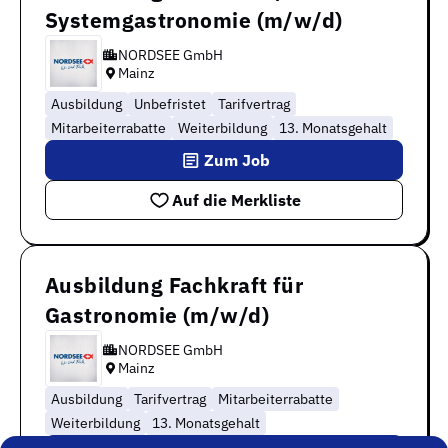
Systemgastronomie (m/w/d)
NORDSEE GmbH
Mainz
Ausbildung
Unbefristet
Tarifvertrag
Mitarbeiterrabatte
Weiterbildung
13. Monatsgehalt
Zum Job
Auf die Merkliste
Ausbildung Fachkraft für
Gastronomie (m/w/d)
NORDSEE GmbH
Mainz
Ausbildung
Tarifvertrag
Mitarbeiterrabatte
Weiterbildung
13. Monatsgehalt