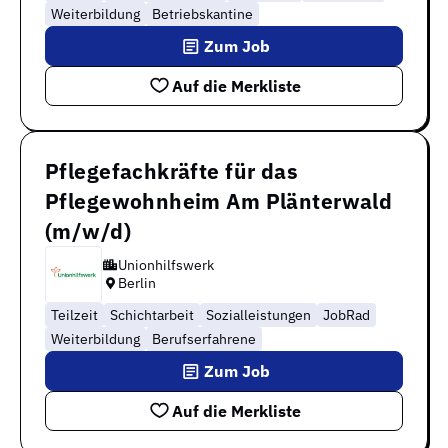
Weiterbildung
Betriebskantine
Zum Job
Auf die Merkliste
Pflegefachkräfte für das
Pflegewohnheim Am Plänterwald
(m/w/d)
Unionhilfswerk
Berlin
Teilzeit
Schichtarbeit
Sozialleistungen
JobRad
Weiterbildung
Berufserfahrene
Zum Job
Auf die Merkliste