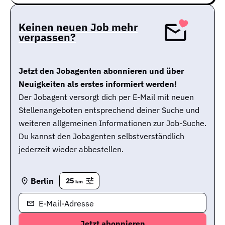
Keinen neuen Job mehr
verpassen?
Jetzt den Jobagenten abonnieren und über
Neuigkeiten als erstes informiert werden!
Der Jobagent versorgt dich per E-Mail mit neuen
Stellenangeboten entsprechend deiner Suche und
weiteren allgemeinen Informationen zur Job-Suche.
Du kannst den Jobagenten selbstverständlich
jederzeit wieder abbestellen.
Berlin
25
km
E-Mail-Adresse