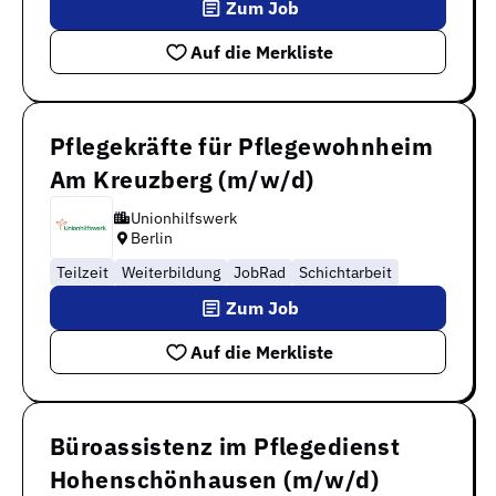
Zum Job
Auf die Merkliste
Pflegekräfte für Pflegewohnheim
Am Kreuzberg (m/w/d)
Unionhilfswerk
Berlin
Teilzeit
Weiterbildung
JobRad
Schichtarbeit
Zum Job
Auf die Merkliste
Büroassistenz im Pflegedienst
Hohenschönhausen (m/w/d)