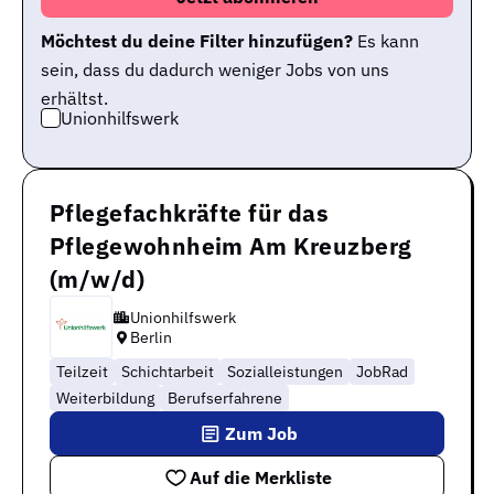
Möchtest du deine Filter hinzufügen?
Es kann
sein, dass du dadurch weniger Jobs von uns
erhältst.
Unionhilfswerk
Pflegefachkräfte für das
Pflegewohnheim Am Kreuzberg
(m/w/d)
Unionhilfswerk
Berlin
Teilzeit
Schichtarbeit
Sozialleistungen
JobRad
Weiterbildung
Berufserfahrene
Zum Job
Auf die Merkliste