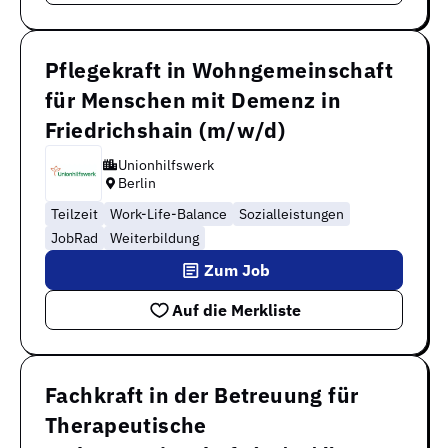
Pflegekraft in Wohngemeinschaft
für Menschen mit Demenz in
Friedrichshain (m/w/d)
Unionhilfswerk
Berlin
Teilzeit
Work-Life-Balance
Sozialleistungen
JobRad
Weiterbildung
Zum Job
Auf die Merkliste
Fachkraft in der Betreuung für
Therapeutische