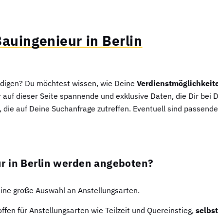
auingenieur in Berlin
kundigen? Du möchtest wissen, wie Deine
Verdienstmöglichkeit
r auf dieser Seite spannende und exklusive Daten, die Dir bei 
, die auf Deine Suchanfrage zutreffen. Eventuell sind passende 
r in Berlin werden angeboten?
keine große Auswahl an Anstellungsarten.
ffen für Anstellungsarten wie Teilzeit und Quereinstieg,
selbst