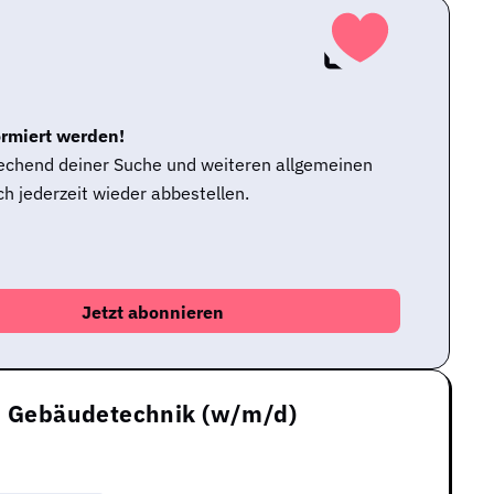
ormiert werden!
rechend deiner Suche und weiteren allgemeinen
h jederzeit wieder abbestellen.
nd Gebäudetechnik (w/m/d)