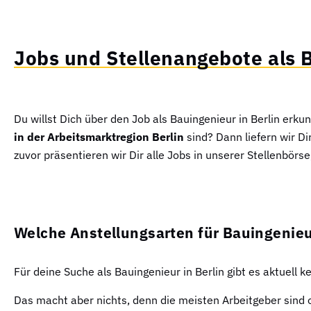
Jobs und Stellenangebote als B
Du willst Dich über den Job als Bauingenieur in Berlin er
in der Arbeitsmarktregion Berlin
sind? Dann liefern wir Di
zuvor präsentieren wir Dir alle Jobs in unserer Stellenbörse
Welche Anstellungsarten für Bauingenieu
Für deine Suche als Bauingenieur in Berlin gibt es aktuell 
Das macht aber nichts, denn die meisten Arbeitgeber sind o