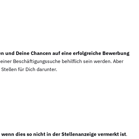
en und Deine Chancen auf eine erfolgreiche Bewerbung
Deiner Beschäftigungssuche behilflich sein werden. Aber
Stellen für Dich darunter.
 wenn dies so nicht in der Stellenanzeige vermerkt ist
.