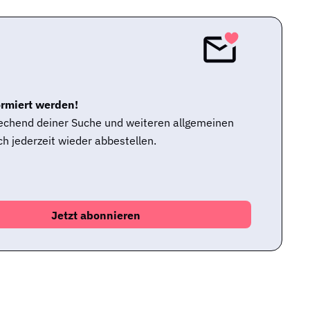
ormiert werden!
rechend deiner Suche und weiteren allgemeinen
h jederzeit wieder abbestellen.