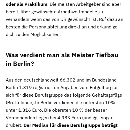
oder als Praktikum
. Die meisten Arbeitgeber sind aber
bereit, über gewünschte Arbeitszeitmodelle zu
verhandeln wenn das von Dir gewünscht ist. Ruf dazu an
besten die Personalabteilung direkt an und erkundige
dich zu den Möglichkeiten.
Was verdient man als Meister Tiefbau
in Berlin?
Aus den deutschlandweit 66.302 und im Bundesland
Berlin 1.319 registrierten Angaben zum Entgelt ergibt
sich für diese Berufsgruppe das folgende Gehaltsgefüge
(Bruttolöhne).In Berlin verdienen die untersten 10%
unter 1.816 Euro. Die obersten 10 % der besser
Verdienenden liegen bei 4.983 Euro (und ggf. sogar
drüber).
Der Median für diese Berufsgruppe beträgt