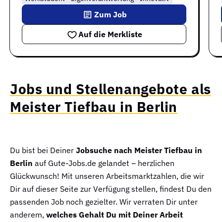
Zum Job
Auf die Merkliste
Jobs und Stellenangebote als
Meister Tiefbau in Berlin
Du bist bei Deiner
Jobsuche nach Meister Tiefbau in
Berlin
auf Gute-Jobs.de gelandet – herzlichen
Glückwunsch! Mit unseren Arbeitsmarktzahlen, die wir
Dir auf dieser Seite zur Verfügung stellen, findest Du den
passenden Job noch gezielter. Wir verraten Dir unter
anderem,
welches Gehalt Du mit Deiner Arbeit