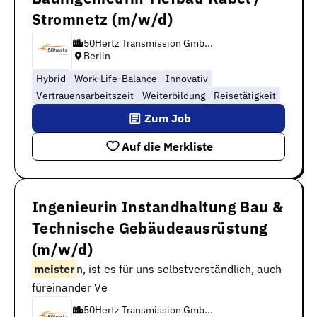
Stromnetz (m/w/d)
50Hertz Transmission Gmb...
Berlin
Hybrid
Work-Life-Balance
Innovativ
Vertrauensarbeitszeit
Weiterbildung
Reisetätigkeit
Zum Job
Auf die Merkliste
Ingenieurin Instandhaltung Bau &
Technische Gebäudeausrüstung
(m/w/d)
meister
n, ist es für uns selbstverständlich, auch
füreinander Ve
50Hertz Transmission Gmb...