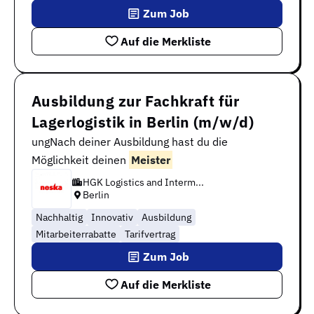
Zum Job
Auf die Merkliste
Ausbildung zur Fachkraft für
Lagerlogistik in Berlin (m/w/d)
ungNach deiner Ausbildung hast du die
Möglichkeit deinen
Meister
HGK Logistics and Interm...
Berlin
Nachhaltig
Innovativ
Ausbildung
Mitarbeiterrabatte
Tarifvertrag
Zum Job
Auf die Merkliste