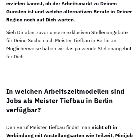
erzielen kannst, ob der Arbeitsmarkt zu Deinen
Gunsten ist und welche alternativen Berufe in Deiner
Region noch auf Dich warten
.
Sieh Dir aber zuvor unsere exklusiven Stellenangebote
für Deine Suche nach Meister Tiefbau in Berlin an.
Möglicherweise haben wir das passende Stellenangebot
für Dich.
In welchen Arbeitszeitmodellen sind
Jobs als Meister Tiefbau in Berlin
verfügbar?
Den Beruf Meister Tiefbau findet man
nicht oft in
Verbindung mit Anstellungsarten wie Teilzeit, Minijob