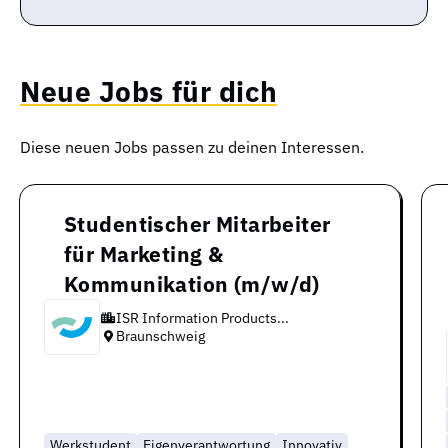
Neue Jobs für dich
Diese neuen Jobs passen zu deinen Interessen.
Studentischer Mitarbeiter
für Marketing &
Kommunikation (m/w/d)
ISR Information Products...
Braunschweig
Werkstudent
Eigenverantwortung
Innovativ