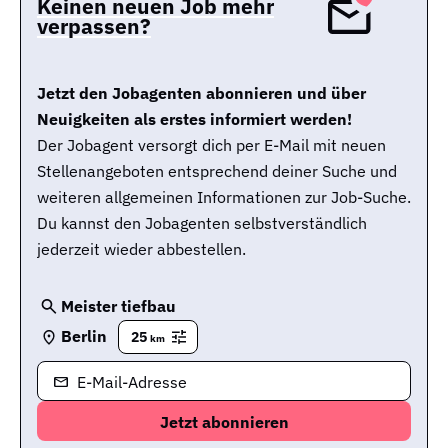
Keinen neuen Job mehr
verpassen?
Jetzt den Jobagenten abonnieren und über
Neuigkeiten als erstes informiert werden!
Der Jobagent versorgt dich per E-Mail mit neuen
Stellenangeboten entsprechend deiner Suche und
weiteren allgemeinen Informationen zur Job-Suche.
Du kannst den Jobagenten selbstverständlich
jederzeit wieder abbestellen.
Meister tiefbau
Berlin
25
km
E-Mail-Adresse