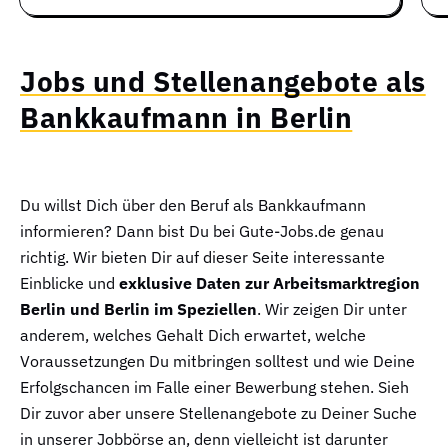
Jobs und Stellenangebote als
Bankkaufmann in Berlin
Du willst Dich über den Beruf als Bankkaufmann
informieren? Dann bist Du bei Gute-Jobs.de genau
richtig. Wir bieten Dir auf dieser Seite interessante
Einblicke und
exklusive Daten zur Arbeitsmarktregion
Berlin und Berlin im Speziellen
. Wir zeigen Dir unter
anderem, welches Gehalt Dich erwartet, welche
Voraussetzungen Du mitbringen solltest und wie Deine
Erfolgschancen im Falle einer Bewerbung stehen. Sieh
Dir zuvor aber unsere Stellenangebote zu Deiner Suche
in unserer Jobbörse an, denn vielleicht ist darunter