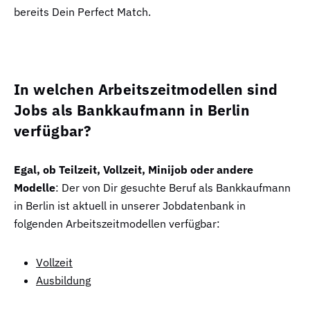
bereits Dein Perfect Match.
In welchen Arbeitszeitmodellen sind
Jobs als Bankkaufmann in Berlin
verfügbar?
Egal, ob Teilzeit, Vollzeit, Minijob oder andere
Modelle
: Der von Dir gesuchte Beruf als Bankkaufmann
in Berlin ist aktuell in unserer Jobdatenbank in
folgenden Arbeitszeitmodellen verfügbar:
Vollzeit
Ausbildung