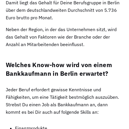
Damit liegt das Gehalt für Deine Berufsgruppe in Berlin
über dem deutschlandweiten Durchschnitt von 5.736
Euro brutto pro Monat.
Neben der Region, in der das Unternehmen sitzt, wird
das Gehalt von Faktoren wie der Branche oder der
Anzahl an Mitarbeitenden beeinflusst.
Welches Know-how wird von einem
Bankkaufmann in Berlin erwartet?
Jeder Beruf erfordert gewisse Kenntnisse und
Fähigkeiten, um eine Tätigkeit bestmöglich auszuüben.
Strebst Du einen Job als Bankkaufmann an, dann
kommt es bei Dir auch auf folgende Skills an:
Finanzprodukte