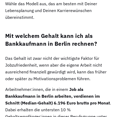
Wähle das Modell aus, das am besten mit Deiner
Lebensplanung und Deinen Karrierewünschen
übereinstimmt.
Mit welchem Gehalt kann ich als
Bankkaufmann in Berlin rechnen?
Das Gehalt ist zwar nicht der wichtigste Faktor für
Jobzufriedenheit, wenn aber die eigene Arbeit nicht
ausreichend finanziell gewürdigt wird, kann das früher
oder später zu Motivationsproblemen führen.
Arbeitnehmer:innen, die in einem
Job als
Bankkaufmann in Berlin arbeiten, verdienen im
Schnitt (Median-Gehalt) 6.196 Euro brutto pro Monat
.
Dabei erhalten die untersten 10 %
Gehaltsempfänger:innen in dieser Berufsgruppe unter