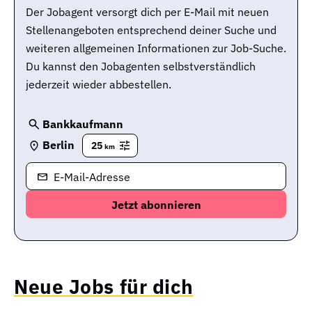
Der Jobagent versorgt dich per E-Mail mit neuen
Stellenangeboten entsprechend deiner Suche und
weiteren allgemeinen Informationen zur Job-Suche.
Du kannst den Jobagenten selbstverständlich
jederzeit wieder abbestellen.
Bankkaufmann
Berlin
25
km
E-Mail-Adresse
Neue Jobs für dich