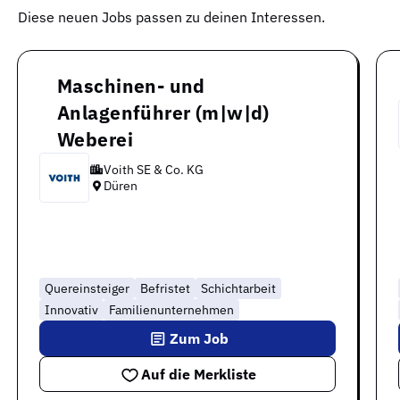
Diese neuen Jobs passen zu deinen Interessen.
Maschinen- und
Anlagenführer (m|w|d)
Weberei
Voith SE & Co. KG
Düren
Quereinsteiger
Befristet
Schichtarbeit
Innovativ
Familienunternehmen
Zum Job
Auf die Merkliste