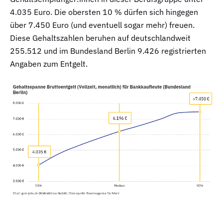
4.035 Euro. Die obersten 10 % dürfen sich hingegen
über 7.450 Euro (und eventuell sogar mehr) freuen.
Diese Gehaltszahlen beruhen auf deutschlandweit
255.512 und im Bundesland Berlin 9.426 registrierten
Angaben zum Entgelt.