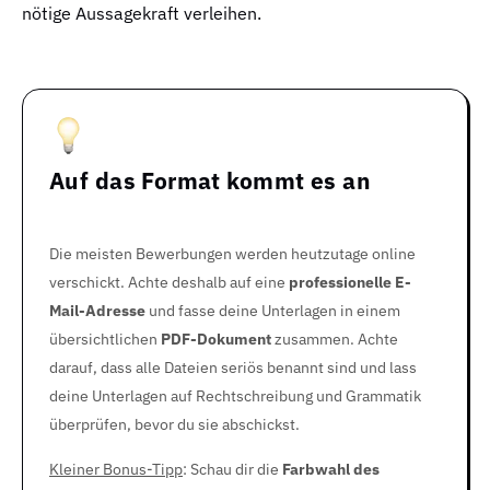
nötige Aussagekraft verleihen.
Auf das Format kommt es an
Die meisten Bewerbungen werden heutzutage online
verschickt. Achte deshalb auf eine
professionelle E-
Mail-Adresse
und fasse deine Unterlagen in einem
übersichtlichen
PDF-Dokument
zusammen. Achte
darauf, dass alle Dateien seriös benannt sind und lass
deine Unterlagen auf Rechtschreibung und Grammatik
überprüfen, bevor du sie abschickst.
Kleiner Bonus-Tipp
: Schau dir die
Farbwahl des