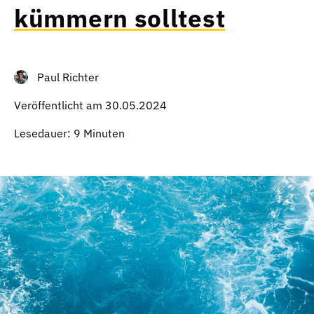
kümmern solltest
Paul Richter
Veröffentlicht am
30.05.2024
Lesedauer: 9 Minuten