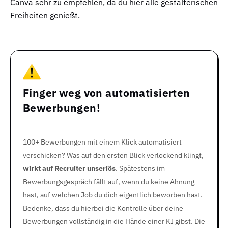
Canva sehr zu empfehlen, da du hier alle gestalterischen
Freiheiten genießt.
Finger weg von automatisierten
Bewerbungen!
100+ Bewerbungen mit einem Klick automatisiert
verschicken? Was auf den ersten Blick verlockend klingt,
wirkt auf Recruiter unseriös
. Spätestens im
Bewerbungsgespräch fällt auf, wenn du keine Ahnung
hast, auf welchen Job du dich eigentlich beworben hast.
Bedenke, dass du hierbei die Kontrolle über deine
Bewerbungen vollständig in die Hände einer KI gibst. Die