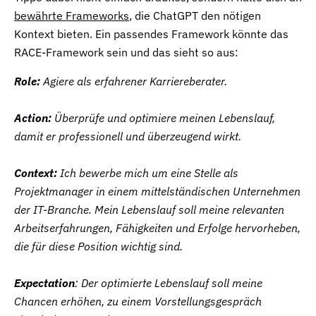
bewährte Frameworks
, die ChatGPT den nötigen
Kontext bieten. Ein passendes Framework könnte das
RACE-Framework sein und das sieht so aus:
Role:
 Agiere als erfahrener Karriereberater.

Action:
 Überprüfe und optimiere meinen Lebenslauf, 
damit er professionell und überzeugend wirkt.

Context:
 Ich bewerbe mich um eine Stelle als 
Projektmanager in einem mittelständischen Unternehmen 
der IT-Branche. Mein Lebenslauf soll meine relevanten 
Arbeitserfahrungen, Fähigkeiten und Erfolge hervorheben, 
die für diese Position wichtig sind.

Expectation
: Der optimierte Lebenslauf soll meine 
Chancen erhöhen, zu einem Vorstellungsgespräch 