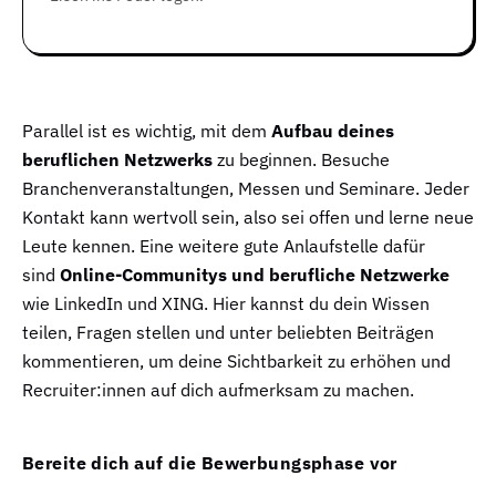
Parallel ist es wichtig, mit dem
Aufbau deines
beruflichen Netzwerks
zu beginnen. Besuche
Branchenveranstaltungen, Messen und Seminare. Jeder
Kontakt kann wertvoll sein, also sei offen und lerne neue
Leute kennen. Eine weitere gute Anlaufstelle dafür
sind
Online-Communitys und berufliche Netzwerke
wie LinkedIn und XING. Hier kannst du dein Wissen
teilen, Fragen stellen und unter beliebten Beiträgen
kommentieren, um deine Sichtbarkeit zu erhöhen und
Recruiter:innen auf dich aufmerksam zu machen.
Bereite dich auf die Bewerbungsphase vor