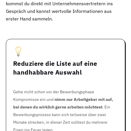
kommst du direkt mit Unternehmensvertretern ins
Gespräch und kannst wertvolle Informationen aus
erster Hand sammeln.
Reduziere die Liste auf eine
handhabbare Auswahl
Gehe nicht schon vor der Bewerbungsphase
Kompromisse ein und
nimm nur Arbeitgeber mit auf,
bei denen du wirklich gerne arbeiten möchtest
. Ein
Bewerbungsprozess kann sich teilweise über zwei
Monate strecken, in dieser Zeit solltest du mehrere
Eisen ins Feuer legen.