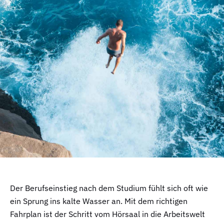
Der Berufseinstieg nach dem Studium fühlt sich oft wie
ein Sprung ins kalte Wasser an. Mit dem richtigen
Fahrplan ist der Schritt vom Hörsaal in die Arbeitswelt