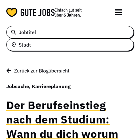
Jobtitel
Stadt
Zurück zur Blogübersicht
Jobsuche
,
Karriereplanung
Der Berufseinstieg
nach dem Studium:
Wann du dich worum