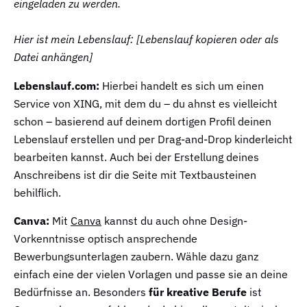
eingeladen zu werden.

Hier ist mein Lebenslauf: [Lebenslauf kopieren oder als 
Datei anhängen]
Lebenslauf.com:
Hierbei handelt es sich um einen
Service von XING, mit dem du – du ahnst es vielleicht
schon – basierend auf deinem dortigen Profil deinen
Lebenslauf erstellen und per Drag-and-Drop kinderleicht
bearbeiten kannst. Auch bei der Erstellung deines
Anschreibens ist dir die Seite mit Textbausteinen
behilflich.
Canva:
Mit
Canva
kannst du auch ohne Design-
Vorkenntnisse optisch ansprechende
Bewerbungsunterlagen zaubern. Wähle dazu ganz
einfach eine der vielen Vorlagen und passe sie an deine
Bedürfnisse an. Besonders
für kreative Berufe
ist