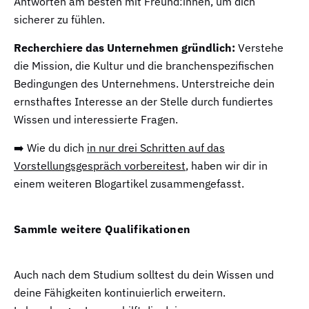
Antworten am besten mit Freund:innen, um dich
sicherer zu fühlen.
Recherchiere das Unternehmen gründlich:
Verstehe
die Mission, die Kultur und die branchenspezifischen
Bedingungen des Unternehmens. Unterstreiche dein
ernsthaftes Interesse an der Stelle durch fundiertes
Wissen und interessierte Fragen.
➡️ Wie du dich
in nur drei Schritten auf das
Vorstellungsgespräch vorbereitest
, haben wir dir in
einem weiteren Blogartikel zusammengefasst.
Sammle weitere Qualifikationen
Auch nach dem Studium solltest du dein Wissen und
deine Fähigkeiten kontinuierlich erweitern.