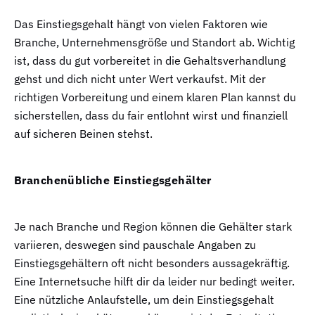
Das Einstiegsgehalt hängt von vielen Faktoren wie
Branche, Unternehmensgröße und Standort ab. Wichtig
ist, dass du gut vorbereitet in die Gehaltsverhandlung
gehst und dich nicht unter Wert verkaufst. Mit der
richtigen Vorbereitung und einem klaren Plan kannst du
sicherstellen, dass du fair entlohnt wirst und finanziell
auf sicheren Beinen stehst.
Branchenübliche Einstiegsgehälter
Je nach Branche und Region können die Gehälter stark
variieren, deswegen sind pauschale Angaben zu
Einstiegsgehältern oft nicht besonders aussagekräftig.
Eine Internetsuche hilft dir da leider nur bedingt weiter.
Eine nützliche Anlaufstelle, um dein Einstiegsgehalt