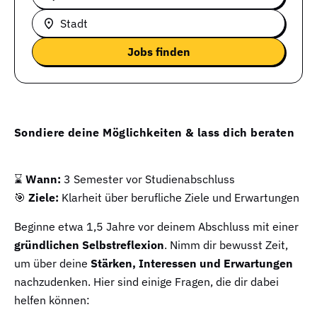
Stadt
Sondiere deine Möglichkeiten & lass dich beraten
⌛
Wann:
3 Semester vor Studienabschluss
🎯
Ziele:
Klarheit über berufliche Ziele und Erwartungen
Beginne etwa 1,5 Jahre vor deinem Abschluss mit einer
gründlichen Selbstreflexion
. Nimm dir bewusst Zeit,
um über deine
Stärken, Interessen und Erwartungen
nachzudenken. Hier sind einige Fragen, die dir dabei
helfen können: