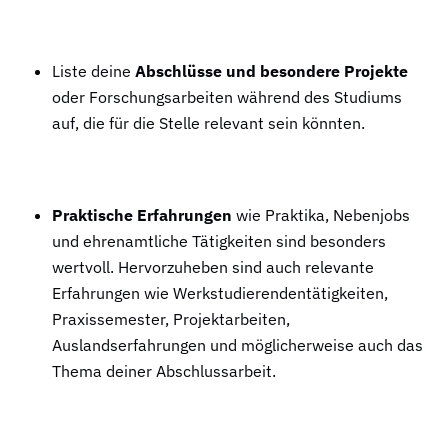
…
Liste deine
Abschlüsse und besondere Projekte
oder Forschungsarbeiten während des Studiums
auf, die für die Stelle relevant sein könnten.
…
Praktische Erfahrungen
wie Praktika, Nebenjobs
und ehrenamtliche Tätigkeiten sind besonders
wertvoll. Hervorzuheben sind auch relevante
Erfahrungen wie Werkstudierendentätigkeiten,
Praxissemester, Projektarbeiten,
Auslandserfahrungen und möglicherweise auch das
Thema deiner Abschlussarbeit.
…