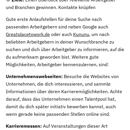
und Branchen gewinnen. Kontakte knüpfen
Gute erste Anlaufstellen für deine Suche nach
passenden Arbeitgebern sind neben Google auch
Greatplacetowork.de
oder auch
Kununu
, um nach
beliebten Arbeitgebern in deiner Wunschbranche zu
suchen und dich über Arbeitgeber zu informieren, auf die
du aufmerksam geworden bist. Weitere gute
Möglichkeiten, Arbeitgeber kennenzulernen, sind:
Unternehmenswebseiten:
Besuche die Websites von
Unternehmen, die dich interessieren, und sammle
Informationen über deren Karrieremöglichkeiten. Achte
darauf, dass das Unternehmen einen Talentpool hat,
damit du dich später initiativ bewerben kannst, auch
wenn gerade keine passenden Stellen online sind.
Karrieremessen:
Auf Veranstaltungen dieser Art