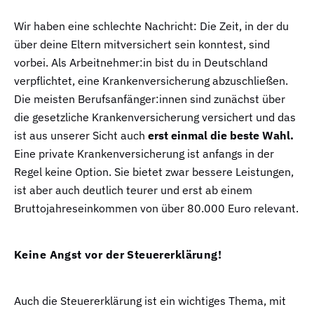
Wir haben eine schlechte Nachricht: Die Zeit, in der du
über deine Eltern mitversichert sein konntest, sind
vorbei. Als Arbeitnehmer:in bist du in Deutschland
verpflichtet, eine Krankenversicherung abzuschließen.
Die meisten Berufsanfänger:innen sind zunächst über
die gesetzliche Krankenversicherung versichert und das
ist aus unserer Sicht auch
erst einmal die beste Wahl.
Eine private Krankenversicherung ist anfangs in der
Regel keine Option. Sie bietet zwar bessere Leistungen,
ist aber auch deutlich teurer und erst ab einem
Bruttojahreseinkommen von über 80.000 Euro relevant.
Keine Angst vor der Steuererklärung!
Auch die Steuererklärung ist ein wichtiges Thema, mit