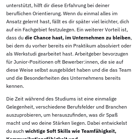
unterstützt, hilft dir diese Erfahrung bei deiner
beruflichen Orientierung. Wenn du einmal alles im
Ansatz gelernt hast, fällt es dir später viel leichter, dich
auf ein Fachgebiet festzulegen. Ein weiterer Vorteil ist,
dass du
die Chance hast, im Unternehmen zu bleiben
,
bei dem du vorher bereits ein Praktikum absolviert oder
als Werkstudi gearbeitet hast. Arbeitgeber bevorzugen
für Junior-Positionen oft Bewerber:innen, die sie auf
diese Weise selbst ausgebildet haben und die das Team
und die Besonderheiten des Unternehmens bereits
kennen.
Die Zeit während des Studiums ist eine einmalige
Gelegenheit, verschiedene Berufsfelder und Branchen
auszuprobieren, um herauszufinden, was dir Spaß
macht und wo deine Stärken liegen. Dabei entwickelst
du auch
wichtige Soft Skills wie Teamfähigkeit,
Kommunikationsfähigkeit und