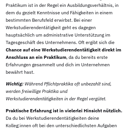
Praktikum ist in der Regel ein Ausbildungsverhältnis, in
dem du gezielt Kenntnisse und Fähigkeiten in einem
bestimmten Berufsfeld erwirbst. Bei einer
Werkstudierendentätigkeit geht es dagegen
hauptsächlich um administrative Unterstützung im
Tagesgeschäft des Unternehmens. Oft ergibt sich die
Chance auf eine Werkstudierendentätigkeit direkt im
Anschluss an ein Praktikum
, da du bereits erste
Erfahrungen gesammelt und dich im Unternehmen
bewährt hast.
Wichtig: 
Während Pflichtpraktika oft unbezahlt sind, 
werden freiwillige Praktika und 
Werkstudierendentätigkeiten in der Regel vergütet.
Praktische Erfahrung ist in vielerlei Hinsicht nützlich.
Da du bei Werkstudierendentätigkeiten deine
Kolleg:innen oft bei den unterschiedlichsten Aufgaben