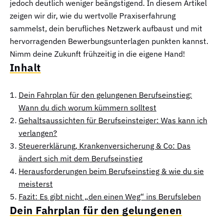
jedoch deutlich weniger beängstigend. In diesem Artikel
zeigen wir dir, wie du wertvolle Praxiserfahrung
sammelst, dein berufliches Netzwerk aufbaust und mit
hervorragenden Bewerbungsunterlagen punkten kannst.
Nimm deine Zukunft frühzeitig in die eigene Hand!
Inhalt
Dein Fahrplan für den gelungenen Berufseinstieg:
Wann du dich worum kümmern solltest
Gehaltsaussichten für Berufseinsteiger: Was kann ich
verlangen?
Steuererklärung, Krankenversicherung & Co: Das
ändert sich mit dem Berufseinstieg
Herausforderungen beim Berufseinstieg & wie du sie
meisterst
Fazit: Es gibt nicht „den einen Weg“ ins Berufsleben
Dein Fahrplan für den gelungenen