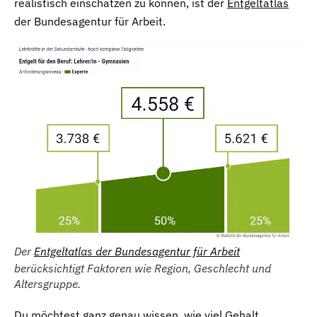
realistisch einschätzen zu können, ist der
Entgeltatlas
der Bundesagentur für Arbeit.
Der
Entgeltatlas der Bundesagentur für Arbeit
berücksichtigt Faktoren wie Region, Geschlecht und
Altersgruppe.
Du möchtest ganz genau wissen, wie viel Gehalt