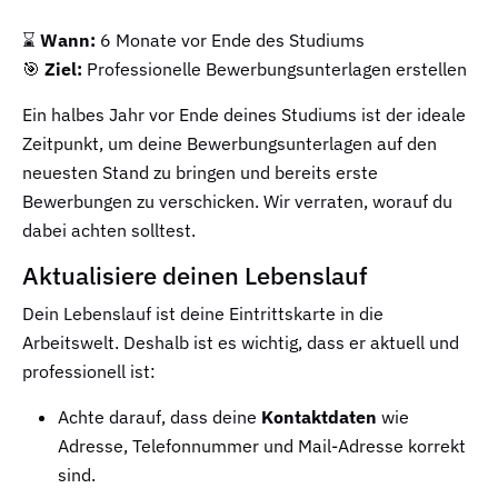
⌛
Wann:
6 Monate vor Ende des Studiums
🎯
Ziel:
Professionelle Bewerbungsunterlagen erstellen
Ein halbes Jahr vor Ende deines Studiums ist der ideale
Zeitpunkt, um deine Bewerbungsunterlagen auf den
neuesten Stand zu bringen und bereits erste
Bewerbungen zu verschicken. Wir verraten, worauf du
dabei achten solltest.
Aktualisiere deinen Lebenslauf
Dein Lebenslauf ist deine Eintrittskarte in die
Arbeitswelt. Deshalb ist es wichtig, dass er aktuell und
professionell ist:
Achte darauf, dass deine
Kontaktdaten
wie
Adresse, Telefonnummer und Mail-Adresse korrekt
sind.