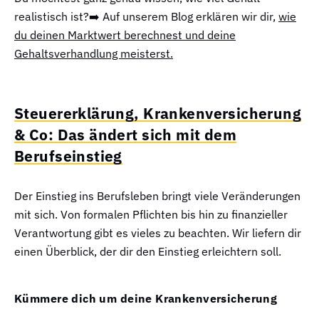
realistisch ist?➡️ Auf unserem Blog erklären wir dir,
wie
du deinen Marktwert berechnest und deine
Gehaltsverhandlung meisterst.
Steuererklärung, Krankenversicherung
& Co: Das ändert sich mit dem
Berufseinstieg
Der Einstieg ins Berufsleben bringt viele Veränderungen
mit sich. Von formalen Pflichten bis hin zu finanzieller
Verantwortung gibt es vieles zu beachten. Wir liefern dir
einen Überblick, der dir den Einstieg erleichtern soll.
Kümmere dich um deine Krankenversicherung