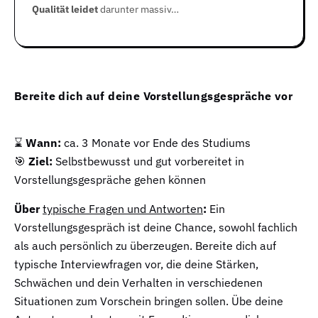
Qualität leidet
darunter massiv…
Bereite dich auf deine Vorstellungsgespräche vor
⌛
Wann:
ca. 3 Monate vor Ende des Studiums
🎯
Ziel:
Selbstbewusst und gut vorbereitet in
Vorstellungsgespräche gehen können
Über
typische Fragen und Antworten
:
Ein
Vorstellungsgespräch ist deine Chance, sowohl fachlich
als auch persönlich zu überzeugen. Bereite dich auf
typische Interviewfragen vor, die deine Stärken,
Schwächen und dein Verhalten in verschiedenen
Situationen zum Vorschein bringen sollen. Übe deine