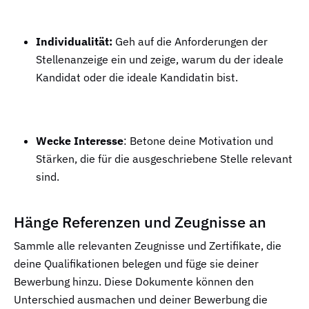
Individualität:
Geh auf die Anforderungen der
Stellenanzeige ein und zeige, warum du der ideale
Kandidat oder die ideale Kandidatin bist.
…
Wecke Interesse
: Betone deine Motivation und
Stärken, die für die ausgeschriebene Stelle relevant
sind.
Hänge Referenzen und Zeugnisse an
Sammle alle relevanten Zeugnisse und Zertifikate, die
deine Qualifikationen belegen und füge sie deiner
Bewerbung hinzu. Diese Dokumente können den
Unterschied ausmachen und deiner Bewerbung die