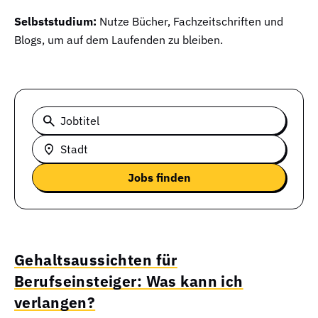
Selbststudium:
Nutze Bücher, Fachzeitschriften und
Blogs, um auf dem Laufenden zu bleiben.
Jobtitel
Stadt
Gehaltsaussichten für
Berufseinsteiger: Was kann ich
verlangen?