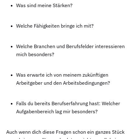
Was sind meine Stärken?
Welche Fähigkeiten bringe ich mit?
Welche Branchen und Berufsfelder interessieren
mich besonders?
Was erwarte ich von meinem zukünftigen
Arbeitgeber und den Arbeitsbedingungen?
Falls du bereits Berufserfahrung hast: Welcher
Aufgabenbereich lag mir besonders?
Auch wenn dich diese Fragen schon ein ganzes Stück