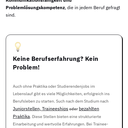
Problemlösungskompetenz
, die in jedem Beruf gefragt
sind.
Keine Berufserfahrung? Kein
Problem!
Auch ohne Praktika oder Studierendenjobs im
Lebenslauf gibt es viele Möglichkeiten, erfolgreich ins
Berufsleben zu starten. Such nach dem Studium nach
Juniorstellen, Traineeships
bezahlten
oder
Praktika
. Diese Stellen bieten eine strukturierte
Einarbeitung und wertvolle Erfahrungen. Bei Trainee-