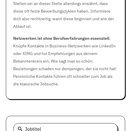
Stellen sei an dieser Stelle allerdings erwähnt, dass
diese oft feste Bewerbungszyklen haben. Informiere
dich also rechtzeitig, wann diese beginnen und wie der
Ablauf ist.
Netzwerken ist ohne Berufserfahrungen essenziell
.
Knüpfe Kontakte in Business-Netzwerken wie LinkedIn
oder XING und hol Empfehlungen aus deinem
Bekanntenkreis ein. Wie sagt man so schön:
Beziehungen schaden nur demjenigen, der sie nicht hat!
Persönliche Kontakte führen oft schneller zum Job als
die klassische Jobsuche.
Jobtitel