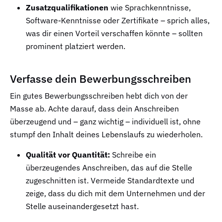
Zusatzqualifikationen
wie Sprachkenntnisse,
Software-Kenntnisse oder Zertifikate – sprich alles,
was dir einen Vorteil verschaffen könnte – sollten
prominent platziert werden.
Verfasse dein Bewerbungsschreiben
Ein gutes Bewerbungsschreiben hebt dich von der
Masse ab. Achte darauf, dass dein Anschreiben
überzeugend und – ganz wichtig – individuell ist, ohne
stumpf den Inhalt deines Lebenslaufs zu wiederholen.
Qualität vor Quantität:
Schreibe ein
überzeugendes Anschreiben, das auf die Stelle
zugeschnitten ist. Vermeide Standardtexte und
zeige, dass du dich mit dem Unternehmen und der
Stelle auseinandergesetzt hast.
…