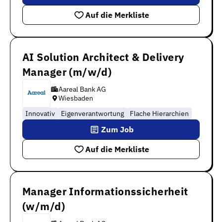
Auf die Merkliste
AI Solution Architect & Delivery
Manager (m/w/d)
Aareal Bank AG
Wiesbaden
Innovativ
Eigenverantwortung
Flache Hierarchien
Zum Job
Auf die Merkliste
Manager Informationssicherheit
(w/m/d)