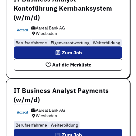
Kontoführung Kernbanksystem
(w/m/d)
Aareal Bank AG
Wiesbaden
Berufserfahrene
Eigenverantwortung
Weiterbildung
Zum Job
Auf die Merkliste
IT Business Analyst Payments
(w/m/d)
Aareal Bank AG
Wiesbaden
Berufserfahrene
Weiterbildung
Zum Job