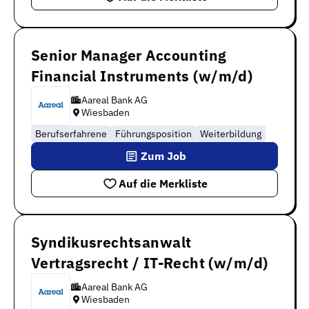
Senior Manager Accounting
Financial Instruments (w/m/d)
Aareal Bank AG
Wiesbaden
Berufserfahrene
Führungsposition
Weiterbildung
Zum Job
Auf die Merkliste
Syndikusrechtsanwalt
Vertragsrecht / IT-Recht (w/m/d)
Aareal Bank AG
Wiesbaden