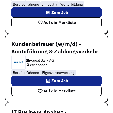
Berufserfahrene
Innovativ
Weiterbildung
Zum Job
Auf die Merkliste
Kundenbetreuer (w/m/d) -
Kontoführung & Zahlungsverkehr
Aareal Bank AG
Wiesbaden
Berufserfahrene
Eigenverantwortung
Zum Job
Auf die Merkliste
IT Business Analyst -