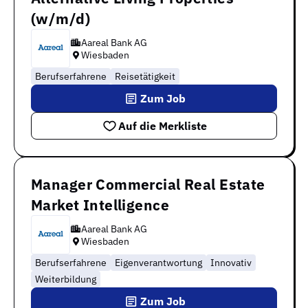
(w/m/d)
Aareal Bank AG
Wiesbaden
Berufserfahrene
Reisetätigkeit
Zum Job
Auf die Merkliste
Manager Commercial Real Estate
Market Intelligence
Aareal Bank AG
Wiesbaden
Berufserfahrene
Eigenverantwortung
Innovativ
Weiterbildung
Zum Job