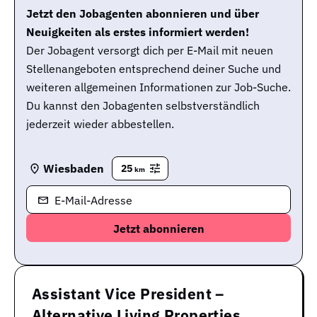
Jetzt den Jobagenten abonnieren und über
Neuigkeiten als erstes informiert werden!
Der Jobagent versorgt dich per E-Mail mit neuen
Stellenangeboten entsprechend deiner Suche und
weiteren allgemeinen Informationen zur Job-Suche.
Du kannst den Jobagenten selbstverständlich
jederzeit wieder abbestellen.
Wiesbaden
25
km
E-Mail-Adresse
Assistant Vice President –
Alternative Living Properties