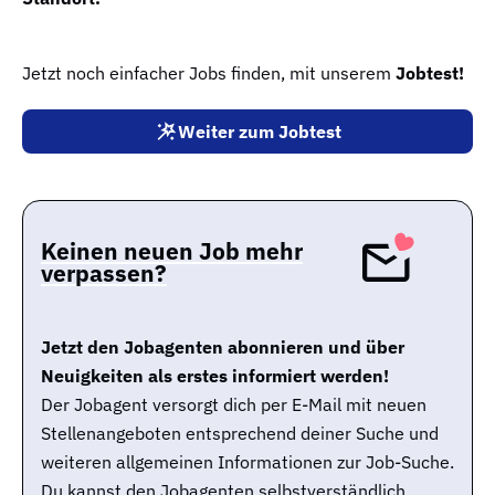
Jetzt noch einfacher Jobs finden, mit unserem
Jobtest!
Weiter zum Jobtest
Keinen neuen Job mehr
verpassen?
Jetzt den Jobagenten abonnieren und über
Neuigkeiten als erstes informiert werden!
Der Jobagent versorgt dich per E-Mail mit neuen
Stellenangeboten entsprechend deiner Suche und
weiteren allgemeinen Informationen zur Job-Suche.
Du kannst den Jobagenten selbstverständlich