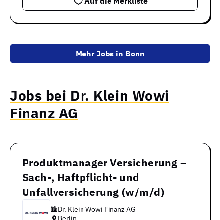
Auf die Merkliste
Mehr Jobs in Bonn
Jobs bei Dr. Klein Wowi
Finanz AG
Produktmanager Versicherung –
Sach-, Haftpflicht- und
Unfallversicherung (w/m/d)
Dr. Klein Wowi Finanz AG
Berlin