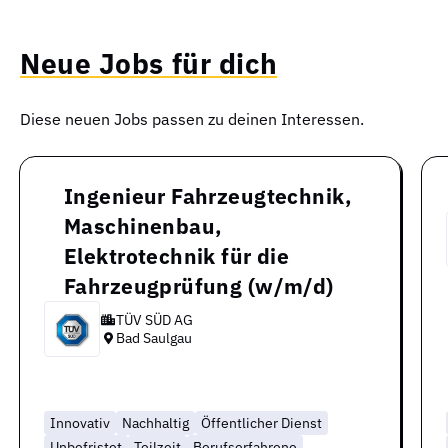
Neue Jobs für dich
Diese neuen Jobs passen zu deinen Interessen.
Ingenieur Fahrzeugtechnik,
Maschinenbau,
Elektrotechnik für die
Fahrzeugprüfung (w/m/d)
TÜV SÜD AG
Bad Saulgau
Innovativ
Nachhaltig
Öffentlicher Dienst
Unbefristet
Teilzeit
Berufserfahrene