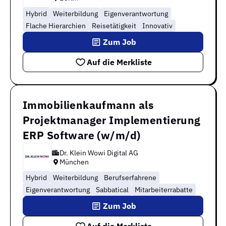
Hybrid
Weiterbildung
Eigenverantwortung
Flache Hierarchien
Reisetätigkeit
Innovativ
Zum Job
Auf die Merkliste
Immobilienkaufmann als
Projektmanager Implementierung
ERP Software (w/m/d)
Dr. Klein Wowi Digital AG
München
Hybrid
Weiterbildung
Berufserfahrene
Eigenverantwortung
Sabbatical
Mitarbeiterrabatte
Zum Job