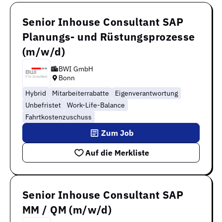
Senior Inhouse Consultant SAP
Planungs- und Rüstungsprozesse
(m/w/d)
BWI GmbH
Bonn
Hybrid
Mitarbeiterrabatte
Eigenverantwortung
Unbefristet
Work-Life-Balance
Fahrtkostenzuschuss
Zum Job
Auf die Merkliste
Senior Inhouse Consultant SAP
MM / QM (m/w/d)