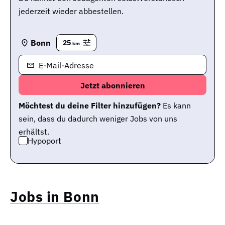
jederzeit wieder abbestellen.
Bonn
25
km
E-Mail-Adresse
Möchtest du deine Filter hinzufügen?
Es kann
sein, dass du dadurch weniger Jobs von uns
erhältst.
Hypoport
Jobs in Bonn