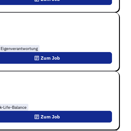
Eigenverantwortung
Zum Job
k-Life-Balance
Zum Job