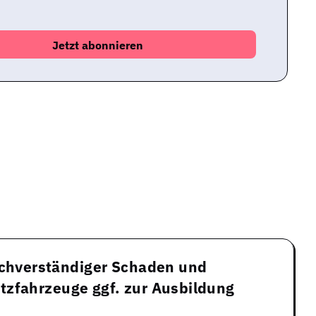
achverständiger Schaden und
tzfahrzeuge ggf. zur Ausbildung