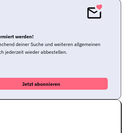
ormiert werden!
rechend deiner Suche und weiteren allgemeinen
h jederzeit wieder abbestellen.