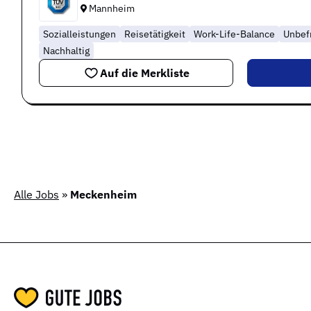
Mannheim
Sozialleistungen
Reisetätigkeit
Work-Life-Balance
Unbefr
Nachhaltig
Auf die Merkliste
Alle Jobs
»
Meckenheim