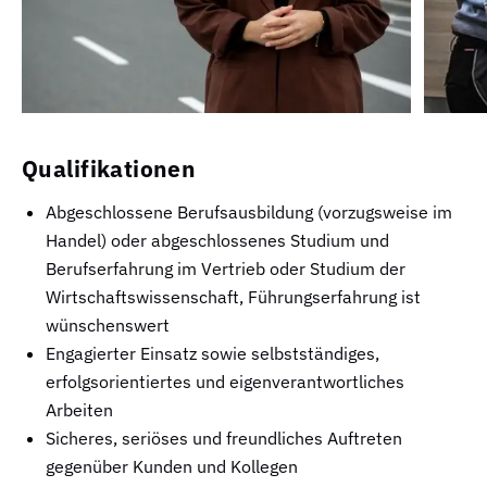
Qualifikationen
Abgeschlossene Berufsausbildung (vorzugsweise im
Handel) oder abgeschlossenes Studium und
Berufserfahrung im Vertrieb oder Studium der
Wirtschaftswissenschaft, Führungserfahrung ist
wünschenswert
Engagierter Einsatz sowie selbstständiges,
erfolgsorientiertes und eigenverantwortliches
Arbeiten
Sicheres, seriöses und freundliches Auftreten
gegenüber Kunden und Kollegen