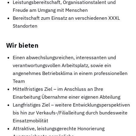
Leistungsbereitschaft, Organisationstalent und
Freude am Umgang mit Menschen
Bereitschaft zum Einsatz an verschiedenen XXXL
Standorten
Wir bieten
Einen abwechslungsreichen, interessanten und
verantwortungsvollen Arbeitsplatz, sowie ein
angenehmes Betriebsklima in einem professionellen
Team
Mittelfristiges Ziel – im Anschluss an Ihre
Einarbeitung Übernahme einer eigenen Abteilung
Langfristiges Ziel – weitere Entwicklungsperspektiven
bis hin zur Verkaufs-/Filialleitung durch bundesweite
Einsatzmobilität
Attraktive, leistungsgerechte Honorierung