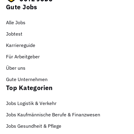
Gute Jobs
Alle Jobs
Jobtest
Karriereguide
Für Arbeitgeber
Über uns
Gute Unternehmen
Top Kategorien
Jobs Logistik & Verkehr
Jobs Kaufmännische Berufe & Finanzwesen
Jobs Gesundheit & Pflege