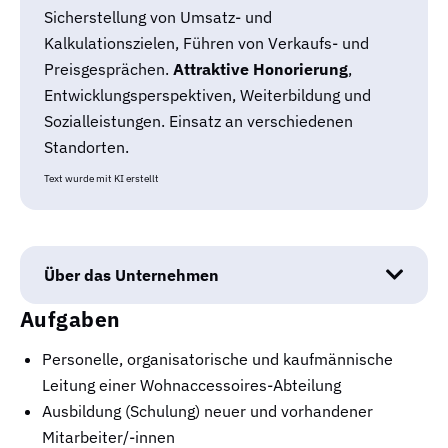
Sicherstellung von Umsatz- und
Kalkulationszielen, Führen von Verkaufs- und
Preisgesprächen.
Attraktive Honorierung
,
Entwicklungsperspektiven, Weiterbildung und
Sozialleistungen. Einsatz an verschiedenen
Standorten.
Text wurde mit KI erstellt
Über das Unternehmen
Aufgaben
Personelle, organisatorische und kaufmännische
Leitung einer Wohnaccessoires-Abteilung
Ausbildung (Schulung) neuer und vorhandener
Mitarbeiter/-innen