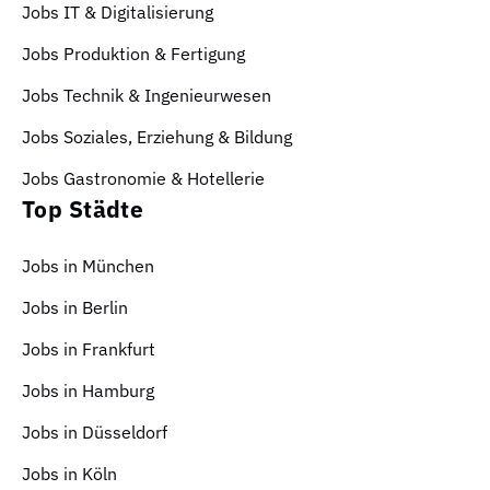
Jobs IT & Digitalisierung
Jobs Produktion & Fertigung
Jobs Technik & Ingenieurwesen
Jobs Soziales, Erziehung & Bildung
Jobs Gastronomie & Hotellerie
Top Städte
Jobs in München
Jobs in Berlin
Jobs in Frankfurt
Jobs in Hamburg
Jobs in Düsseldorf
Jobs in Köln