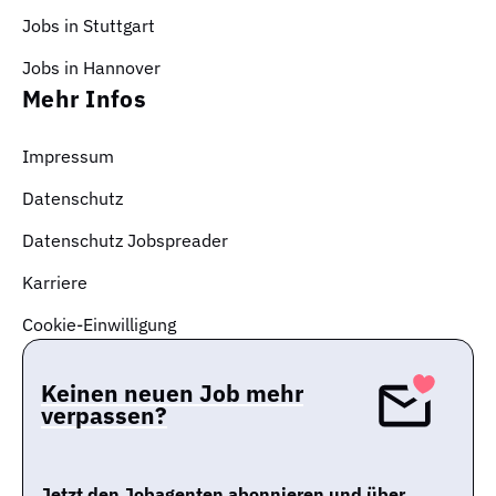
Jobs in Stuttgart
Jobs in Hannover
Mehr Infos
Impressum
Datenschutz
Datenschutz Jobspreader
Karriere
Cookie-Einwilligung
Keinen neuen Job mehr
verpassen?
Jetzt den Jobagenten abonnieren und über