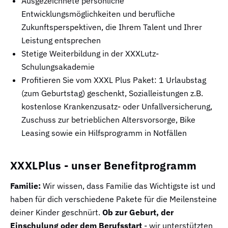
Ausgezeichnete persönliche
Entwicklungsmöglichkeiten und berufliche
Zukunftsperspektiven, die Ihrem Talent und Ihrer
Leistung entsprechen
Stetige Weiterbildung in der XXXLutz-
Schulungsakademie
Profitieren Sie vom XXXL Plus Paket: 1 Urlaubstag
(zum Geburtstag) geschenkt, Sozialleistungen z.B.
kostenlose Krankenzusatz- oder Unfallversicherung,
Zuschuss zur betrieblichen Altersvorsorge, Bike
Leasing sowie ein Hilfsprogramm in Notfällen
XXXLPlus - unser Benefitprogramm
Familie:
Wir wissen, dass Familie das Wichtigste ist und
haben für dich verschiedene Pakete für die Meilensteine
deiner Kinder geschnürt.
Ob zur Geburt, der
Einschulung oder dem Berufsstart
- wir unterstützten