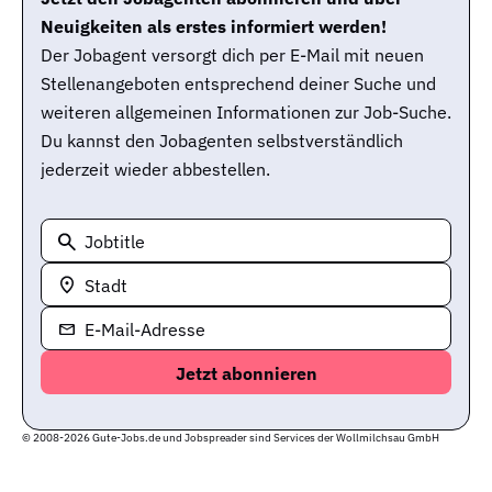
Neuigkeiten als erstes informiert werden!
Der Jobagent versorgt dich per E-Mail mit neuen
Stellenangeboten entsprechend deiner Suche und
weiteren allgemeinen Informationen zur Job-Suche.
Du kannst den Jobagenten selbstverständlich
jederzeit wieder abbestellen.
Jobtitle
Stadt
E-Mail-Adresse
© 2008-2026 Gute-Jobs.de und Jobspreader sind Services der Wollmilchsau GmbH