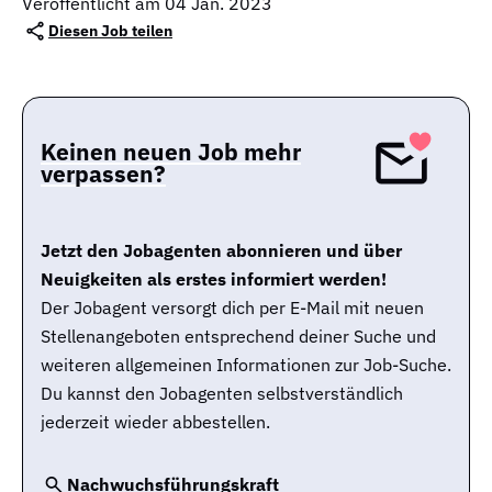
Veröffentlicht am 04 Jan. 2023
Diesen Job teilen
Keinen neuen Job mehr
verpassen?
Jetzt den Jobagenten abonnieren und über
Neuigkeiten als erstes informiert werden!
Der Jobagent versorgt dich per E-Mail mit neuen
Stellenangeboten entsprechend deiner Suche und
weiteren allgemeinen Informationen zur Job-Suche.
Du kannst den Jobagenten selbstverständlich
jederzeit wieder abbestellen.
Nachwuchsführungskraft