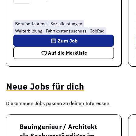
Berufserfahrene
Sozialleistungen
Weiterbildung
Fahrtkostenzuschuss
JobRad
Zum Job
Auf die Merkliste
Neue Jobs für dich
Diese neuen Jobs passen zu deinen Interessen.
Bauingenieur / Architekt
als Sachverständiger im