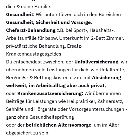
dich & deine Familie.
Gesundheit:
Wir unterstützen dich in den Bereichen
Gesundheit, Sicherheit und Vorsorge
.
Chefarzt-Behandlung
z.B. bei Sport-, Haushalts-,
Arbeitsunfälle für bspw. Unterkunft im 2-Bett Zimmer,
privatärztliche Behandlung, Ersatz-
Krankenhaustagesgeldes.
Du entscheidest zwischen: der
Unfallversicherung
, wir
übernehmen viele Leistungen für dich, wie Unfallrente,
Bergungs- & Rettungskosten u.v.m. mit
Absicherung
weltweit, im Arbeitsalltag aber auch privat,
oder
Krankenzusatzversicherung:
Wir übernehmen
Beiträge für Leistungen wie Heilpraktiker, Zahnersatz,
Sehhilfe und Hörgeräte oder Vorsorgeuntersuchungen -
ganz ohne Gesundheitsprüfung
oder der
betrieblichen Altersvorsorge
, um im Alter
abgesichert zu sein.