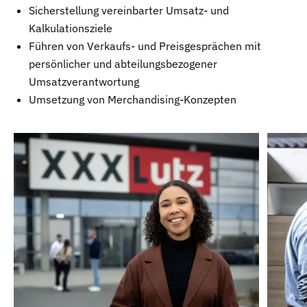
Sicherstellung vereinbarter Umsatz- und
Kalkulationsziele
Führen von Verkaufs- und Preisgesprächen mit
persönlicher und abteilungsbezogener
Umsatzverantwortung
Umsetzung von Merchandising-Konzepten