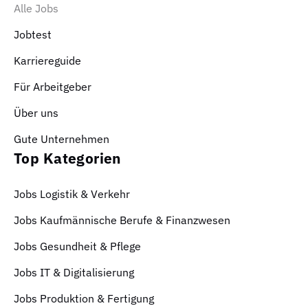
Alle Jobs
Jobtest
Karriereguide
Für Arbeitgeber
Über uns
Gute Unternehmen
Top Kategorien
Jobs Logistik & Verkehr
Jobs Kaufmännische Berufe & Finanzwesen
Jobs Gesundheit & Pflege
Jobs IT & Digitalisierung
Jobs Produktion & Fertigung