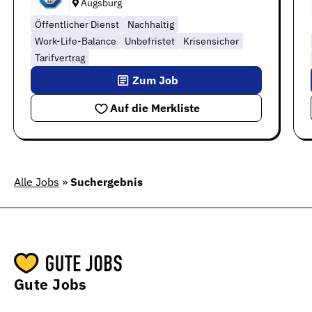
Augsburg
Öffentlicher Dienst
Nachhaltig
Work-Life-Balance
Unbefristet
Krisensicher
Tarifvertrag
Zum Job
Auf die Merkliste
Alle Jobs
»
Suchergebnis
Gute Jobs