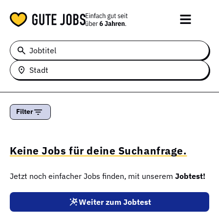
Jobtitel
Stadt
Filter
Keine Jobs für deine Suchanfrage.
Jetzt noch einfacher Jobs finden, mit unserem
Jobtest!
Weiter zum Jobtest