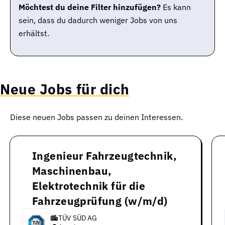
Möchtest du deine Filter hinzufügen?
Es kann
sein, dass du dadurch weniger Jobs von uns
erhältst.
Neue Jobs für dich
Diese neuen Jobs passen zu deinen Interessen.
Ingenieur Fahrzeugtechnik,
Maschinenbau,
Elektrotechnik für die
Fahrzeugprüfung (w/m/d)
TÜV SÜD AG