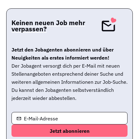
Keinen neuen Job mehr
verpassen?
Jetzt den Jobagenten abonnieren und über
Neuigkeiten als erstes informiert werden!
Der Jobagent versorgt dich per E-Mail mit neuen
Stellenangeboten entsprechend deiner Suche und
weiteren allgemeinen Informationen zur Job-Suche.
Du kannst den Jobagenten selbstverständlich
jederzeit wieder abbestellen.
E-Mail-Adresse