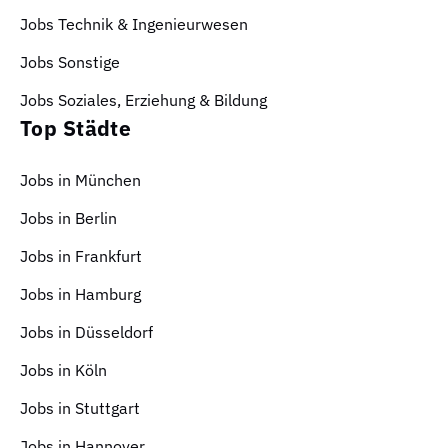
Jobs Technik & Ingenieurwesen
Jobs Sonstige
Jobs Soziales, Erziehung & Bildung
Top Städte
Jobs in München
Jobs in Berlin
Jobs in Frankfurt
Jobs in Hamburg
Jobs in Düsseldorf
Jobs in Köln
Jobs in Stuttgart
Jobs in Hannover