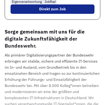
Eigenverantwortung
JobRad
Direkt zum Job
Sorge gemeinsam mit uns für die
digitale Zukunftsfähigkeit der
Bundeswehr.
Als primärer Digitalisierungspartner der Bundeswehr
erbringen wir stabile, sichere und effiziente IT-Services
im In- und Ausland, vom Grundbetrieb bis in den
einsatznahen Bereich und tragen so zur kontinuierlichen
Erhöhung der Führungs- und Einsatzfähigkeit der
Bundeswehr bei. Mit über 8.000 Kolleg*innen betreiben
und modernisieren wir eine der größten und
komplexesten IT-Infrastrukturen in Deutschland. Wir
suchen verantwortungsvolle IT-Spezialist*innen, die die