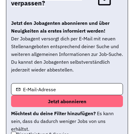
verpassen?
Jetzt den Jobagenten abonnieren und über
Neuigkeiten als erstes informiert werden!
Der Jobagent versorgt dich per E-Mail mit neuen
Stellenangeboten entsprechend deiner Suche und
weiteren allgemeinen Informationen zur Job-Suche.
Du kannst den Jobagenten selbstverständlich
jederzeit wieder abbestellen.
E-Mail-Adresse
Möchtest du deine Filter hinzufügen?
Es kann
sein, dass du dadurch weniger Jobs von uns
erhältst.