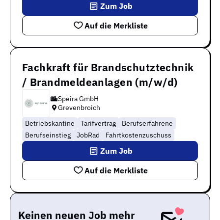
Zum Job
Auf die Merkliste
Fachkraft für Brandschutztechnik
/ Brandmeldeanlagen (m/w/d)
Speira GmbH
Grevenbroich
Betriebskantine
Tarifvertrag
Berufserfahrene
Berufseinstieg
JobRad
Fahrtkostenzuschuss
Zum Job
Auf die Merkliste
Keinen neuen Job mehr