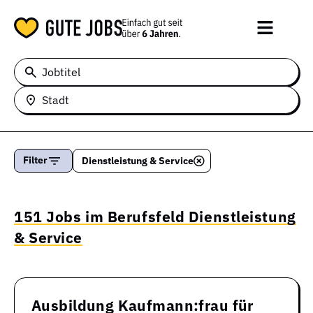
Jobtitel
Stadt
Filter
Dienstleistung & Service
151 Jobs im Berufsfeld Dienstleistung
& Service
Ausbildung Kaufmann:frau für