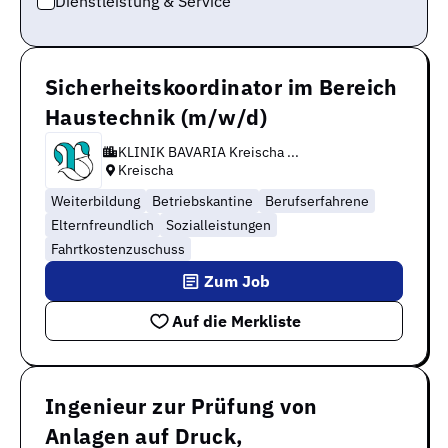
Dienstleistung & Service
Sicherheitskoordinator im Bereich
Haustechnik (m/w/d)
KLINIK BAVARIA Kreischa ...
Kreischa
Weiterbildung
Betriebskantine
Berufserfahrene
Elternfreundlich
Sozialleistungen
Fahrtkostenzuschuss
Zum Job
Auf die Merkliste
Ingenieur zur Prüfung von
Anlagen auf Druck,