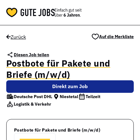
Zurück
Auf die Merkliste
Diesen Job teilen
Postbote für Pakete und
Briefe (m/w/d)
Direkt zum Job
Deutsche Post DHL
Niestetal
Teilzeit
Logistik & Verkehr
Postbote für Pakete und Briefe (m/w/d)