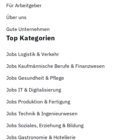
Für Arbeitgeber
Über uns
Gute Unternehmen
Top Kategorien
Jobs Logistik & Verkehr
Jobs Kaufmännische Berufe & Finanzwesen
Jobs Gesundheit & Pflege
Jobs IT & Digitalisierung
Jobs Produktion & Fertigung
Jobs Technik & Ingenieurwesen
Jobs Soziales, Erziehung & Bildung
Jobs Gastronomie & Hotellerie