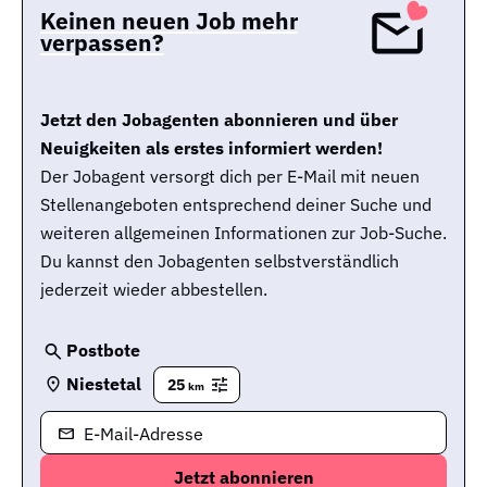
Keinen neuen Job mehr
verpassen?
Jetzt den Jobagenten abonnieren und über
Neuigkeiten als erstes informiert werden!
Der Jobagent versorgt dich per E-Mail mit neuen
Stellenangeboten entsprechend deiner Suche und
weiteren allgemeinen Informationen zur Job-Suche.
Du kannst den Jobagenten selbstverständlich
jederzeit wieder abbestellen.
Postbote
Niestetal
25
km
E-Mail-Adresse