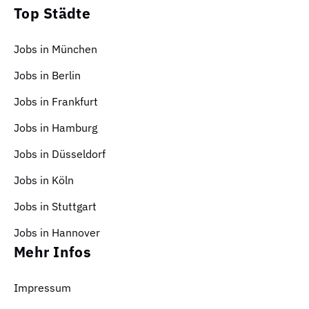
Top Städte
Jobs in München
Jobs in Berlin
Jobs in Frankfurt
Jobs in Hamburg
Jobs in Düsseldorf
Jobs in Köln
Jobs in Stuttgart
Jobs in Hannover
Mehr Infos
Impressum