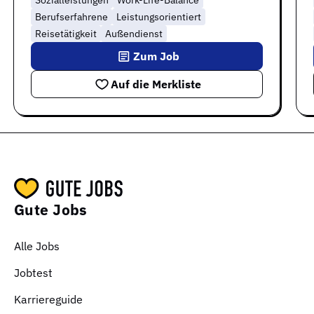
Berufserfahrene
Leistungsorientiert
Reisetätigkeit
Außendienst
Zum Job
Auf die Merkliste
Gute Jobs
Alle Jobs
Jobtest
Karriereguide