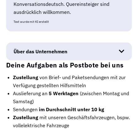
Konversationsdeutsch. Quereinsteiger sind
ausdrücklich willkommen.
Text wurde mit KI erstellt
Über das Unternehmen
Deine Aufgaben als Postbote bei uns
Zustellung
von Brief- und Paketsendungen mit zur
Verfügung gestellten Hilfsmitteln
Auslieferung an
5 Werktagen
(zwischen Montag und
Samstag)
Sendungen
im Durchschnitt unter 10 kg
Zustellung
mit unseren Geschäftsfahrzeugen, bspw.
vollelektrische Fahrzeuge