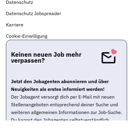
Datenschutz
Datenschutz Jobspreader
Karriere
Cookie-Einwilligung
Keinen neuen Job mehr
verpassen?
Jetzt den Jobagenten abonnieren und über
Neuigkeiten als erstes informiert werden!
Der Jobagent versorgt dich per E-Mail mit neuen
Stellenangeboten entsprechend deiner Suche und
weiteren allgemeinen Informationen zur Job-Suche.
Du kannst den Jobagenten selbstverständlich
jederzeit wieder abbestellen.