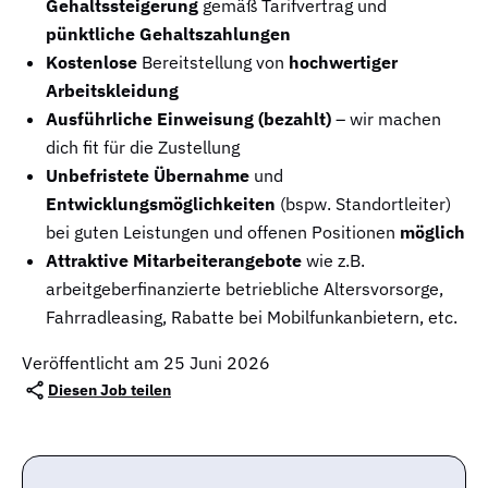
Gehaltssteigerung
gemäß Tarifvertrag und
pünktliche Gehaltszahlungen
Kostenlose
Bereitstellung von
hochwertiger
Arbeitskleidung
Ausführliche Einweisung (bezahlt)
– wir machen
dich fit für die Zustellung
Unbefristete Übernahme
und
Entwicklungsmöglichkeiten
(bspw. Standortleiter)
bei guten Leistungen und offenen Positionen
möglich
Attraktive Mitarbeiterangebote
wie z.B.
arbeitgeberfinanzierte betriebliche Altersvorsorge,
Fahrradleasing, Rabatte bei Mobilfunkanbietern, etc.
Veröffentlicht am 25 Juni 2026
Diesen Job teilen