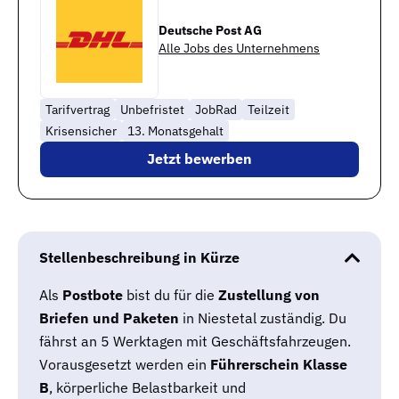
Deutsche Post AG
Alle Jobs des Unternehmens
Tarifvertrag
Unbefristet
JobRad
Teilzeit
Krisensicher
13. Monatsgehalt
Jetzt bewerben
Stellenbeschreibung in Kürze
Als
Postbote
bist du für die
Zustellung von
Briefen und Paketen
in Niestetal zuständig. Du
fährst an 5 Werktagen mit Geschäftsfahrzeugen.
Vorausgesetzt werden ein
Führerschein Klasse
B
, körperliche Belastbarkeit und