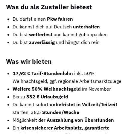
Was du als Zusteller bietest
Du darfst einen
Pkw fahren
Du kannst dich auf Deutsch
unterhalten
Du bist
wetterfest
und kannst gut anpacken
Du bist
zuverlässig
und hängst dich rein
Was wir bieten
17,92 € Tarif-Stundenlohn
inkl. 50%
Weihnachtsgeld, ggf. regionale Arbeitsmarktzulage
Weitere 50% Weihnachtsgeld
im November
Bis zu
332 € Urlaubsgeld
Du kannst sofort
unbefristet in Vollzeit/Teilzeit
starten, 38,5
Stunden/Woche
Möglichkeit der
Auszahlung von Überstunden
Ein
krisensicherer Arbeitsplatz, garantierte