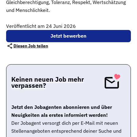
Gleichberechtigung, Toleranz, Respekt, Wertschätzung
und Menschlichkeit.
Veröffentlicht am 24 Juni 2026
Jetzt bewerben
Diesen Job teilen
Keinen neuen Job mehr
verpassen?
Jetzt den Jobagenten abonnieren und über
Neuigkeiten als erstes informiert werden!
Der Jobagent versorgt dich per E-Mail mit neuen
Stellenangeboten entsprechend deiner Suche und