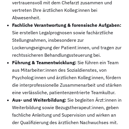
vertrauensvoll mit dem Chefarzt zusammen und
vertreten Ihre ärztlichen Kolleg:innen bei
Abwesenheit.
Fachliche Verantwortung & forensische Aufgaben:
Sie erstellen Legalprognosen sowie fachärztliche
Stellungnahmen, insbesondere zur
Lockerungseignung der Patient:innen, und tragen zur
rechtssicheren Behandlungssteuerung bei.
Führung & Teamentwicklung:
Sie führen ein Team
aus Mitarbeiter:innen des Sozialdienstes, von
Psycholog:innen und ärztlichen Kolleg:innen, fördern
die interprofessionelle Zusammenarbeit und stärken
eine verlässliche, patientenzentrierte Teamkultur.
Aus- und Weiterbildung:
Sie begleiten Ärzt:innen in
Weiterbildung sowie Bezugstherapeut:innen, geben
fachliche Anleitung und Supervision und wirken an
der Qualifizierung des ärztlichen Nachwuchses mit.