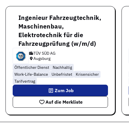
Ingenieur Fahrzeugtechnik,
Maschinenbau,
Elektrotechnik für die
Fahrzeugprüfung (w/m/d)
TÜV SÜD AG
Augsburg
Öffentlicher Dienst
Nachhaltig
Work-Life-Balance
Unbefristet
Krisensicher
Tarifvertrag
Zum Job
Auf die Merkliste