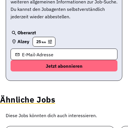
weiteren allgemeinen Informationen zur Job-Suche.
Du kannst den Jobagenten selbstverständlich
jederzeit wieder abbestellen.
Oberarzt
Alzey
25
km
E-Mail-Adresse
Ähnliche Jobs
Diese Jobs könnten dich auch interessieren.