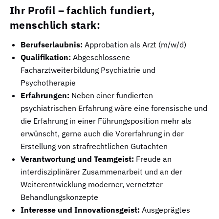
Ihr Profil – fachlich fundiert,
menschlich stark:
Berufserlaubnis:
Approbation als Arzt (m/w/d)
Qualifikation:
Abgeschlossene
Facharztweiterbildung Psychiatrie und
Psychotherapie
Erfahrungen:
Neben einer fundierten
psychiatrischen Erfahrung wäre eine forensische und
die Erfahrung in einer Führungsposition mehr als
erwünscht, gerne auch die Vorerfahrung in der
Erstellung von strafrechtlichen Gutachten
Verantwortung und Teamgeist:
Freude an
interdisziplinärer Zusammenarbeit und an der
Weiterentwicklung moderner, vernetzter
Behandlungskonzepte
Interesse und Innovationsgeist:
Ausgeprägtes