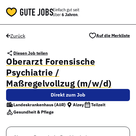
Zurück
Auf die Merkliste
Diesen Job teilen
Oberarzt Forensische
Psychiatrie /
Maßregelvollzug (m/w/d)
Direkt zum Job
Landeskrankenhaus (AöR)
Alzey
Teilzeit
Gesundheit & Pflege