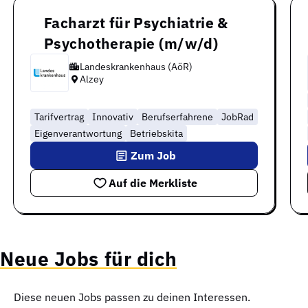
Facharzt für Psychiatrie &
Psychotherapie (m/w/d)
Landeskrankenhaus (AöR)
Alzey
Tarifvertrag
Innovativ
Berufserfahrene
JobRad
Eigenverantwortung
Betriebskita
Zum Job
Auf die Merkliste
Neue Jobs für dich
Diese neuen Jobs passen zu deinen Interessen.