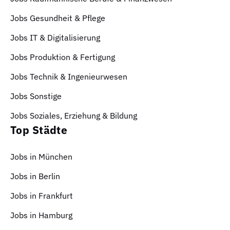
Jobs Gesundheit & Pflege
Jobs IT & Digitalisierung
Jobs Produktion & Fertigung
Jobs Technik & Ingenieurwesen
Jobs Sonstige
Jobs Soziales, Erziehung & Bildung
Top Städte
Jobs in München
Jobs in Berlin
Jobs in Frankfurt
Jobs in Hamburg