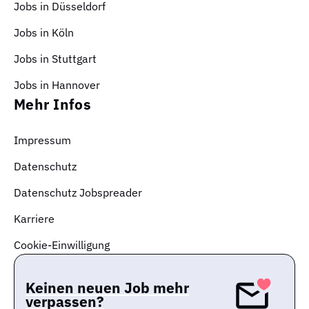
Jobs in Düsseldorf
Jobs in Köln
Jobs in Stuttgart
Jobs in Hannover
Mehr Infos
Impressum
Datenschutz
Datenschutz Jobspreader
Karriere
Cookie-Einwilligung
Keinen neuen Job mehr
verpassen?