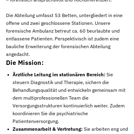
Die Abteilung umfasst 53 Betten, untergliedert in eine
offene und zwei geschlossene Stationen. Unsere
forensische Ambulanz betreut ca. 60 beurlaubte und
entlassene Patienten. Perspektivisch ist zudem eine
bauliche Erweiterung der forensischen Abteilung
angedacht.
Die Mission:
Ärztliche Leitung im stationären Bereich:
Sie
steuern Diagnostik und Therapie, sichern die
Behandlungsqualität und entwickeln gemeinsam mit
dem multiprofessionellen Team die
Versorgungsstrukturen kontinuierlich weiter. Zudem
koordinieren Sie die psychiatrische
Patientenversorgung.
Zusammenarbeit & Vertretung:
Sie arbeiten eng und