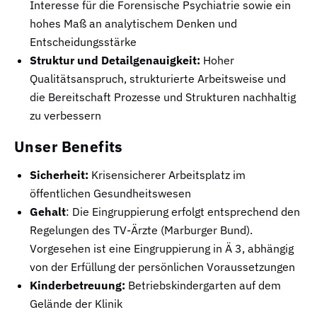
Interesse für die Forensische Psychiatrie sowie ein
hohes Maß an analytischem Denken und
Entscheidungsstärke
Struktur und Detailgenauigkeit:
Hoher
Qualitätsanspruch, strukturierte Arbeitsweise und
die Bereitschaft Prozesse und Strukturen nachhaltig
zu verbessern
Unser Benefits
Sicherheit:
Krisensicherer Arbeitsplatz im
öffentlichen Gesundheitswesen
Gehalt
: Die Eingruppierung erfolgt entsprechend den
Regelungen des TV-Ärzte (Marburger Bund).
Vorgesehen ist eine Eingruppierung in Ä 3, abhängig
von der Erfüllung der persönlichen Voraussetzungen
Kinderbetreuung:
Betriebskindergarten auf dem
Gelände der Klinik