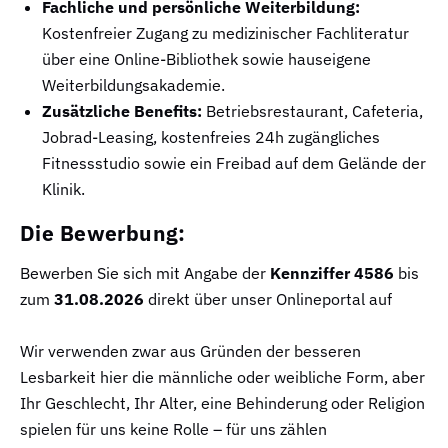
Fachliche und persönliche Weiterbildung:
Kostenfreier Zugang zu medizinischer Fachliteratur
über eine Online-Bibliothek sowie hauseigene
Weiterbildungsakademie.
Zusätzliche Benefits:
Betriebsrestaurant, Cafeteria,
Jobrad-Leasing, kostenfreies 24h zugängliches
Fitnessstudio sowie ein Freibad auf dem Gelände der
Klinik.
Die Bewerbung:
Bewerben Sie sich mit Angabe der
Kennziffer 4586
bis
zum
31.08.2026
direkt über unser Onlineportal auf
Wir verwenden zwar aus Gründen der besseren
Lesbarkeit hier die männliche oder weibliche Form, aber
Ihr Geschlecht, Ihr Alter, eine Behinderung oder Religion
spielen für uns keine Rolle – für uns zählen