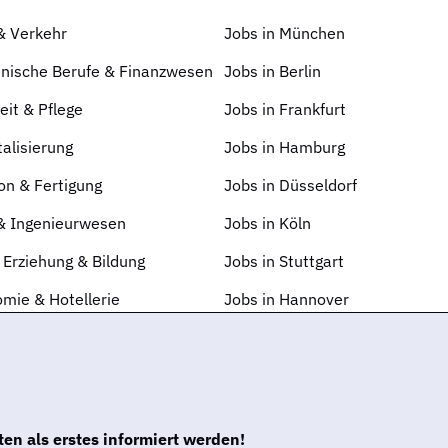
 & Verkehr
Jobs in München
nische Berufe & Finanzwesen
Jobs in Berlin
it & Pflege
Jobs in Frankfurt
talisierung
Jobs in Hamburg
on & Fertigung
Jobs in Düsseldorf
 & Ingenieurwesen
Jobs in Köln
 Erziehung & Bildung
Jobs in Stuttgart
mie & Hotellerie
Jobs in Hannover
en als erstes informiert werden!