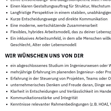
Einen klaren Gestaltungsauftrag für Struktur, Wachstum
Langfristige Perspektive in einem stabilen, unabhängig
Kurze Entscheidungswege und direkte Kommunikation
Eine moderne, wertschätzende Zusammenarbeit
Flexibles, hybrides Arbeitsmodell, das zu deiner Lebens
Ein inklusives Arbeitsumfeld, in dem alle Menschen wil
Geschlecht, Alter oder Lebensmodell
WIR WÜNSCHEN UNS VON DIR
ein abgeschlossenes Studium im Ingenieurwesen oder 
mehrjährige Erfahrung im planenden Ingenieur‑ oder Pr
Erfahrung in der Steuerung von Projekten, Teams oder O
unternehmerisches Denken und Freude daran, Dinge we
Klarheit in Entscheidungen und Verlässlichkeit im Hande
Kommunikationsstärke und Integrität
Kenntnisse relevanter Rahmenbedingungen (z. B. HOAI,