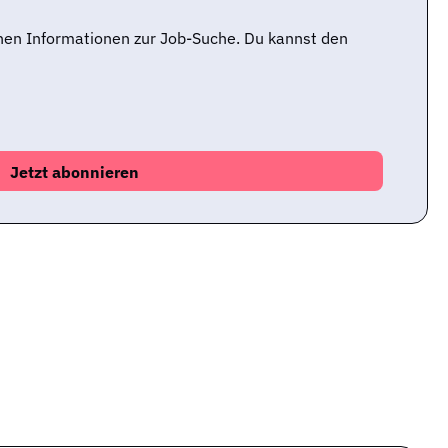
nen Informationen zur Job-Suche. Du kannst den