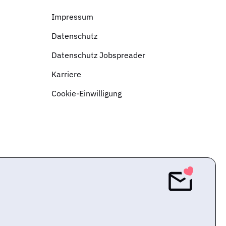
Impressum
Datenschutz
Datenschutz Jobspreader
Karriere
Cookie-Einwilligung