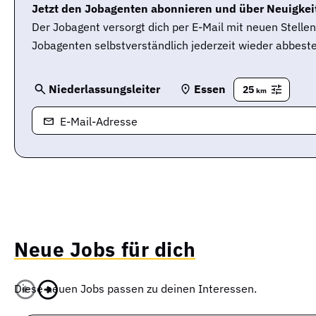
Jetzt den Jobagenten abonnieren und über Neuigkeit
Der Jobagent versorgt dich per E-Mail mit neuen Stell
Jobagenten selbstverständlich jederzeit wieder abbeste
Niederlassungsleiter
Essen
25
km
E-Mail-Adresse
Neue Jobs für dich
Diese neuen Jobs passen zu deinen Interessen.