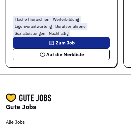
Flache Hierarchien
Weiterbildung
Eigenverantwortung
Berufserfahrene
Sozialleistungen
Nachhaltig
Zum Job
Auf die Merkliste
Gute Jobs
Alle Jobs