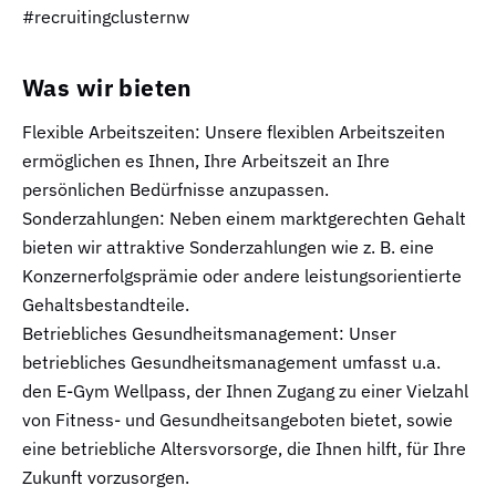
#recruitingclusternw
Was wir bieten
Flexible Arbeitszeiten: Unsere flexiblen Arbeitszeiten
ermöglichen es Ihnen, Ihre Arbeitszeit an Ihre
persönlichen Bedürfnisse anzupassen.
Sonderzahlungen: Neben einem marktgerechten Gehalt
bieten wir attraktive Sonderzahlungen wie z. B. eine
Konzernerfolgsprämie oder andere leistungsorientierte
Gehaltsbestandteile.
Betriebliches Gesundheitsmanagement: Unser
betriebliches Gesundheitsmanagement umfasst u.a.
den E-Gym Wellpass, der Ihnen Zugang zu einer Vielzahl
von Fitness- und Gesundheitsangeboten bietet, sowie
eine betriebliche Altersvorsorge, die Ihnen hilft, für Ihre
Zukunft vorzusorgen.