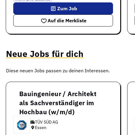
Zum Job
Auf die Merkliste
Neue Jobs für dich
Diese neuen Jobs passen zu deinen Interessen.
Bauingenieur / Architekt
als Sachverständiger im
Hochbau (w/m/d)
TÜV SÜD AG
Essen