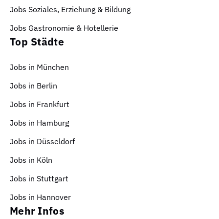
Jobs Soziales, Erziehung & Bildung
Jobs Gastronomie & Hotellerie
Top Städte
Jobs in München
Jobs in Berlin
Jobs in Frankfurt
Jobs in Hamburg
Jobs in Düsseldorf
Jobs in Köln
Jobs in Stuttgart
Jobs in Hannover
Mehr Infos