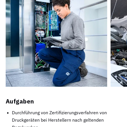
Aufgaben
Durchführung von Zertifizierungsverfahren von
Druckgeräten bei Herstellern nach geltenden