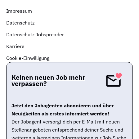
Impressum
Datenschutz
Datenschutz Jobspreader
Karriere
Cookie-Einwilligung
Keinen neuen Job mehr
verpassen?
Jetzt den Jobagenten abonnieren und über
Neuigkeiten als erstes informiert werden!
Der Jobagent versorgt dich per E-Mail mit neuen
Stellenangeboten entsprechend deiner Suche und
weiteren allgemeinen Informationen zur Job-Suche.