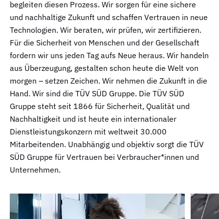
begleiten diesen Prozess. Wir sorgen für eine sichere
und nachhaltige Zukunft und schaffen Vertrauen in neue
Technologien. Wir beraten, wir prüfen, wir zertifizieren.
Für die Sicherheit von Menschen und der Gesellschaft
fordern wir uns jeden Tag aufs Neue heraus. Wir handeln
aus Überzeugung, gestalten schon heute die Welt von
morgen – setzen Zeichen. Wir nehmen die Zukunft in die
Hand. Wir sind die TÜV SÜD Gruppe. Die TÜV SÜD
Gruppe steht seit 1866 für Sicherheit, Qualität und
Nachhaltigkeit und ist heute ein internationaler
Dienstleistungskonzern mit weltweit 30.000
Mitarbeitenden. Unabhängig und objektiv sorgt die TÜV
SÜD Gruppe für Vertrauen bei Verbraucher*innen und
Unternehmen.