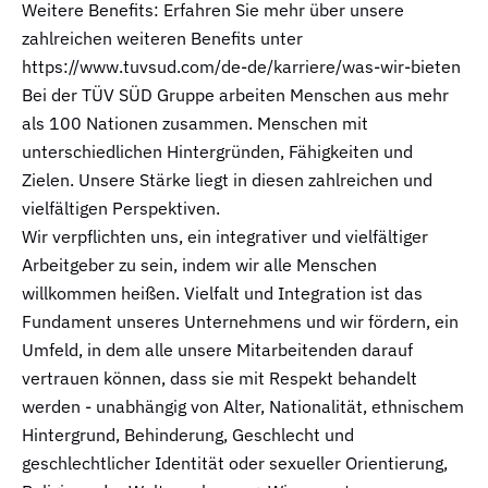
Weitere Benefits: Erfahren Sie mehr über unsere
zahlreichen weiteren Benefits unter
https://www.tuvsud.com/de-de/karriere/was-wir-bieten
Bei der TÜV SÜD Gruppe arbeiten Menschen aus mehr
als 100 Nationen zusammen. Menschen mit
unterschiedlichen Hintergründen, Fähigkeiten und
Zielen. Unsere Stärke liegt in diesen zahlreichen und
vielfältigen Perspektiven.
Wir verpflichten uns, ein integrativer und vielfältiger
Arbeitgeber zu sein, indem wir alle Menschen
willkommen heißen. Vielfalt und Integration ist das
Fundament unseres Unternehmens und wir fördern, ein
Umfeld, in dem alle unsere Mitarbeitenden darauf
vertrauen können, dass sie mit Respekt behandelt
werden - unabhängig von Alter, Nationalität, ethnischem
Hintergrund, Behinderung, Geschlecht und
geschlechtlicher Identität oder sexueller Orientierung,