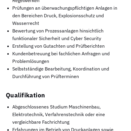
Regelwerken
Prüfungen an überwachungspflichtigen Anlagen in
den Bereichen Druck, Explosionsschutz und
Wasserrecht
Bewertung von Prozessanlagen hinsichtlich
funktionaler Sicherheit und Cyber Security
Erstellung von Gutachten und Prüfberichten
Kundenbetreuung bei fachlichen Anfragen und
Problemlösungen
Selbstständige Bearbeitung, Koordination und
Durchführung von Prüfterminen
Qualifikation
Abgeschlossenes Studium Maschinenbau,
Elektrotechnik, Verfahrenstechnik oder eine
vergleichbare Fachrichtung
Erfahrungen im Betrieb von Druckanlagen sowie