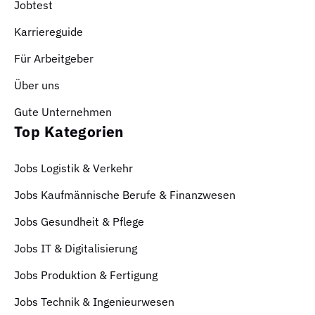
Jobtest
Karriereguide
Für Arbeitgeber
Über uns
Gute Unternehmen
Top Kategorien
Jobs Logistik & Verkehr
Jobs Kaufmännische Berufe & Finanzwesen
Jobs Gesundheit & Pflege
Jobs IT & Digitalisierung
Jobs Produktion & Fertigung
Jobs Technik & Ingenieurwesen