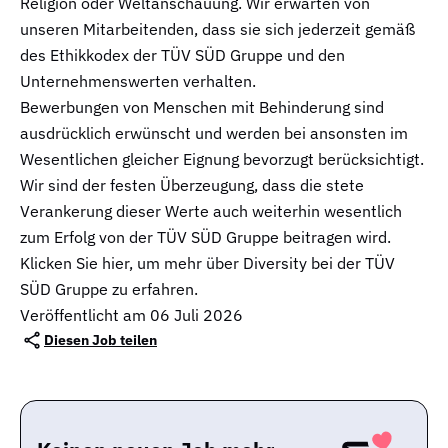
Religion oder Weltanschauung. Wir erwarten von
unseren Mitarbeitenden, dass sie sich jederzeit gemäß
des Ethikkodex der TÜV SÜD Gruppe und den
Unternehmenswerten verhalten.
Bewerbungen von Menschen mit Behinderung sind
ausdrücklich erwünscht und werden bei ansonsten im
Wesentlichen gleicher Eignung bevorzugt berücksichtigt.
Wir sind der festen Überzeugung, dass die stete
Verankerung dieser Werte auch weiterhin wesentlich
zum Erfolg von der TÜV SÜD Gruppe beitragen wird.
Klicken Sie hier, um mehr über Diversity bei der TÜV
SÜD Gruppe zu erfahren.
Veröffentlicht am 06 Juli 2026
Diesen Job teilen