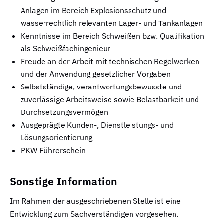
Anlagen im Bereich Explosionsschutz und
wasserrechtlich relevanten Lager- und Tankanlagen
Kenntnisse im Bereich Schweißen bzw. Qualifikation
als Schweißfachingenieur
Freude an der Arbeit mit technischen Regelwerken
und der Anwendung gesetzlicher Vorgaben
Selbstständige, verantwortungsbewusste und
zuverlässige Arbeitsweise sowie Belastbarkeit und
Durchsetzungsvermögen
Ausgeprägte Kunden-, Dienstleistungs- und
Lösungsorientierung
PKW Führerschein
Sonstige Information
Im Rahmen der ausgeschriebenen Stelle ist eine
Entwicklung zum Sachverständigen vorgesehen.