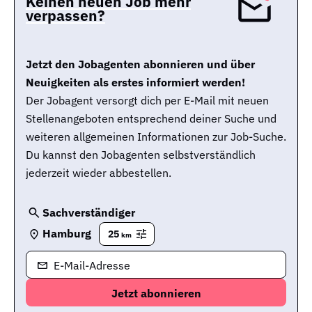
Keinen neuen Job mehr
verpassen?
Jetzt den Jobagenten abonnieren und über
Neuigkeiten als erstes informiert werden!
Der Jobagent versorgt dich per E-Mail mit neuen
Stellenangeboten entsprechend deiner Suche und
weiteren allgemeinen Informationen zur Job-Suche.
Du kannst den Jobagenten selbstverständlich
jederzeit wieder abbestellen.
Sachverständiger
Hamburg
25
km
E-Mail-Adresse