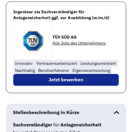
Ingenieur als Sachverständiger für
Anlagensicherheit ggf. zur Ausbildung (w/m/d)
TÜV SÜD AG
Alle Jobs des Unternehmens
Innovativ
Vertrauensarbeitszeit
Leistungsorientiert
Nachhaltig
Berufserfahrene
Eigenverantwortung
Jetzt bewerben
Stellenbeschreibung in Kürze
Sachverständiger
für
Anlagensicherheit