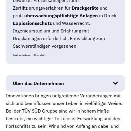
bewertet Prozessanlagen, führt
Zertifizierungsverfahren für
Druckgeräte
und
prüft
überwachungspflichtige Anlagen
in Druck,
Explosionsschutz
und Wasserrecht.
Ingenieurstudium und Erfahrung mit
Druckanlagen erforderlich. Entwicklung zum
Sachverständigen vorgesehen.
Text wurde mit KI erstellt
Über das Unternehmen
Innovationen bringen tiefgreifende Veränderungen mit
sich und beeinflussen unser Leben in vielfältiger Weise.
Bei der TÜV SÜD Gruppe sind wir in hohem Maße
bestrebt, ein wichtiger Teil dieser Entwicklung und des
Fortschritts zu sein. Wir sind von Anfang an dabei und