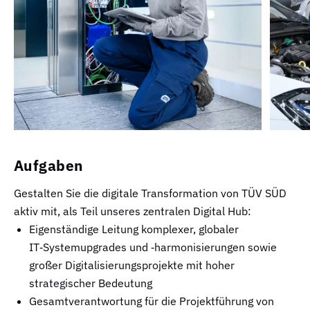
Aufgaben
Gestalten Sie die digitale Transformation von TÜV SÜD
aktiv mit, als Teil unseres zentralen Digital Hub:
Eigenständige Leitung komplexer, globaler
IT‑Systemupgrades und ‑harmonisierungen sowie
großer Digitalisierungsprojekte mit hoher
strategischer Bedeutung
Gesamtverantwortung für die Projektführung von