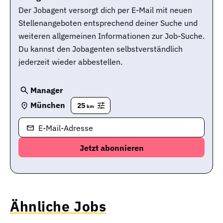
Der Jobagent versorgt dich per E-Mail mit neuen
Stellenangeboten entsprechend deiner Suche und
weiteren allgemeinen Informationen zur Job-Suche.
Du kannst den Jobagenten selbstverständlich
jederzeit wieder abbestellen.
Manager
München
25
km
E-Mail-Adresse
Ähnliche Jobs