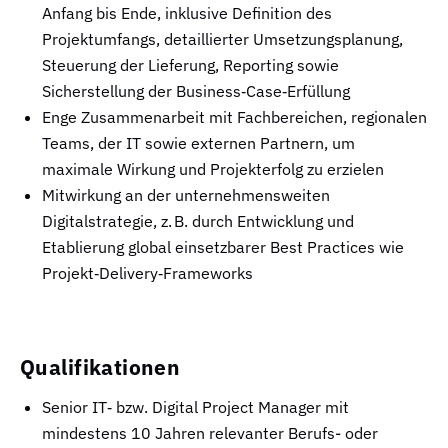
Anfang bis Ende, inklusive Definition des
Projektumfangs, detaillierter Umsetzungsplanung,
Steuerung der Lieferung, Reporting sowie
Sicherstellung der Business‑Case‑Erfüllung
Enge Zusammenarbeit mit Fachbereichen, regionalen
Teams, der IT sowie externen Partnern, um
maximale Wirkung und Projekterfolg zu erzielen
Mitwirkung an der unternehmensweiten
Digitalstrategie, z. B. durch Entwicklung und
Etablierung global einsetzbarer Best Practices wie
Projekt‑Delivery‑Frameworks
Qualifikationen
Senior IT‑ bzw. Digital Project Manager mit
mindestens 10 Jahren relevanter Berufs- oder