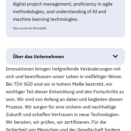
digital project management, proficiency in agile
methodologies, and understanding of AI and
machine learning technologies.
Text wurde mit KI erstellt
Über das Unternehmen
Innovationen bringen tiefgreifende Veränderungen mit
sich und beeinflussen unser Leben in vielfältiger Weise.
Bei TÜV SÜD sind wir in hohem Maße bestrebt, ein
wichtiger Teil dieser Entwicklung und des Fortschritts zu
sein. Wir sind von Anfang an dabei und begleiten diesen
Prozess. Wir sorgen für eine sichere und nachhaltige
Zukunft und schaffen Vertrauen in neue Technologien.
Wir beraten, wir prüfen, wir zertifizieren. Für die
Sicherheit von Menschen und der Gesellschaft fordern