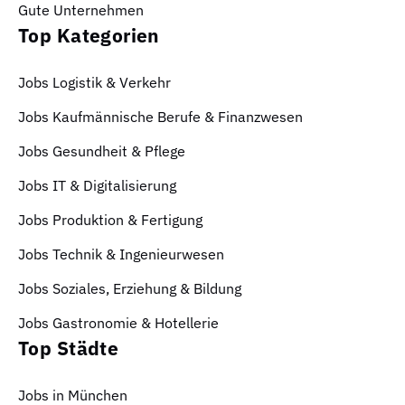
Gute Unternehmen
Top Kategorien
Jobs Logistik & Verkehr
Jobs Kaufmännische Berufe & Finanzwesen
Jobs Gesundheit & Pflege
Jobs IT & Digitalisierung
Jobs Produktion & Fertigung
Jobs Technik & Ingenieurwesen
Jobs Soziales, Erziehung & Bildung
Jobs Gastronomie & Hotellerie
Top Städte
Jobs in München