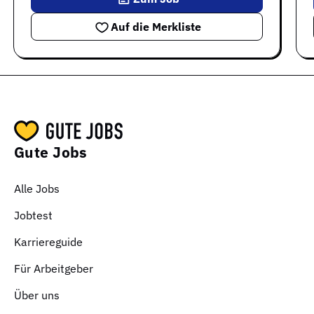
Auf die Merkliste
Gute Jobs
Alle Jobs
Jobtest
Karriereguide
Für Arbeitgeber
Über uns