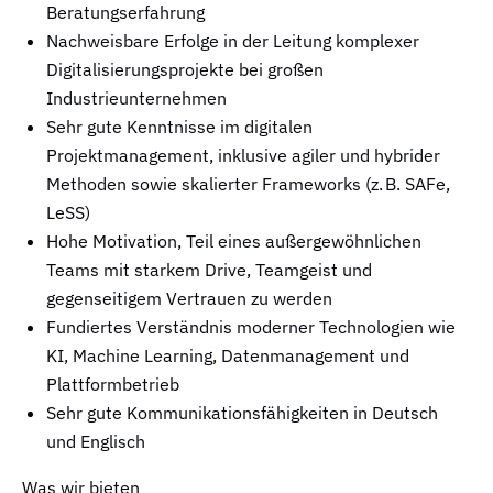
Beratungserfahrung
Nachweisbare Erfolge in der Leitung komplexer
Digitalisierungsprojekte bei großen
Industrieunternehmen
Sehr gute Kenntnisse im digitalen
Projektmanagement, inklusive agiler und hybrider
Methoden sowie skalierter Frameworks (z. B. SAFe,
LeSS)
Hohe Motivation, Teil eines außergewöhnlichen
Teams mit starkem Drive, Teamgeist und
gegenseitigem Vertrauen zu werden
Fundiertes Verständnis moderner Technologien wie
KI, Machine Learning, Datenmanagement und
Plattformbetrieb
Sehr gute Kommunikationsfähigkeiten in Deutsch
und Englisch
Was wir bieten