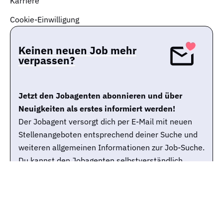
Karriere
Cookie-Einwilligung
Keinen neuen Job mehr
verpassen?
Jetzt den Jobagenten abonnieren und über
Neuigkeiten als erstes informiert werden!
Der Jobagent versorgt dich per E-Mail mit neuen
Stellenangeboten entsprechend deiner Suche und
weiteren allgemeinen Informationen zur Job-Suche.
Du kannst den Jobagenten selbstverständlich
jederzeit wieder abbestellen.
Jobtitle