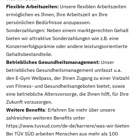
Flexible Arbeitszeiten:
Unsere flexiblen Arbeitszeiten
ermöglichen es Ihnen, Ihre Arbeitszeit an Ihre
persönlichen Bedürfnisse anzupassen.
Sonderzahlungen: Neben einem marktgerechten Gehalt
bieten wir attraktive Sonderzahlungen wie z.B. eine
Konzernerfolgsprämie oder andere leistungsorientierte
Gehaltsbestandteile.
Betriebliches Gesundheitsmanagement:
Unser
betriebliches Gesundheitsmanagement umfasst u.a.
den E-Gym Wellpass, der Ihnen Zugang zu einer Vielzahl
von Fitness- und Gesundheitsangeboten bietet, sowie
eine betriebliche Altersvorsorge, die Ihnen hilft, für Ihre
Zukunft vorzusorgen.
Weitere Benefits
: Erfahren Sie mehr über unsere
zahlreichen weiteren Benefits unter
https://www.tuvsud.com/de-de/karriere/was-wir-bieten
Bei TÜV SÜD arbeiten Menschen aus mehr als 100