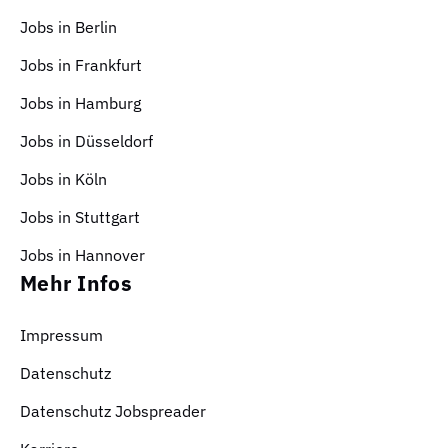
Jobs in Berlin
Jobs in Frankfurt
Jobs in Hamburg
Jobs in Düsseldorf
Jobs in Köln
Jobs in Stuttgart
Jobs in Hannover
Mehr Infos
Impressum
Datenschutz
Datenschutz Jobspreader