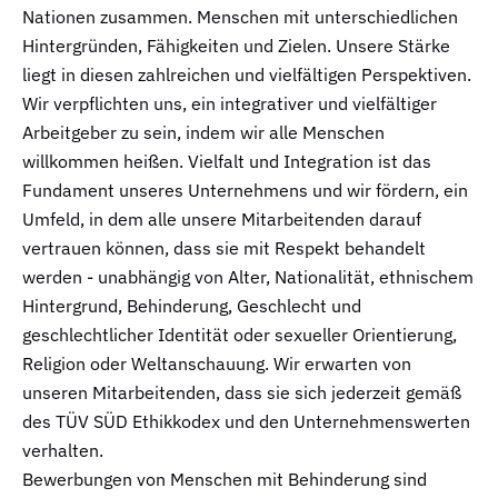
Nationen zusammen. Menschen mit unterschiedlichen
Hintergründen, Fähigkeiten und Zielen. Unsere Stärke
liegt in diesen zahlreichen und vielfältigen Perspektiven.
Wir verpflichten uns, ein integrativer und vielfältiger
Arbeitgeber zu sein, indem wir alle Menschen
willkommen heißen. Vielfalt und Integration ist das
Fundament unseres Unternehmens und wir fördern, ein
Umfeld, in dem alle unsere Mitarbeitenden darauf
vertrauen können, dass sie mit Respekt behandelt
werden - unabhängig von Alter, Nationalität, ethnischem
Hintergrund, Behinderung, Geschlecht und
geschlechtlicher Identität oder sexueller Orientierung,
Religion oder Weltanschauung. Wir erwarten von
unseren Mitarbeitenden, dass sie sich jederzeit gemäß
des TÜV SÜD Ethikkodex und den Unternehmenswerten
verhalten.
Bewerbungen von Menschen mit Behinderung sind