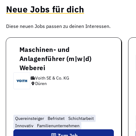
Neue Jobs für dich
Diese neuen Jobs passen zu deinen Interessen.
Maschinen- und
Anlagenführer (m|w|d)
Weberei
Voith SE & Co. KG
Düren
Quereinsteiger
Befristet
Schichtarbeit
Innovativ
Familienunternehmen
Zum Job