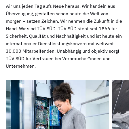
wir uns jeden Tag aufs Neue heraus. Wir handeln aus
Überzeugung, gestalten schon heute die Welt von
morgen – setzen Zeichen. Wir nehmen die Zukunft in die
Hand. Wir sind TÜV SÜD. TÜV SÜD steht seit 1866 für
Sicherheit, Qualität und Nachhaltigkeit und ist heute ein
internationaler Dienstleistungskonzern mit weltweit
30.000 Mitarbeitenden. Unabhängig und objektiv sorgt
TÜV SÜD für Vertrauen bei Verbraucher*innen und
Unternehmen.