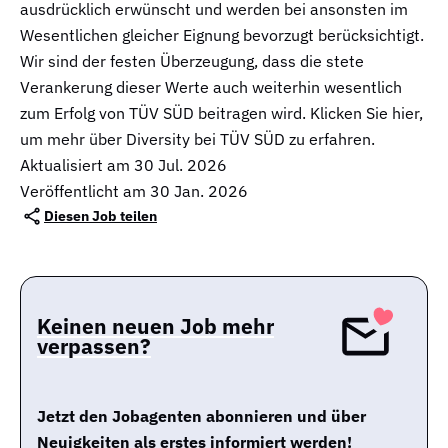
ausdrücklich erwünscht und werden bei ansonsten im
Wesentlichen gleicher Eignung bevorzugt berücksichtigt.
Wir sind der festen Überzeugung, dass die stete
Verankerung dieser Werte auch weiterhin wesentlich
zum Erfolg von TÜV SÜD beitragen wird. Klicken Sie hier,
um mehr über Diversity bei TÜV SÜD zu erfahren.
Aktualisiert am
30 Jul. 2026
Veröffentlicht am 30 Jan. 2026
Diesen Job teilen
Keinen neuen Job mehr
verpassen?
Jetzt den Jobagenten abonnieren und über
Neuigkeiten als erstes informiert werden!