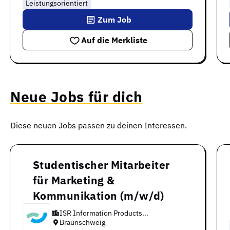
Leistungsorientiert
Zum Job
Auf die Merkliste
Neue Jobs für dich
Diese neuen Jobs passen zu deinen Interessen.
Studentischer Mitarbeiter
für Marketing &
Kommunikation (m/w/d)
ISR Information Products...
Braunschweig