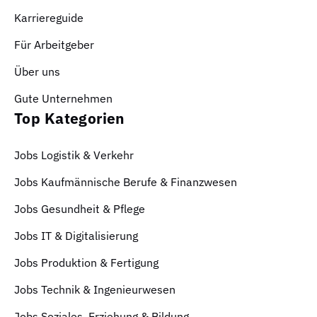
Karriereguide
Für Arbeitgeber
Über uns
Gute Unternehmen
Top Kategorien
Jobs Logistik & Verkehr
Jobs Kaufmännische Berufe & Finanzwesen
Jobs Gesundheit & Pflege
Jobs IT & Digitalisierung
Jobs Produktion & Fertigung
Jobs Technik & Ingenieurwesen
Jobs Soziales, Erziehung & Bildung