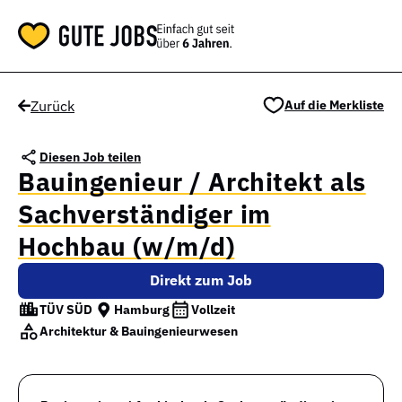
Zurück
Auf die Merkliste
Diesen Job teilen
Bauingenieur / Architekt als
Sachverständiger im
Hochbau (w/m/d)
Direkt zum Job
TÜV SÜD
Hamburg
Vollzeit
Architektur & Bauingenieurwesen