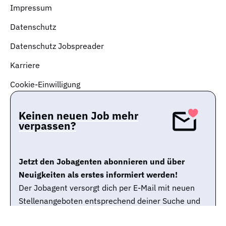
Impressum
Datenschutz
Datenschutz Jobspreader
Karriere
Cookie-Einwilligung
Keinen neuen Job mehr
verpassen?
Jetzt den Jobagenten abonnieren und über
Neuigkeiten als erstes informiert werden!
Der Jobagent versorgt dich per E-Mail mit neuen
Stellenangeboten entsprechend deiner Suche und
weiteren allgemeinen Informationen zur Job-Suche.