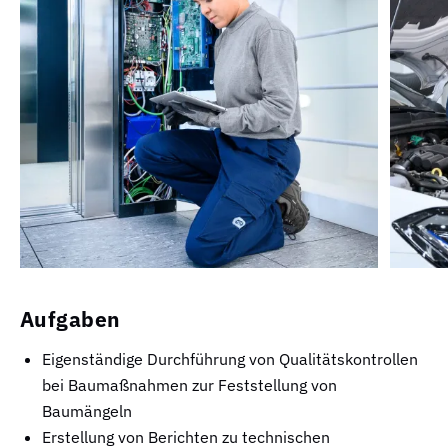
Aufgaben
Eigenständige Durchführung von Qualitätskontrollen
bei Baumaßnahmen zur Feststellung von
Baumängeln
Erstellung von Berichten zu technischen