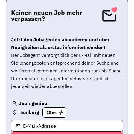
Keinen neuen Job mehr
verpassen?
Jetzt den Jobagenten abonnieren und über
Neuigkeiten als erstes informiert werden!
Der Jobagent versorgt dich per E-Mail mit neuen
Stellenangeboten entsprechend deiner Suche und
weiteren allgemeinen Informationen zur Job-Suche.
Du kannst den Jobagenten selbstverständlich
jederzeit wieder abbestellen.
Bauingenieur
Hamburg
25
km
E-Mail-Adresse