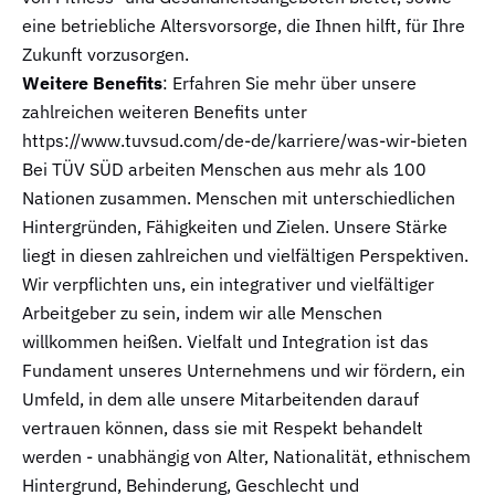
eine betriebliche Altersvorsorge, die Ihnen hilft, für Ihre
Zukunft vorzusorgen.
Weitere Benefits
: Erfahren Sie mehr über unsere
zahlreichen weiteren Benefits unter
https://www.tuvsud.com/de-de/karriere/was-wir-bieten
Bei TÜV SÜD arbeiten Menschen aus mehr als 100
Nationen zusammen. Menschen mit unterschiedlichen
Hintergründen, Fähigkeiten und Zielen. Unsere Stärke
liegt in diesen zahlreichen und vielfältigen Perspektiven.
Wir verpflichten uns, ein integrativer und vielfältiger
Arbeitgeber zu sein, indem wir alle Menschen
willkommen heißen. Vielfalt und Integration ist das
Fundament unseres Unternehmens und wir fördern, ein
Umfeld, in dem alle unsere Mitarbeitenden darauf
vertrauen können, dass sie mit Respekt behandelt
werden - unabhängig von Alter, Nationalität, ethnischem
Hintergrund, Behinderung, Geschlecht und