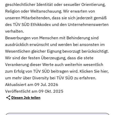
geschlechtlicher Identität oder sexueller Orientierung,
Religion oder Weltanschauung. Wir erwarten von
unseren Mitarbeitenden, dass sie sich jederzeit gemäß
des TÜV SÜD Ethikkodex und den Unternehmenswerten
verhalten.
Bewerbungen von Menschen mit Behinderung sind
ausdrücklich erwünscht und werden bei ansonsten im
Wesentlichen gleicher Eignung bevorzugt berücksichtigt.
Wir sind der festen Überzeugung, dass die stete
Verankerung dieser Werte auch weiterhin wesentlich
zum Erfolg von TÜV SÜD beitragen wird. Klicken Sie hier,
um mehr über Diversity bei TÜV SÜD zu erfahren.
Aktualisiert am
09 Jul. 2026
Veröffentlicht am 09 Okt. 2025
Diesen Job teilen