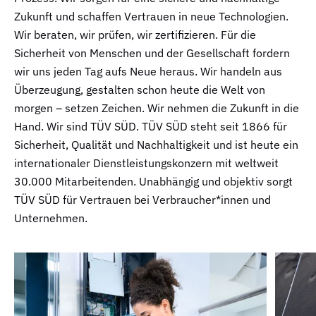
Zukunft und schaffen Vertrauen in neue Technologien.
Wir beraten, wir prüfen, wir zertifizieren. Für die
Sicherheit von Menschen und der Gesellschaft fordern
wir uns jeden Tag aufs Neue heraus. Wir handeln aus
Überzeugung, gestalten schon heute die Welt von
morgen – setzen Zeichen. Wir nehmen die Zukunft in die
Hand. Wir sind TÜV SÜD. TÜV SÜD steht seit 1866 für
Sicherheit, Qualität und Nachhaltigkeit und ist heute ein
internationaler Dienstleistungskonzern mit weltweit
30.000 Mitarbeitenden. Unabhängig und objektiv sorgt
TÜV SÜD für Vertrauen bei Verbraucher*innen und
Unternehmen.