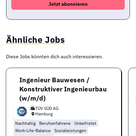
Ähnliche Jobs
Diese Jobs könnten dich auch interessieren.
Ingenieur Bauwesen /
Konstruktiver Ingenieurbau
(w/m/d)
TÜV SÜD AG
Hamburg
Nachhaltig
Berufserfahrene
Unbefristet
Work-Life-Balance
Sozialleistungen