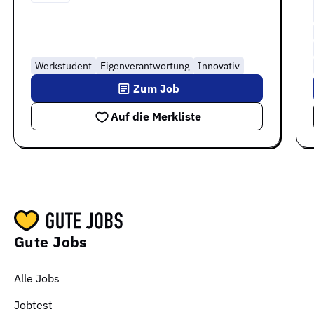
Werkstudent
Eigenverantwortung
Innovativ
Zum Job
Auf die Merkliste
Gute Jobs
Alle Jobs
Jobtest