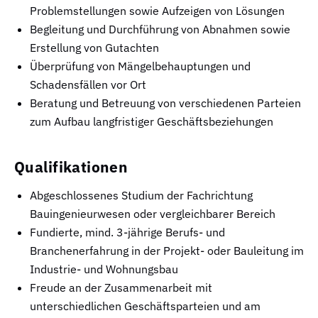
Problemstellungen sowie Aufzeigen von Lösungen
Begleitung und Durchführung von Abnahmen sowie
Erstellung von Gutachten
Überprüfung von Mängelbehauptungen und
Schadensfällen vor Ort
Beratung und Betreuung von verschiedenen Parteien
zum Aufbau langfristiger Geschäftsbeziehungen
Qualifikationen
Abgeschlossenes Studium der Fachrichtung
Bauingenieurwesen oder vergleichbarer Bereich
Fundierte, mind. 3-jährige Berufs- und
Branchenerfahrung in der Projekt- oder Bauleitung im
Industrie- und Wohnungsbau
Freude an der Zusammenarbeit mit
unterschiedlichen Geschäftsparteien und am