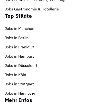
Jobs Gastronomie & Hotellerie
Top Städte
Jobs in München
Jobs in Berlin
Jobs in Frankfurt
Jobs in Hamburg
Jobs in Düsseldorf
Jobs in Köln
Jobs in Stuttgart
Jobs in Hannover
Mehr Infos