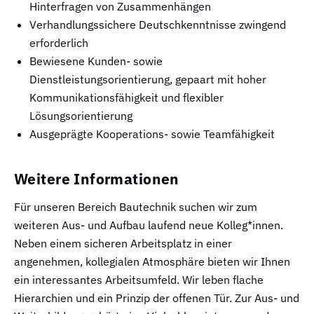
Hinterfragen von Zusammenhängen
Verhandlungssichere Deutschkenntnisse zwingend
erforderlich
Bewiesene Kunden- sowie
Dienstleistungsorientierung, gepaart mit hoher
Kommunikationsfähigkeit und flexibler
Lösungsorientierung
Ausgeprägte Kooperations- sowie Teamfähigkeit
Weitere Informationen
Für unseren Bereich Bautechnik suchen wir zum
weiteren Aus- und Aufbau laufend neue Kolleg*innen.
Neben einem sicheren Arbeitsplatz in einer
angenehmen, kollegialen Atmosphäre bieten wir Ihnen
ein interessantes Arbeitsumfeld. Wir leben flache
Hierarchien und ein Prinzip der offenen Tür. Zur Aus- und