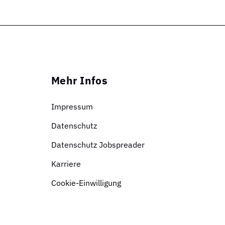
Mehr Infos
Impressum
Datenschutz
Datenschutz Jobspreader
Karriere
Cookie-Einwilligung