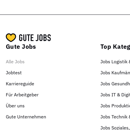
Gute Jobs
Top Kateg
Alle Jobs
Jobs Logistik
Jobtest
Jobs Kaufmän
Karriereguide
Jobs Gesundhe
Für Arbeitgeber
Jobs IT & Digi
Über uns
Jobs Produkti
Gute Unternehmen
Jobs Technik
Jobs Soziales,