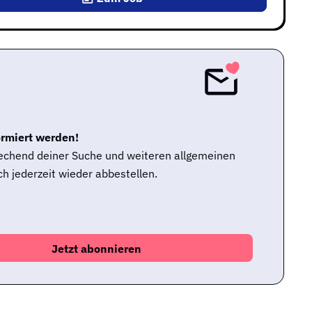
ormiert werden!
rechend deiner Suche und weiteren allgemeinen
h jederzeit wieder abbestellen.