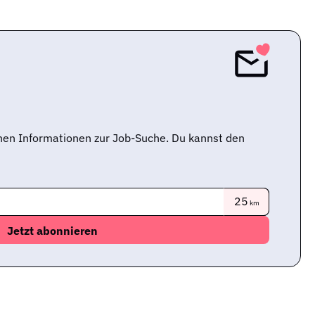
nen Informationen zur Job-Suche. Du kannst den
25
km