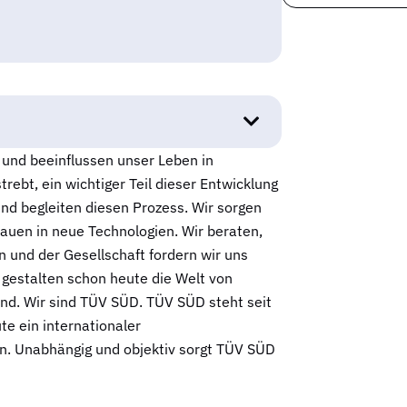
 und beeinflussen unser Leben in
rebt, ein wichtiger Teil dieser Entwicklung
und begleiten diesen Prozess. Wir sorgen
rauen in neue Technologien. Wir beraten,
en und der Gesellschaft fordern wir uns
 gestalten schon heute die Welt von
nd. Wir sind TÜV SÜD. TÜV SÜD steht seit
te ein internationaler
n. Unabhängig und objektiv sorgt TÜV SÜD