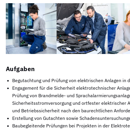
Aufgaben
Begutachtung und Prüfung von elektrischen Anlagen in de
Engagement für die Sicherheit elektrotechnischer Anl
Prüfung von Brandmelde- und Sprachalarmierungsanlage
Sicherheitsstromversorgung und ortfester elektrischer 
und Betriebssicherheit nach den baurechtlichen Anford
Erstellung von Gutachten sowie Schadensuntersuchunge
Baubegleitende Prüfungen bei Projekten in der Elektrot