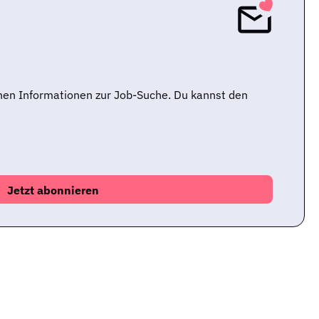
nen Informationen zur Job-Suche. Du kannst den