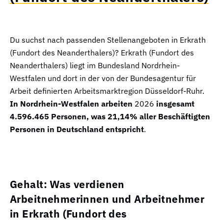
Du suchst nach passenden Stellenangeboten in Erkrath
(Fundort des Neanderthalers)? Erkrath (Fundort des
Neanderthalers) liegt im Bundesland Nordrhein-
Westfalen und dort in der von der Bundesagentur für
Arbeit definierten Arbeitsmarktregion Düsseldorf-Ruhr.
In Nordrhein-Westfalen arbeiten
2026
insgesamt
4.596.465 Personen, was 21,14% aller Beschäftigten
Personen in Deutschland entspricht
.
Gehalt: Was verdienen
Arbeitnehmerinnen und Arbeitnehmer
in Erkrath (Fundort des