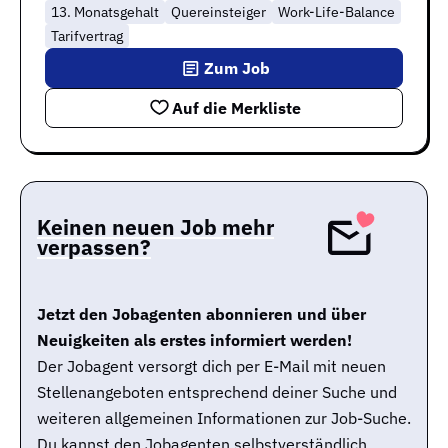
13. Monatsgehalt
Quereinsteiger
Work-Life-Balance
Tarifvertrag
Zum Job
Auf die Merkliste
Keinen neuen Job mehr
verpassen?
Jetzt den Jobagenten abonnieren und über
Neuigkeiten als erstes informiert werden!
Der Jobagent versorgt dich per E-Mail mit neuen
Stellenangeboten entsprechend deiner Suche und
weiteren allgemeinen Informationen zur Job-Suche.
Du kannst den Jobagenten selbstverständlich