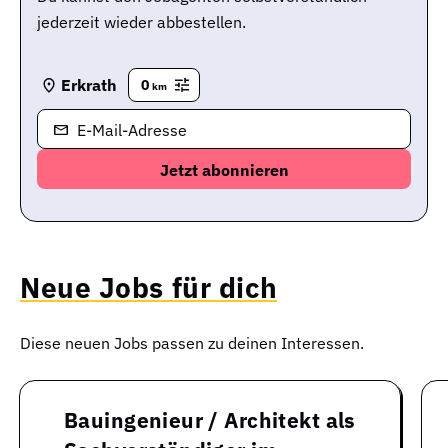
jederzeit wieder abbestellen.
Erkrath
0
km
E-Mail-Adresse
Neue Jobs für dich
Diese neuen Jobs passen zu deinen Interessen.
Bauingenieur / Architekt als