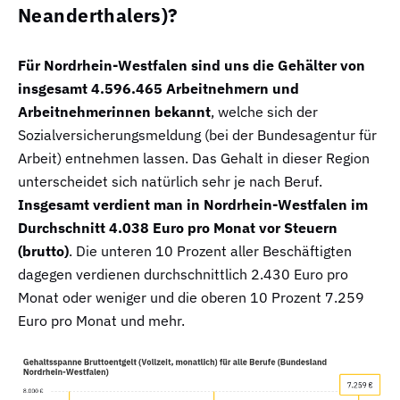
Neanderthalers)?
Für Nordrhein-Westfalen sind uns die Gehälter von
insgesamt 4.596.465 Arbeitnehmern und
Arbeitnehmerinnen bekannt
, welche sich der
Sozialversicherungsmeldung (bei der Bundesagentur für
Arbeit) entnehmen lassen. Das Gehalt in dieser Region
unterscheidet sich natürlich sehr je nach Beruf.
Insgesamt verdient man in Nordrhein-Westfalen im
Durchschnitt 4.038 Euro pro Monat vor Steuern
(brutto)
. Die unteren 10 Prozent aller Beschäftigten
dagegen verdienen durchschnittlich 2.430 Euro pro
Monat oder weniger und die oberen 10 Prozent 7.259
Euro pro Monat und mehr.