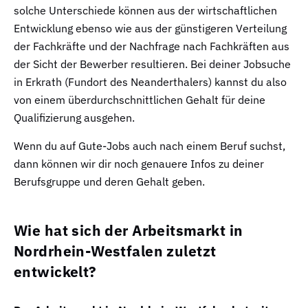
solche Unterschiede können aus der wirtschaftlichen
Entwicklung ebenso wie aus der günstigeren Verteilung
der Fachkräfte und der Nachfrage nach Fachkräften aus
der Sicht der Bewerber resultieren. Bei deiner Jobsuche
in Erkrath (Fundort des Neanderthalers) kannst du also
von einem überdurchschnittlichen Gehalt für deine
Qualifizierung ausgehen.
Wenn du auf Gute-Jobs auch nach einem Beruf suchst,
dann können wir dir noch genauere Infos zu deiner
Berufsgruppe und deren Gehalt geben.
Wie hat sich der Arbeitsmarkt in
Nordrhein-Westfalen zuletzt
entwickelt?