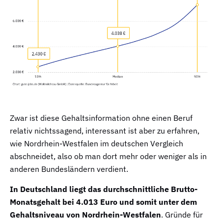
Zwar ist diese Gehaltsinformation ohne einen Beruf
relativ nichtssagend, interessant ist aber zu erfahren,
wie Nordrhein-Westfalen im deutschen Vergleich
abschneidet, also ob man dort mehr oder weniger als in
anderen Bundesländern verdient.
In Deutschland liegt das durchschnittliche Brutto-
Monatsgehalt bei 4.013 Euro und somit unter dem
Gehaltsniveau von Nordrhein-Westfalen
. Gründe für