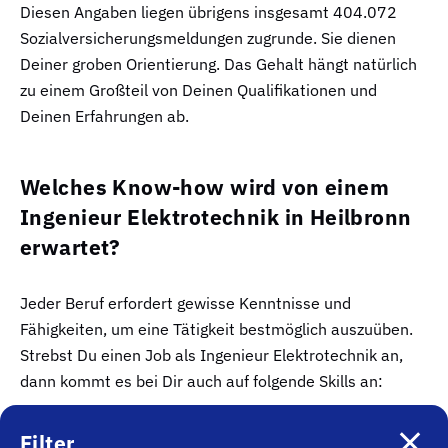
Diesen Angaben liegen übrigens insgesamt 404.072
Sozialversicherungsmeldungen zugrunde. Sie dienen
Deiner groben Orientierung. Das Gehalt hängt natürlich
zu einem Großteil von Deinen Qualifikationen und
Deinen Erfahrungen ab.
Welches Know-how wird von einem
Ingenieur Elektrotechnik in Heilbronn
erwartet?
Jeder Beruf erfordert gewisse Kenntnisse und
Fähigkeiten, um eine Tätigkeit bestmöglich auszuüben.
Strebst Du einen Job als Ingenieur Elektrotechnik an,
dann kommt es bei Dir auch auf folgende Skills an:
integriertes Design
Filter