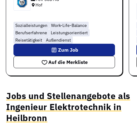
Hof
Sozialleistungen
Work-Life-Balance
Berufserfahrene
Leistungsorientiert
Reisetätigkeit
Außendienst
Zum Job
Auf die Merkliste
Jobs und Stellenangebote als
Ingenieur Elektrotechnik in
Heilbronn