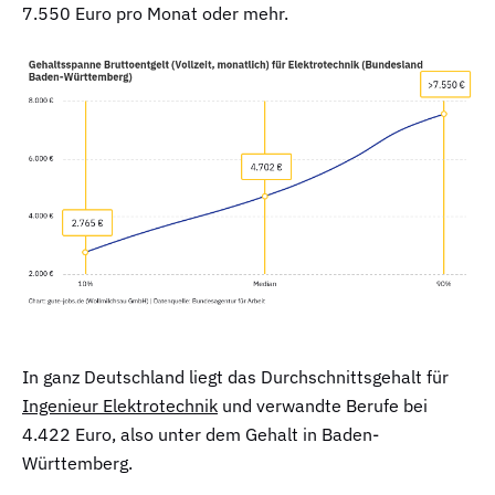
7.550 Euro pro Monat oder mehr.
In ganz Deutschland liegt das Durchschnittsgehalt für
Ingenieur Elektrotechnik
und verwandte Berufe bei
4.422 Euro, also unter dem Gehalt in Baden-
Württemberg.