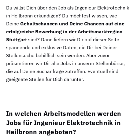
Du willst Dich über den Job als Ingenieur Elektrotechnik
in Heilbronn erkundigen? Du möchtest wissen, wie
Deine
Gehaltschancen und Deine Chancen auf eine
erfolgreiche Bewerbung in der Arbeitsmarktregion
Stuttgart
sind? Dann liefern wir Dir auf dieser Seite
spannende und exklusive Daten, die Dir bei Deiner
Stellensuche behilflich sein werden. Aber zuvor
präsentieren wir Dir alle Jobs in unserer Stellenbörse,
die auf Deine Suchanfrage zutreffen. Eventuell sind
geeignete Stellen für Dich darunter.
In welchen Arbeitsmodellen werden
Jobs für Ingenieur Elektrotechnik in
Heilbronn angeboten?