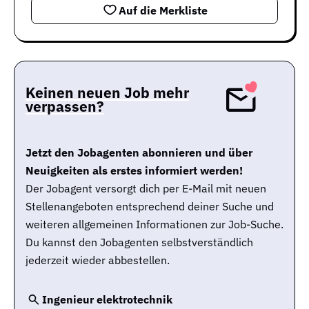
Auf die Merkliste
Keinen neuen Job mehr
verpassen?
Jetzt den Jobagenten abonnieren und über
Neuigkeiten als erstes informiert werden!
Der Jobagent versorgt dich per E-Mail mit neuen
Stellenangeboten entsprechend deiner Suche und
weiteren allgemeinen Informationen zur Job-Suche.
Du kannst den Jobagenten selbstverständlich
jederzeit wieder abbestellen.
Ingenieur elektrotechnik