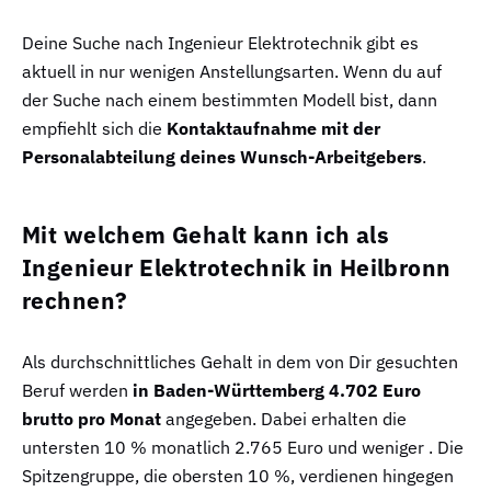
Deine Suche nach Ingenieur Elektrotechnik gibt es
aktuell in nur wenigen Anstellungsarten. Wenn du auf
der Suche nach einem bestimmten Modell bist, dann
empfiehlt sich die
Kontaktaufnahme mit der
Personalabteilung deines Wunsch-Arbeitgebers
.
Mit welchem Gehalt kann ich als
Ingenieur Elektrotechnik in Heilbronn
rechnen?
Als durchschnittliches Gehalt in dem von Dir gesuchten
Beruf werden
in Baden-Württemberg 4.702 Euro
brutto pro Monat
angegeben. Dabei erhalten die
untersten 10 % monatlich 2.765 Euro und weniger . Die
Spitzengruppe, die obersten 10 %, verdienen hingegen