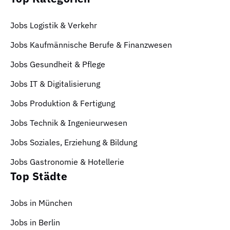
Jobs Logistik & Verkehr
Jobs Kaufmännische Berufe & Finanzwesen
Jobs Gesundheit & Pflege
Jobs IT & Digitalisierung
Jobs Produktion & Fertigung
Jobs Technik & Ingenieurwesen
Jobs Soziales, Erziehung & Bildung
Jobs Gastronomie & Hotellerie
Top Städte
Jobs in München
Jobs in Berlin