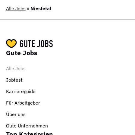
Alle Jobs
»
Niestetal
Gute Jobs
Alle Jobs
Jobtest
Karriereguide
Für Arbeitgeber
Über uns
Gute Unternehmen
Top Kategorien