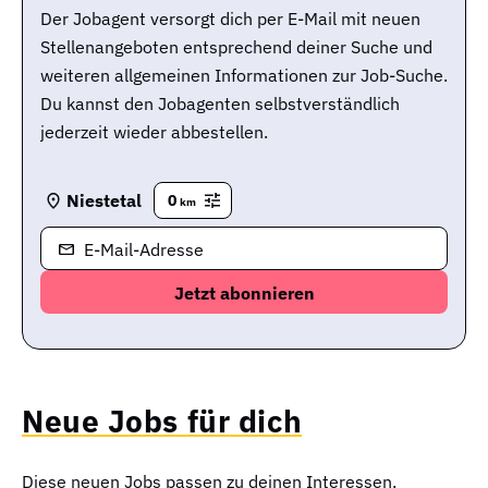
Der Jobagent versorgt dich per E-Mail mit neuen
Stellenangeboten entsprechend deiner Suche und
weiteren allgemeinen Informationen zur Job-Suche.
Du kannst den Jobagenten selbstverständlich
jederzeit wieder abbestellen.
Niestetal
0
km
E-Mail-Adresse
Neue Jobs für dich
Diese neuen Jobs passen zu deinen Interessen.