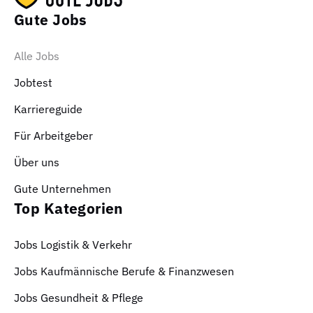
Gute Jobs
Alle Jobs
Jobtest
Karriereguide
Für Arbeitgeber
Über uns
Gute Unternehmen
Top Kategorien
Jobs Logistik & Verkehr
Jobs Kaufmännische Berufe & Finanzwesen
Jobs Gesundheit & Pflege