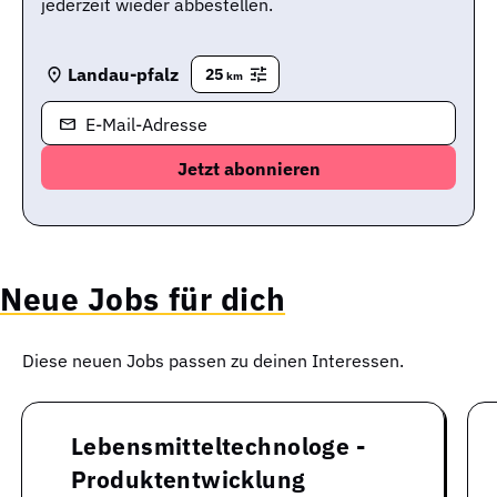
jederzeit wieder abbestellen.
Landau-pfalz
25
km
E-Mail-Adresse
Neue Jobs für dich
Diese neuen Jobs passen zu deinen Interessen.
Lebensmitteltechnologe -
Produktentwicklung