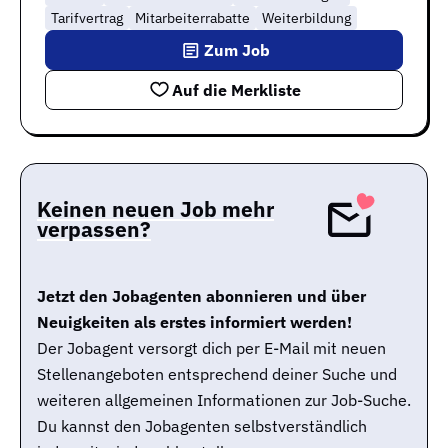
Tarifvertrag
Mitarbeiterrabatte
Weiterbildung
Zum Job
Auf die Merkliste
Keinen neuen Job mehr
verpassen?
Jetzt den Jobagenten abonnieren und über
Neuigkeiten als erstes informiert werden!
Der Jobagent versorgt dich per E-Mail mit neuen
Stellenangeboten entsprechend deiner Suche und
weiteren allgemeinen Informationen zur Job-Suche.
Du kannst den Jobagenten selbstverständlich