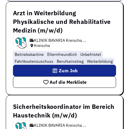
Arzt in Weiterbildung
Physikalische und Rehabilitative
Medizin (m/w/d)
KLINIK BAVARIA Kreischa ...
Kreischa
Betriebskantine
Elternfreundlich
Unbefristet
Fahrtkostenzuschuss
Berufseinstieg
Weiterbildung
Zum Job
Auf die Merkliste
Sicherheitskoordinator im Bereich
Haustechnik (m/w/d)
KLINIK BAVARIA Kreischa ...