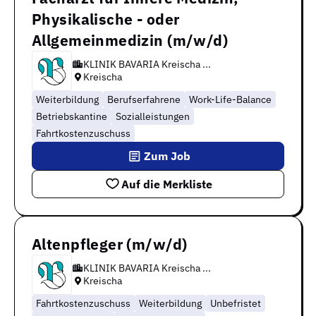
Physikalische - oder
Allgemeinmedizin (m/w/d)
KLINIK BAVARIA Kreischa ...
Kreischa
Weiterbildung
Berufserfahrene
Work-Life-Balance
Betriebskantine
Sozialleistungen
Fahrtkostenzuschuss
Zum Job
Auf die Merkliste
Altenpfleger (m/w/d)
KLINIK BAVARIA Kreischa ...
Kreischa
Fahrtkostenzuschuss
Weiterbildung
Unbefristet