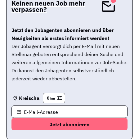
Keinen neuen Job mehr
verpassen?
Jetzt den Jobagenten abonnieren und über
Neuigkeiten als erstes informiert werden!
Der Jobagent versorgt dich per E-Mail mit neuen
Stellenangeboten entsprechend deiner Suche und
weiteren allgemeinen Informationen zur Job-Suche.
Du kannst den Jobagenten selbstverständlich
jederzeit wieder abbestellen.
Kreischa
0
km
E-Mail-Adresse