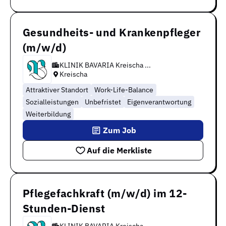
Gesundheits- und Krankenpfleger
(m/w/d)
KLINIK BAVARIA Kreischa ...
Kreischa
Attraktiver Standort
Work-Life-Balance
Sozialleistungen
Unbefristet
Eigenverantwortung
Weiterbildung
Zum Job
Auf die Merkliste
Pflegefachkraft (m/w/d) im 12-
Stunden-Dienst
KLINIK BAVARIA Kreischa ...