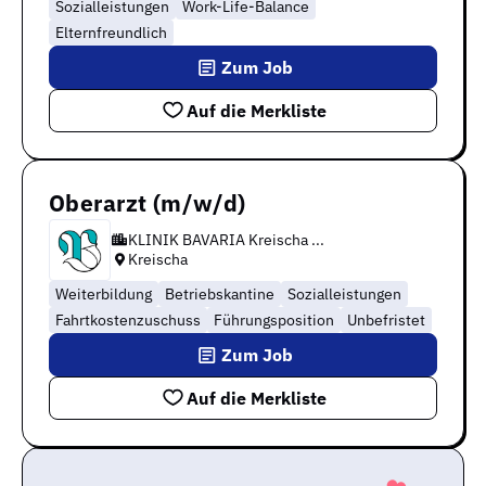
Sozialleistungen
Work-Life-Balance
Elternfreundlich
Zum Job
Auf die Merkliste
Oberarzt (m/w/d)
KLINIK BAVARIA Kreischa ...
Kreischa
Weiterbildung
Betriebskantine
Sozialleistungen
Fahrtkostenzuschuss
Führungsposition
Unbefristet
Zum Job
Auf die Merkliste