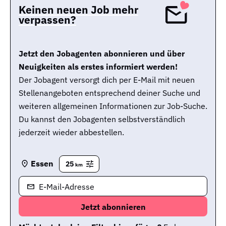
Keinen neuen Job mehr
verpassen?
Jetzt den Jobagenten abonnieren und über
Neuigkeiten als erstes informiert werden!
Der Jobagent versorgt dich per E-Mail mit neuen
Stellenangeboten entsprechend deiner Suche und
weiteren allgemeinen Informationen zur Job-Suche.
Du kannst den Jobagenten selbstverständlich
jederzeit wieder abbestellen.
Essen
25
km
E-Mail-Adresse