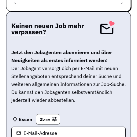
Keinen neuen Job mehr
verpassen?
Jetzt den Jobagenten abonnieren und über
Neuigkeiten als erstes informiert werden!
Der Jobagent versorgt dich per E-Mail mit neuen
Stellenangeboten entsprechend deiner Suche und
weiteren allgemeinen Informationen zur Job-Suche.
Du kannst den Jobagenten selbstverständlich
jederzeit wieder abbestellen.
Essen
25
km
E-Mail-Adresse