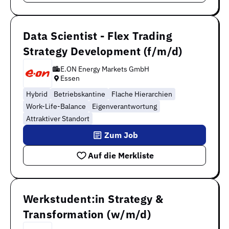
Data Scientist - Flex Trading
Strategy Development (f/m/d)
E.ON Energy Markets GmbH
Essen
Hybrid
Betriebskantine
Flache Hierarchien
Work-Life-Balance
Eigenverantwortung
Attraktiver Standort
Zum Job
Auf die Merkliste
Werkstudent:in Strategy &
Transformation (w/m/d)