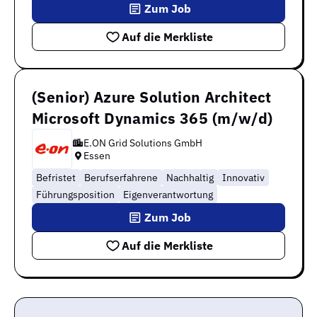
Zum Job
Auf die Merkliste
(Senior) Azure Solution Architect
Microsoft Dynamics 365 (m/w/d)
E.ON Grid Solutions GmbH
Essen
Befristet
Berufserfahrene
Nachhaltig
Innovativ
Führungsposition
Eigenverantwortung
Zum Job
Auf die Merkliste