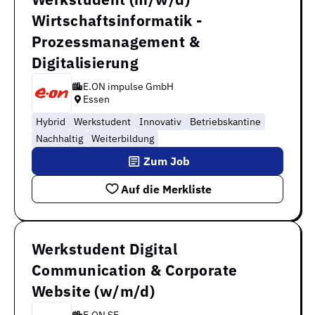
Wirtschaftsinformatik -
Prozessmanagement &
Digitalisierung
E.ON impulse GmbH
Essen
Hybrid
Werkstudent
Innovativ
Betriebskantine
Nachhaltig
Weiterbildung
Zum Job
Auf die Merkliste
Werkstudent Digital
Communication & Corporate
Website (w/m/d)