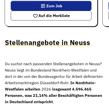
Zum Job
Auf die Merkliste
Stellenangebote in Neuss
Du suchst nach passenden Stellenangeboten in Neuss?
Neuss liegt im Bundesland Nordrhein-Westfalen und
dort in der von der Bundesagentur für Arbeit definierten
Arbeitsmarktregion Düsseldorf-Ruhr.
In Nordrhein-
Westfalen arbeiten
2026
insgesamt 4.596.465
Personen, was 21,14% aller Beschäftigten Personen
in Deutschland entspricht
.