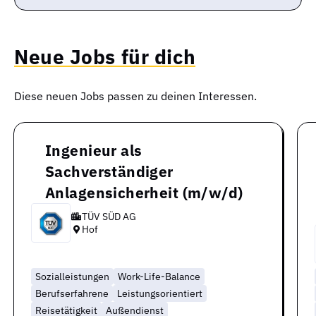
Neue Jobs für dich
Diese neuen Jobs passen zu deinen Interessen.
Ingenieur als
Sachverständiger
Anlagensicherheit (m/w/d)
TÜV SÜD AG
Hof
Sozialleistungen
Work-Life-Balance
Berufserfahrene
Leistungsorientiert
Reisetätigkeit
Außendienst