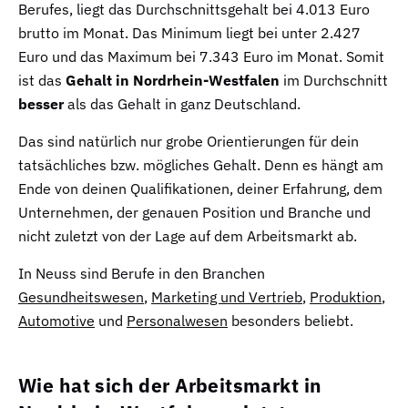
Berufes, liegt das Durchschnittsgehalt bei 4.013 Euro
brutto im Monat. Das Minimum liegt bei unter 2.427
Euro und das Maximum bei 7.343 Euro im Monat. Somit
ist das
Gehalt in Nordrhein-Westfalen
im Durchschnitt
besser
als das Gehalt in ganz Deutschland.
Das sind natürlich nur grobe Orientierungen für dein
tatsächliches bzw. mögliches Gehalt. Denn es hängt am
Ende von deinen Qualifikationen, deiner Erfahrung, dem
Unternehmen, der genauen Position und Branche und
nicht zuletzt von der Lage auf dem Arbeitsmarkt ab.
In Neuss sind Berufe in den Branchen
Gesundheitswesen
,
Marketing und Vertrieb
,
Produktion
,
Automotive
und
Personalwesen
besonders beliebt.
Wie hat sich der Arbeitsmarkt in