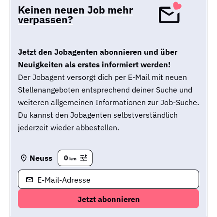
Keinen neuen Job mehr
verpassen?
Jetzt den Jobagenten abonnieren und über
Neuigkeiten als erstes informiert werden!
Der Jobagent versorgt dich per E-Mail mit neuen
Stellenangeboten entsprechend deiner Suche und
weiteren allgemeinen Informationen zur Job-Suche.
Du kannst den Jobagenten selbstverständlich
jederzeit wieder abbestellen.
Neuss
0
km
E-Mail-Adresse