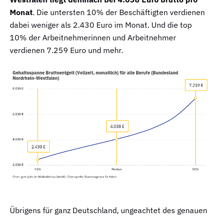
Monat
. Die untersten 10% der Beschäftigten verdienen
dabei weniger als 2.430 Euro im Monat. Und die top
10% der Arbeitnehmerinnen und Arbeitnehmer
verdienen 7.259 Euro und mehr.
Übrigens für ganz Deutschland, ungeachtet des genauen