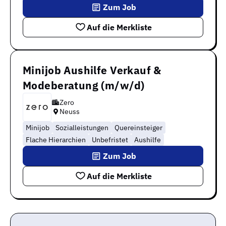
Zum Job
Auf die Merkliste
Minijob Aushilfe Verkauf &
Modeberatung (m/w/d)
Zero
Neuss
Minijob
Sozialleistungen
Quereinsteiger
Flache Hierarchien
Unbefristet
Aushilfe
Zum Job
Auf die Merkliste