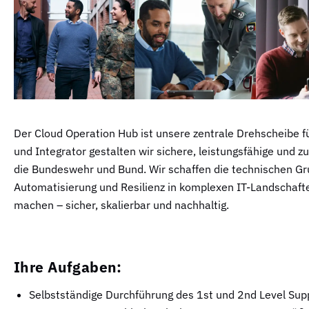
Der Cloud Operation Hub ist unsere zentrale Drehscheibe 
und Integrator gestalten wir sichere, leistungsfähige und 
die Bundeswehr und Bund. Wir schaffen die technischen Gru
Automatisierung und Resilienz in komplexen IT-Landschafte
machen – sicher, skalierbar und nachhaltig.
Ihre Aufgaben:
Selbstständige Durchführung des 1st und 2nd Level Suppo