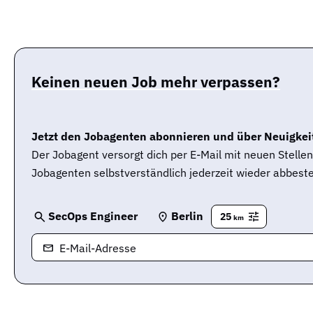
Keinen neuen Job mehr verpassen?
Jetzt den Jobagenten abonnieren und über Neuigkeit
Der Jobagent versorgt dich per E-Mail mit neuen Stell
Jobagenten selbstverständlich jederzeit wieder abbeste
SecOps Engineer
Berlin
25
km
E-Mail-Adresse