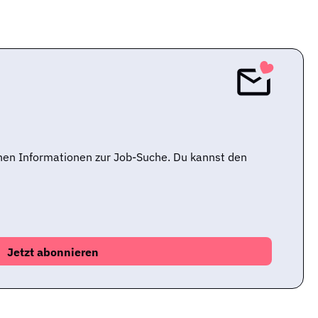
nen Informationen zur Job-Suche. Du kannst den