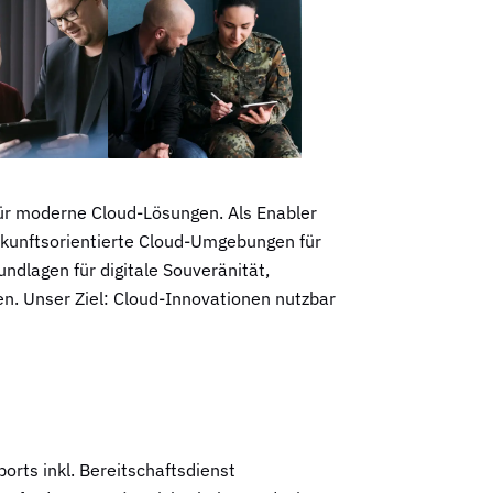
für moderne Cloud-Lösungen. Als Enabler
zukunftsorientierte Cloud-Umgebungen für
ndlagen für digitale Souveränität,
n. Unser Ziel: Cloud-Innovationen nutzbar
rts inkl. Bereitschaftsdienst