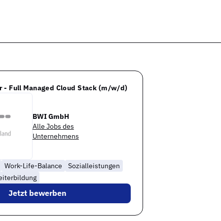
 - Full Managed Cloud Stack (m/w/d)
BWI GmbH
Alle Jobs des
Unternehmens
Work-Life-Balance
Sozialleistungen
iterbildung
Jetzt bewerben