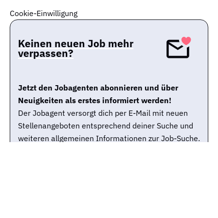
Cookie-Einwilligung
Keinen neuen Job mehr
verpassen?
Jetzt den Jobagenten abonnieren und über
Neuigkeiten als erstes informiert werden!
Der Jobagent versorgt dich per E-Mail mit neuen
Stellenangeboten entsprechend deiner Suche und
weiteren allgemeinen Informationen zur Job-Suche.
Du kannst den Jobagenten selbstverständlich
jederzeit wieder abbestellen.
Jobtitle
Stadt