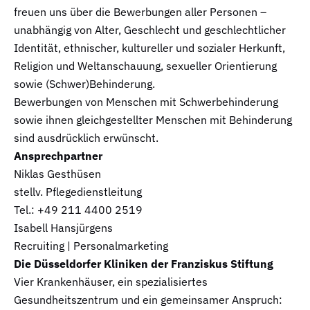
freuen uns über die Bewerbungen aller Personen –
unabhängig von Alter, Geschlecht und geschlechtlicher
Identität, ethnischer, kultureller und sozialer Herkunft,
Religion und Weltanschauung, sexueller Orientierung
sowie (Schwer)Behinderung.
Bewerbungen von Menschen mit Schwerbehinderung
sowie ihnen gleichgestellter Menschen mit Behinderung
sind ausdrücklich erwünscht.
Ansprechpartner
Niklas Gesthüsen
stellv. Pflegedienstleitung
Tel.: +49 211 4400 2519
Isabell Hansjürgens
Recruiting | Personalmarketing
Die Düsseldorfer Kliniken der Franziskus Stiftung
Vier Krankenhäuser, ein spezialisiertes
Gesundheitszentrum und ein gemeinsamer Anspruch: