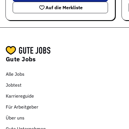
Auf die Merkliste
Gute Jobs
Alle Jobs
Jobtest
Karriereguide
Für Arbeitgeber
Über uns
Gute Unternehmen