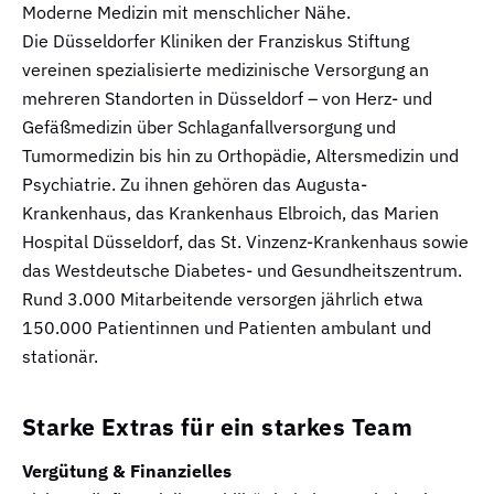
Moderne Medizin mit menschlicher Nähe.
Die Düsseldorfer Kliniken der Franziskus Stiftung
vereinen spezialisierte medizinische Versorgung an
mehreren Standorten in Düsseldorf – von Herz- und
Gefäßmedizin über Schlaganfallversorgung und
Tumormedizin bis hin zu Orthopädie, Altersmedizin und
Psychiatrie. Zu ihnen gehören das Augusta-
Krankenhaus, das Krankenhaus Elbroich, das Marien
Hospital Düsseldorf, das St. Vinzenz-Krankenhaus sowie
das Westdeutsche Diabetes- und Gesundheitszentrum.
Rund 3.000 Mitarbeitende versorgen jährlich etwa
150.000 Patientinnen und Patienten ambulant und
stationär.
Starke Extras für ein starkes Team
Vergütung & Finanzielles​