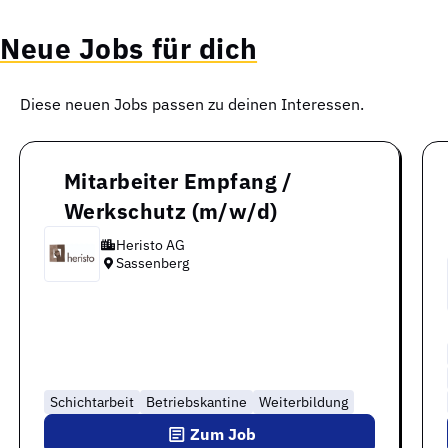
Neue Jobs für dich
Diese neuen Jobs passen zu deinen Interessen.
Mitarbeiter Empfang /
Werkschutz (m/w/d)
Heristo AG
Sassenberg
Schichtarbeit
Betriebskantine
Weiterbildung
Zum Job