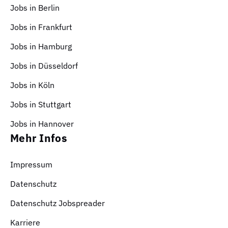
Jobs in Berlin
Jobs in Frankfurt
Jobs in Hamburg
Jobs in Düsseldorf
Jobs in Köln
Jobs in Stuttgart
Jobs in Hannover
Mehr Infos
Impressum
Datenschutz
Datenschutz Jobspreader
Karriere