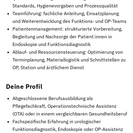
Standards, Hygienevorgaben und Prozessqualität
Teamführung: fachliche Anleitung, Einsatzplanung
und Weiterentwicklung des Funktions‑ und OP‑Teams
Patientenmanagement: strukturierte Vorbereitung,
Begleitung und Nachsorge der Patient:innen in
Endoskopie und Funktionsdiagnostik
Ablauf‑ und Ressourcensteuerung: Optimierung von
Terminplanung, Materiallogistik und Schnittstellen zu
OP, Station und ärztlichem Dienst
Deine Profil
Abgeschlossene Berufsausbildung als
Pflegefachkraft, Operationstechnische Assistenz
(OTA) oder in einem vergleichbaren Gesundheitsberuf
Fachspezifische Erfahrung in urologischer
Funktionsdiagnostik, Endoskopie oder OP‑Assistenz