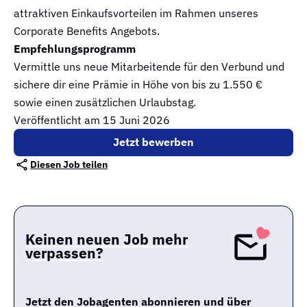
attraktiven Einkaufsvorteilen im Rahmen unseres
Corporate Benefits Angebots. ​
Empfehlungsprogramm​
Vermittle uns neue Mitarbeitende für den Verbund und
sichere dir eine Prämie in Höhe von bis zu 1.550 €
sowie einen zusätzlichen Urlaubstag.​
Veröffentlicht am 15 Juni 2026
Jetzt bewerben
Diesen Job teilen
Keinen neuen Job mehr
verpassen?
Jetzt den Jobagenten abonnieren und über