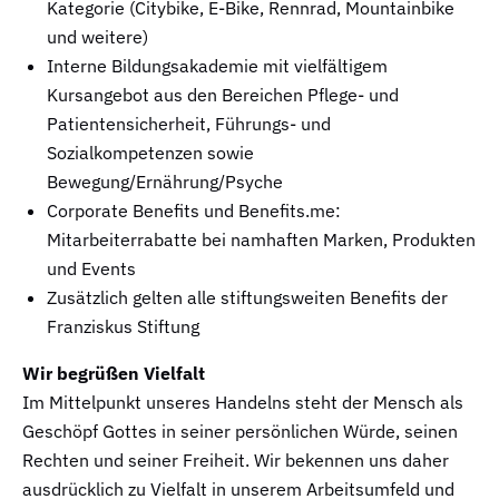
Kategorie (Citybike, E-Bike, Rennrad, Mountainbike
und weitere)
Interne Bildungsakademie mit vielfältigem
Kursangebot aus den Bereichen Pflege- und
Patientensicherheit, Führungs- und
Sozialkompetenzen sowie
Bewegung/Ernährung/Psyche
Corporate Benefits und Benefits.me:
Mitarbeiterrabatte bei namhaften Marken, Produkten
und Events
Zusätzlich gelten alle stiftungsweiten Benefits der
Franziskus Stiftung
Wir begrüßen Vielfalt
Im Mittelpunkt unseres Handelns steht der Mensch als
Geschöpf Gottes in seiner persönlichen Würde, seinen
Rechten und seiner Freiheit. Wir bekennen uns daher
ausdrücklich zu Vielfalt in unserem Arbeitsumfeld und