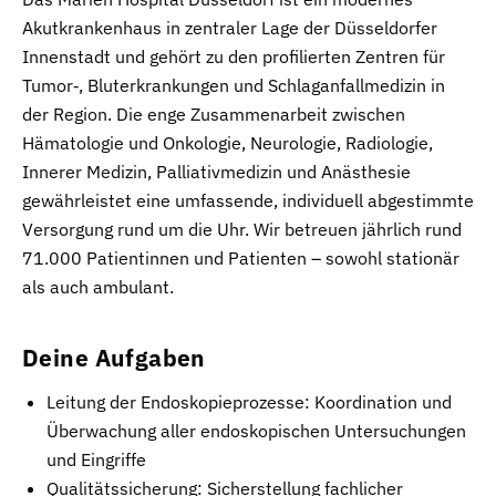
Akutkrankenhaus in zentraler Lage der Düsseldorfer
Innenstadt und gehört zu den profilierten Zentren für
Tumor‑, Bluterkrankungen und Schlaganfallmedizin in
der Region. Die enge Zusammenarbeit zwischen
Hämatologie und Onkologie, Neurologie, Radiologie,
Innerer Medizin, Palliativmedizin und Anästhesie
gewährleistet eine umfassende, individuell abgestimmte
Versorgung rund um die Uhr. Wir betreuen jährlich rund
71.000 Patientinnen und Patienten – sowohl stationär
als auch ambulant.
Deine Aufgaben
Leitung der Endoskopieprozesse: Koordination und
Überwachung aller endoskopischen Untersuchungen
und Eingriffe
Qualitätssicherung: Sicherstellung fachlicher