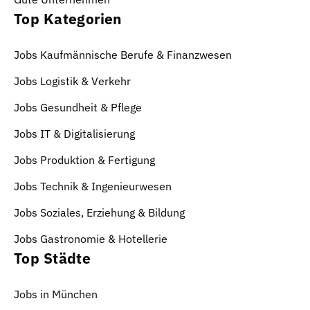
Top Kategorien
Jobs Kaufmännische Berufe & Finanzwesen
Jobs Logistik & Verkehr
Jobs Gesundheit & Pflege
Jobs IT & Digitalisierung
Jobs Produktion & Fertigung
Jobs Technik & Ingenieurwesen
Jobs Soziales, Erziehung & Bildung
Jobs Gastronomie & Hotellerie
Top Städte
Jobs in München