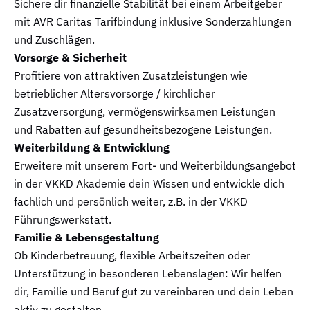
Sichere dir finanzielle Stabilität bei einem Arbeitgeber
mit AVR Caritas Tarifbindung inklusive Sonderzahlungen
und Zuschlägen.​
Vorsorge & Sicherheit​
Profitiere von attraktiven Zusatzleistungen wie
betrieblicher Altersvorsorge / kirchlicher
Zusatzversorgung, vermögenswirksamen Leistungen
und Rabatten auf gesundheitsbezogene Leistungen.​
Weiterbildung & Entwicklung​
Erweitere mit unserem Fort- und Weiterbildungsangebot
in der VKKD Akademie dein Wissen und entwickle dich
fachlich und persönlich weiter, z.B. in der VKKD
Führungswerkstatt. ​
Familie & Lebensgestaltung​
Ob Kinderbetreuung, flexible Arbeitszeiten oder
Unterstützung in besonderen Lebenslagen: Wir helfen
dir, Familie und Beruf gut zu vereinbaren und dein Leben
aktiv zu gestalten. ​