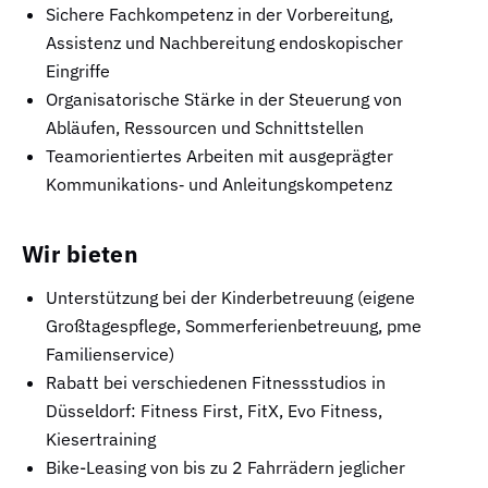
Sichere Fachkompetenz in der Vorbereitung,
Assistenz und Nachbereitung endoskopischer
Eingriffe
Organisatorische Stärke in der Steuerung von
Abläufen, Ressourcen und Schnittstellen
Teamorientiertes Arbeiten mit ausgeprägter
Kommunikations‑ und Anleitungskompetenz
Wir bieten
Unterstützung bei der Kinderbetreuung (eigene
Großtagespflege, Sommerferienbetreuung, pme
Familienservice)
Rabatt bei verschiedenen Fitnessstudios in
Düsseldorf: Fitness First, FitX, Evo Fitness,
Kiesertraining
Bike-Leasing von bis zu 2 Fahrrädern jeglicher