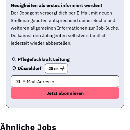
Neuigkeiten als erstes informiert werden!
Der Jobagent versorgt dich per E-Mail mit neuen
Stellenangeboten entsprechend deiner Suche und
weiteren allgemeinen Informationen zur Job-Suche.
Du kannst den Jobagenten selbstverständlich
jederzeit wieder abbestellen.
Pflegefachkraft Leitung
Düsseldorf
25
km
E-Mail-Adresse
Ähnliche Jobs