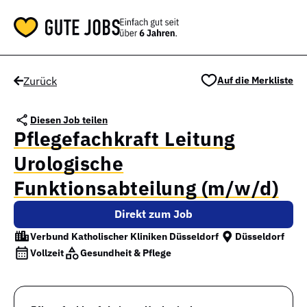
Zurück
Auf die Merkliste
Diesen Job teilen
Pflegefachkraft Leitung
Urologische
Funktionsabteilung (m/w/d)
Direkt zum Job
Verbund Katholischer Kliniken Düsseldorf
Düsseldorf
Vollzeit
Gesundheit & Pflege