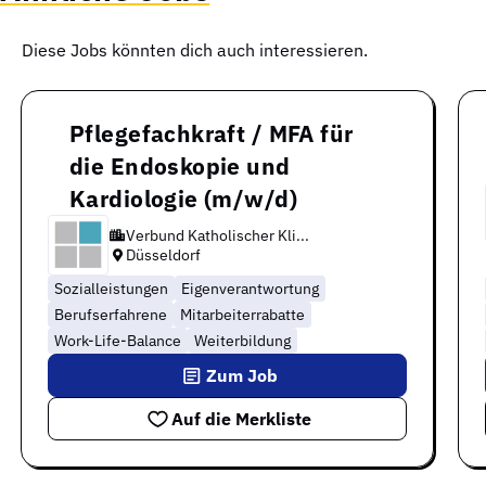
Diese Jobs könnten dich auch interessieren.
Pflegefachkraft / MFA für
die Endoskopie und
Kardiologie (m/w/d)
Verbund Katholischer Kli...
Düsseldorf
Sozialleistungen
Eigenverantwortung
Berufserfahrene
Mitarbeiterrabatte
Work-Life-Balance
Weiterbildung
Zum Job
Auf die Merkliste