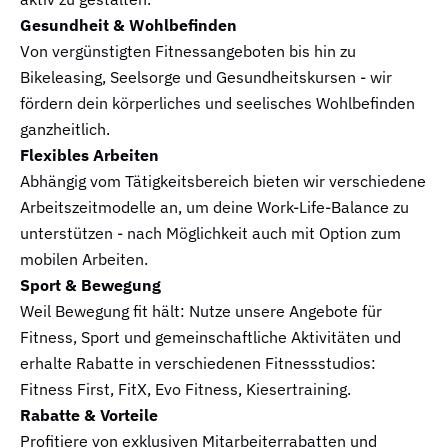
Gesundheit & Wohlbefinden​
Von vergünstigten Fitnessangeboten bis hin zu
Bikeleasing, Seelsorge und Gesundheitskursen - wir
fördern dein körperliches und seelisches Wohlbefinden
ganzheitlich.​
Flexibles Arbeiten ​
Abhängig vom Tätigkeitsbereich bieten wir verschiedene
Arbeitszeitmodelle an, um deine Work-Life-Balance zu
unterstützen - nach Möglichkeit auch mit Option zum
mobilen Arbeiten. ​
Sport & Bewegung​
Weil Bewegung fit hält: Nutze unsere Angebote für
Fitness, Sport und gemeinschaftliche Aktivitäten und
erhalte Rabatte in verschiedenen Fitnessstudios:
Fitness First, FitX, Evo Fitness, Kiesertraining.​
Rabatte & Vorteile​
Profitiere von exklusiven Mitarbeiterrabatten und