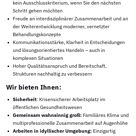
kein Ausschlusskriterium, wenn Sie den nächsten
Schritt gehen möchten
Freude an interdisziplinärer Zusammenarbeit und an
der Weiterentwicklung moderner, vernetzter
Behandlungskonzepte
Kommunikationsstärke, Klarheit in Entscheidungen
und lösungsorientiertes Handeln – auch in
komplexen Situationen
Hoher Qualitätsanspruch und Bereitschaft,
Strukturen nachhaltig zu verbessern
Wir bieten Ihnen:
Sicherheit
: Krisensicherer Arbeitsplatz im
öffentlichen Gesundheitswesen
Gemeinsam wahnsinnig groß:
Familiäres Klima und
multiprofessionelle Zusammenarbeit auf Augenhöhe
Arbeiten in idyllischer Umgebung:
Einzigartig