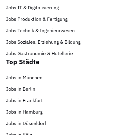
Jobs IT & Digitalisierung
Jobs Produktion & Fertigung
Jobs Technik & Ingenieurwesen
Jobs Soziales, Erziehung & Bildung
Jobs Gastronomie & Hotellerie
Top Städte
Jobs in München
Jobs in Berlin
Jobs in Frankfurt
Jobs in Hamburg
Jobs in Düsseldorf
Jobs in Köln