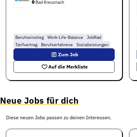
Bad Kreuznach
Berufseinstieg
Work-Life-Balance
JobRad
Tarifvertrag
Berufserfahrene
Sozialleistungen
Zum Job
Auf die Merkliste
Neue Jobs für dich
Diese neuen Jobs passen zu deinen Interessen.