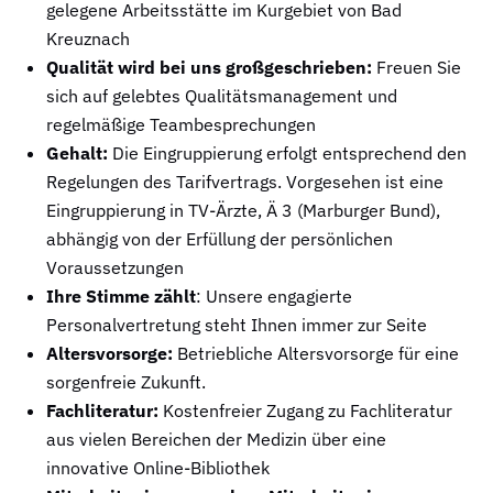
gelegene Arbeitsstätte im Kurgebiet von Bad
Kreuznach
Qualität wird bei uns großgeschrieben:
Freuen Sie
sich auf gelebtes Qualitätsmanagement und
regelmäßige Teambesprechungen
Gehalt:
Die Eingruppierung erfolgt entsprechend den
Regelungen des Tarifvertrags. Vorgesehen ist eine
Eingruppierung in TV-Ärzte, Ä 3 (Marburger Bund),
abhängig von der Erfüllung der persönlichen
Voraussetzungen
Ihre Stimme zählt
: Unsere engagierte
Personalvertretung steht Ihnen immer zur Seite
Altersvorsorge:
Betriebliche Altersvorsorge für eine
sorgenfreie Zukunft.
Fachliteratur:
Kostenfreier Zugang zu Fachliteratur
aus vielen Bereichen der Medizin über eine
innovative Online-Bibliothek