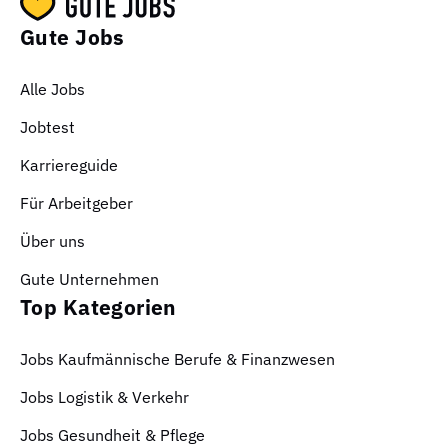
Gute Jobs
Alle Jobs
Jobtest
Karriereguide
Für Arbeitgeber
Über uns
Gute Unternehmen
Top Kategorien
Jobs Kaufmännische Berufe & Finanzwesen
Jobs Logistik & Verkehr
Jobs Gesundheit & Pflege