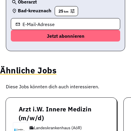
Oberarzt
Bad-kreuznach
25
km
E-Mail-Adresse
Ähnliche Jobs
Diese Jobs könnten dich auch interessieren.
Arzt i.W. Innere Medizin
(m/w/d)
Landeskrankenhaus (AöR)