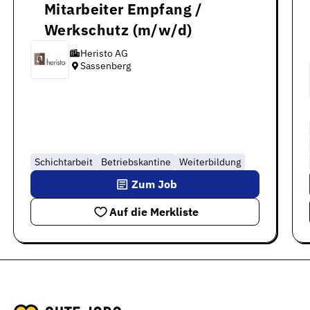
Mitarbeiter Empfang /
Werkschutz (m/w/d)
Heristo AG
Sassenberg
Schichtarbeit
Betriebskantine
Weiterbildung
Zum Job
Auf die Merkliste