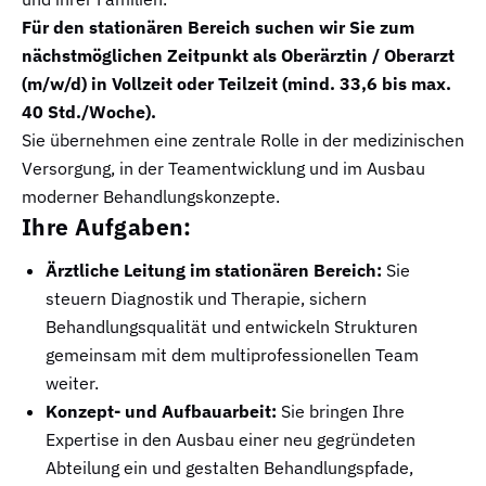
Für den stationären Bereich suchen wir Sie zum
nächstmöglichen Zeitpunkt als Oberärztin / Oberarzt
(m/w/d) in Vollzeit oder Teilzeit (mind. 33,6 bis max.
40 Std./Woche).
Sie übernehmen eine zentrale Rolle in der medizinischen
Versorgung, in der Teamentwicklung und im Ausbau
moderner Behandlungskonzepte.
Ihre Aufgaben:
Ärztliche Leitung im stationären Bereich:
Sie
steuern Diagnostik und Therapie, sichern
Behandlungsqualität und entwickeln Strukturen
gemeinsam mit dem multiprofessionellen Team
weiter.
Konzept- und Aufbauarbeit:
Sie bringen Ihre
Expertise in den Ausbau einer neu gegründeten
Abteilung ein und gestalten Behandlungspfade,