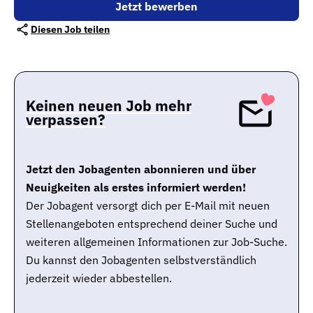
Jetzt bewerben
Diesen Job teilen
Keinen neuen Job mehr
verpassen?
Jetzt den Jobagenten abonnieren und über
Neuigkeiten als erstes informiert werden!
Der Jobagent versorgt dich per E-Mail mit neuen
Stellenangeboten entsprechend deiner Suche und
weiteren allgemeinen Informationen zur Job-Suche.
Du kannst den Jobagenten selbstverständlich
jederzeit wieder abbestellen.