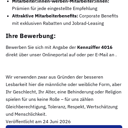
Mitarbeiter:innen-werben-Mitarbeiter:innen:
Prämien für jede eingestellte Empfehlung
Attraktive Mitarbeiterbenefits:
Corporate Benefits
mit exklusiven Rabatten und Jobrad-Leasing
Ihre Bewerbung:
Bewerben Sie sich mit Angabe der
Kennziffer 4016
direkt über unser Onlineportal auf oder per E-Mail an .
Wir verwenden zwar aus Gründen der besseren
Lesbarkeit hier die männliche oder weibliche Form, aber
Ihr Geschlecht, Ihr Alter, eine Behinderung oder Religion
spielen für uns keine Rolle – für uns zählen
Gleichberechtigung, Toleranz, Respekt, Wertschätzung
und Menschlichkeit.
Veröffentlicht am 24 Juni 2026