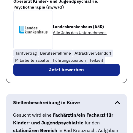
Oberarzt Kinder- und Jugendpsychiatrie,
Psychotherapie (m/w/d)
Landeskrankenhaus (AöR)
Alle Jobs des Unternehmens
Tarifvertrag
Berufserfahrene
Attraktiver Standort
Mitarbeiterrabatte
Führungsposition
Teilzeit
Jetzt bewerben
Stellenbeschreibung in Kürze
Gesucht wird eine
Fachärztin/ein Facharzt für
Kinder- und Jugendpsychiatrie
für den
stationären Bereich
in Bad Kreuznach. Aufgaben