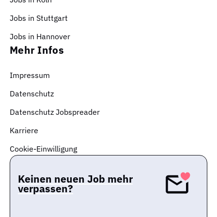
Jobs in Stuttgart
Jobs in Hannover
Mehr Infos
Impressum
Datenschutz
Datenschutz Jobspreader
Karriere
Cookie-Einwilligung
Keinen neuen Job mehr
verpassen?