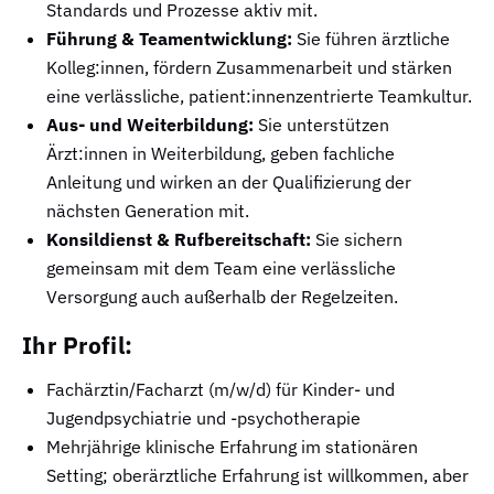
Standards und Prozesse aktiv mit.
Führung & Teamentwicklung:
Sie führen ärztliche
Kolleg:innen, fördern Zusammenarbeit und stärken
eine verlässliche, patient:innenzentrierte Teamkultur.
Aus- und Weiterbildung:
Sie unterstützen
Ärzt:innen in Weiterbildung, geben fachliche
Anleitung und wirken an der Qualifizierung der
nächsten Generation mit.
Konsildienst & Rufbereitschaft:
Sie sichern
gemeinsam mit dem Team eine verlässliche
Versorgung auch außerhalb der Regelzeiten.
Ihr Profil:
Fachärztin/Facharzt (m/w/d) für Kinder- und
Jugendpsychiatrie und -psychotherapie
Mehrjährige klinische Erfahrung im stationären
Setting; oberärztliche Erfahrung ist willkommen, aber