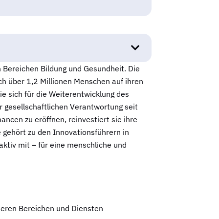
n Bereichen Bildung und Gesundheit. Die
ch über 1,2 Millionen Menschen auf ihren
e sich für die Weiterentwicklung des
r gesellschaftlichen Verantwortung seit
cen zu eröffnen, reinvestiert sie ihre
gehört zu den Innovationsführern in
ktiv mit – für eine menschliche und
deren Bereichen und Diensten