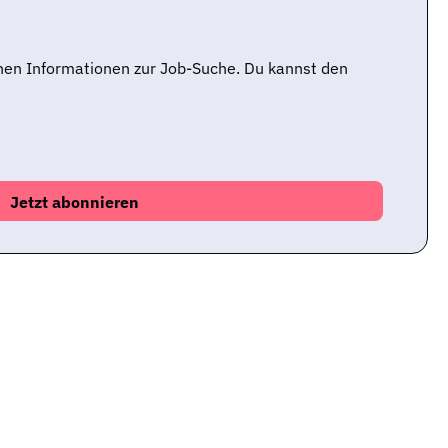
nen Informationen zur Job-Suche. Du kannst den