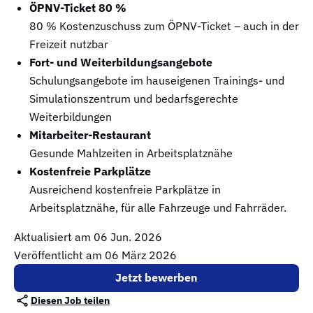
ÖPNV-Ticket 80 %
80 % Kostenzuschuss zum ÖPNV-Ticket – auch in der
Freizeit nutzbar
Fort- und Weiterbildungsangebote
Schulungsangebote im hauseigenen Trainings- und
Simulationszentrum und bedarfsgerechte
Weiterbildungen
Mitarbeiter-Restaurant
Gesunde Mahlzeiten in Arbeitsplatznähe
Kostenfreie Parkplätze
Ausreichend kostenfreie Parkplätze in
Arbeitsplatznähe, für alle Fahrzeuge und Fahrräder.
Aktualisiert am
06 Jun. 2026
Veröffentlicht am 06 März 2026
Jetzt bewerben
Diesen Job teilen