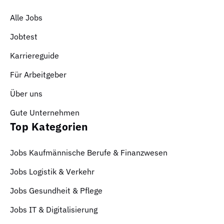
Alle Jobs
Jobtest
Karriereguide
Für Arbeitgeber
Über uns
Gute Unternehmen
Top Kategorien
Jobs Kaufmännische Berufe & Finanzwesen
Jobs Logistik & Verkehr
Jobs Gesundheit & Pflege
Jobs IT & Digitalisierung