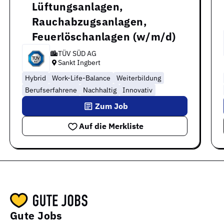
Lüftungsanlagen,
Rauchabzugsanlagen,
Feuerlöschanlagen (w/m/d)
TÜV SÜD AG
Sankt Ingbert
Hybrid
Work-Life-Balance
Weiterbildung
Berufserfahrene
Nachhaltig
Innovativ
Zum Job
Auf die Merkliste
Gute Jobs