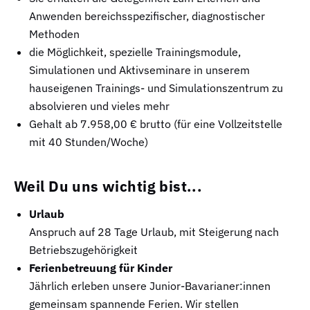
Anwenden bereichsspezifischer, diagnostischer
Methoden
die Möglichkeit, spezielle Trainingsmodule,
Simulationen und Aktivseminare in unserem
hauseigenen Trainings- und Simulationszentrum zu
absolvieren und vieles mehr
Gehalt ab 7.958,00 € brutto (für eine Vollzeitstelle
mit 40 Stunden/Woche)
Weil Du uns wichtig bist...
Urlaub
Anspruch auf 28 Tage Urlaub, mit Steigerung nach
Betriebszugehörigkeit
Ferienbetreuung für Kinder
Jährlich erleben unsere Junior-Bavarianer:innen
gemeinsam spannende Ferien. Wir stellen