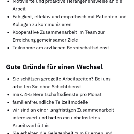
Motivierte und proaktive Herangehensweise an die
Arbeit
Fähigkeit, effektiv und empathisch mit Patienten und
Kollegen zu kommunizieren
Kooperative Zusammenarbeit im Team zur
Erreichung gemeinsamer Ziele
Teilnahme am ärztlichen Bereitschaftsdienst
Gute Gründe für einen Wechsel
Sie schätzen geregelte Arbeitszeiten? Bei uns
arbeiten Sie ohne Schichtdienst
max. 4-5 Bereitschaftsdienste pro Monat
familienfreundliche Teilzeitmodelle
wir sind an einer langfristigen Zusammenarbeit
interessiert und bieten ein unbefristetes
Arbeitsverhältnis
Sie erhalten die Gelegenheit zum Erlernen und