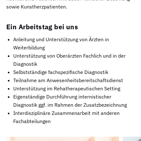
sowie Kunstherzpatienten.
Ein Arbeitstag bei uns
Anleitung und Unterstützung von Ärzten in
Weiterbildung
Unterstützung von Oberärzten Fachlich und in der
Diagnostik
Selbstständige fachspezifische Diagnostik
Teilnahme am Anwesenheitsbereitschaftsdienst
Unterstützung im Rehatherapeutischen Setting
Eigenständige Durchführung internistischer
Diagnostik ggf. im Rahmen der Zusatzbezeichnung
Interdisziplinäre Zusammenarbeit mit anderen
Fachabteilungen