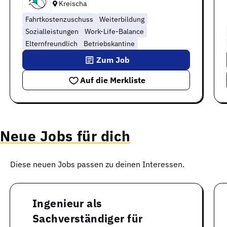
Kreischa
Fahrtkostenzuschuss
Weiterbildung
Sozialleistungen
Work-Life-Balance
Elternfreundlich
Betriebskantine
Zum Job
Auf die Merkliste
Neue Jobs für dich
Diese neuen Jobs passen zu deinen Interessen.
Ingenieur als
Sachverständiger für