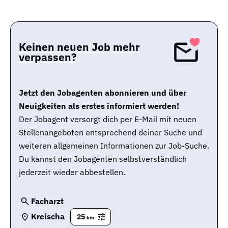
Keinen neuen Job mehr
verpassen?
Jetzt den Jobagenten abonnieren und über
Neuigkeiten als erstes informiert werden!
Der Jobagent versorgt dich per E-Mail mit neuen
Stellenangeboten entsprechend deiner Suche und
weiteren allgemeinen Informationen zur Job-Suche.
Du kannst den Jobagenten selbstverständlich
jederzeit wieder abbestellen.
Facharzt
Kreischa
25
km