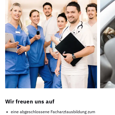
Wir freuen uns auf
eine abgeschlossene Facharztausbildung zum