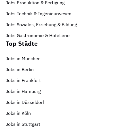
Jobs Produktion & Fertigung
Jobs Technik & Ingenieurwesen
Jobs Soziales, Erziehung & Bildung
Jobs Gastronomie & Hotellerie
Top Städte
Jobs in München
Jobs in Berlin
Jobs in Frankfurt
Jobs in Hamburg
Jobs in Düsseldorf
Jobs in Köln
Jobs in Stuttgart