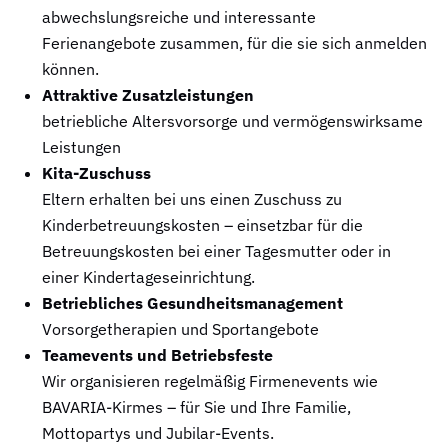
abwechslungsreiche und interessante
Ferienangebote zusammen, für die sie sich anmelden
können.
Attraktive Zusatzleistungen
betriebliche Altersvorsorge und vermögenswirksame
Leistungen
Kita-Zuschuss
Eltern erhalten bei uns einen Zuschuss zu
Kinderbetreuungskosten – einsetzbar für die
Betreuungskosten bei einer Tagesmutter oder in
einer Kindertageseinrichtung.
Betriebliches Gesundheitsmanagement
Vorsorgetherapien und Sportangebote
Teamevents und Betriebsfeste
Wir organisieren regelmäßig Firmenevents wie
BAVARIA-Kirmes – für Sie und Ihre Familie,
Mottopartys und Jubilar-Events.