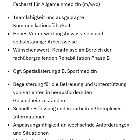
Facharzt für Allgemeinmedizin (m/w/d)
Teamfähigkeit und ausgeprägte
Kommunikationsfähigkeit
Hohes Verantwortungsbewusstsein und
selbstständige Arbeitsweise
Wünschenswert: Kenntnisse im Bereich der
fachübergreifenden Rehabilitation Phase B
Ggf. Spezialisierung z.B. Sportmedizin
Begeisterung für die Betreuung und Unterstützung
von Patienten in herausfordernden
Gesundheitszuständen
Schnelle Erfassung und Verarbeitung komplexer
Informationen
Anpassungsfähigkeit an wechselnde Anforderungen
und Situationen