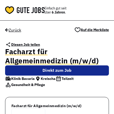
Zurück
Auf die Merkliste
Diesen Job teilen
Facharzt für
Allgemeinmedizin (m/w/d)
Direkt zum Job
Klinik Bavaria
Kreischa
Teilzeit
Gesundheit & Pflege
Facharzt für Allgemeinmedizin (m/w/d)