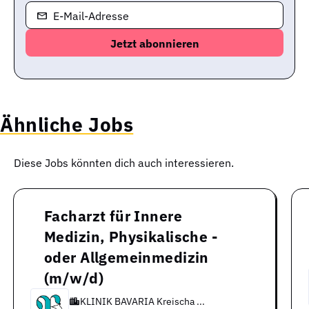
E-Mail-Adresse
Ähnliche Jobs
Diese Jobs könnten dich auch interessieren.
Facharzt für Innere
Medizin, Physikalische -
oder Allgemeinmedizin
(m/w/d)
KLINIK BAVARIA Kreischa ...