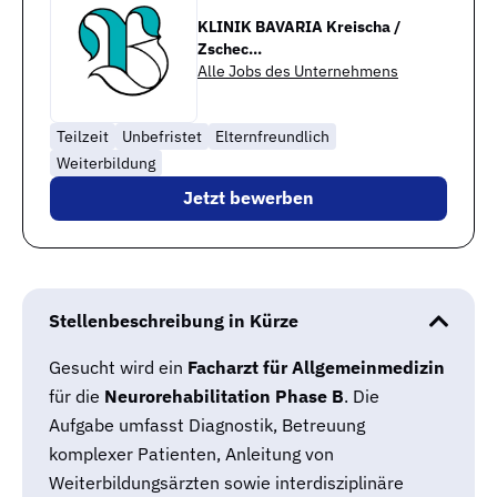
KLINIK BAVARIA Kreischa /
Zschec...
Alle Jobs des Unternehmens
Teilzeit
Unbefristet
Elternfreundlich
Weiterbildung
Jetzt bewerben
Stellenbeschreibung in Kürze
Gesucht wird ein
Facharzt für Allgemeinmedizin
für die
Neurorehabilitation Phase B
. Die
Aufgabe umfasst Diagnostik, Betreuung
komplexer Patienten, Anleitung von
Weiterbildungsärzten sowie interdisziplinäre