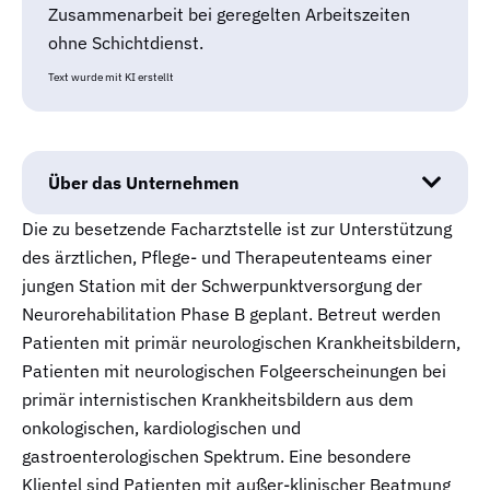
Zusammenarbeit bei geregelten Arbeitszeiten
ohne Schichtdienst.
Text wurde mit KI erstellt
Über das Unternehmen
Die zu besetzende Facharztstelle ist zur Unterstützung
des ärztlichen, Pflege- und Therapeutenteams einer
jungen Station mit der Schwerpunktversorgung der
Neurorehabilitation Phase B geplant. Betreut werden
Patienten mit primär neurologischen Krankheitsbildern,
Patienten mit neurologischen Folgeerscheinungen bei
primär internistischen Krankheitsbildern aus dem
onkologischen, kardiologischen und
gastroenterologischen Spektrum. Eine besondere
Klientel sind Patienten mit außer-klinischer Beatmung