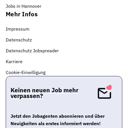
Jobs in Hannover
Mehr Infos
Impressum
Datenschutz
Datenschutz Jobspreader
Karriere
Cookie-Einwilligung
Keinen neuen Job mehr
verpassen?
Jetzt den Jobagenten abonnieren und über
Neuigkeiten als erstes informiert werden!