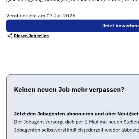
Veröffentlicht am 07 Juli 2026
Jetzt bewerben
Diesen Job teilen
Keinen neuen Job mehr verpassen?
Jetzt den Jobagenten abonnieren und über Neuigkeit
Der Jobagent versorgt dich per E-Mail mit neuen Stell
Jobagenten selbstverständlich jederzeit wieder abbeste