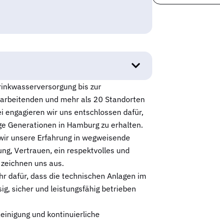
inkwasserversorgung bis zur
arbeitenden und mehr als 20 Standorten
ei engagieren wir uns entschlossen dafür,
ge Generationen in Hamburg zu erhalten.
ir unsere Erfahrung in wegweisende
ng, Vertrauen, ein respektvolles und
 zeichnen uns aus.
hr dafür, dass die technischen Anlagen im
, sicher und leistungsfähig betrieben
inigung und kontinuierliche