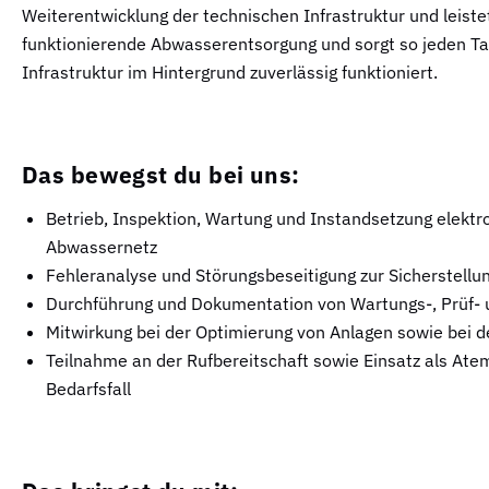
Weiterentwicklung der technischen Infrastruktur und leistet
funktionierende Abwasserentsorgung und sorgt so jeden Tag
Infrastruktur im Hintergrund zuverlässig funktioniert.
Das bewegst du bei uns:
Betrieb, Inspektion, Wartung und Instandsetzung elekt
Abwassernetz
Fehleranalyse und Störungsbeseitigung zur Sicherstellu
Durchführung und Dokumentation von Wartungs-, Prüf- 
Mitwirkung bei der Optimierung von Anlagen sowie bei 
Teilnahme an der Rufbereitschaft sowie Einsatz als Ate
Bedarfsfall