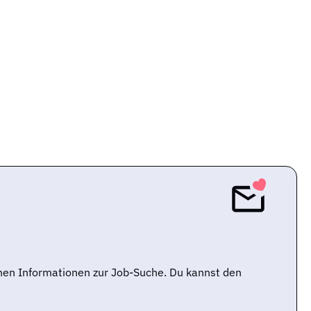
nen Informationen zur Job-Suche. Du kannst den