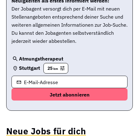
Neuigkeiten als erstes informiert werden!
Der Jobagent versorgt dich per E-Mail mit neuen
Stellenangeboten entsprechend deiner Suche und
weiteren allgemeinen Informationen zur Job-Suche.
Du kannst den Jobagenten selbstverständlich
jederzeit wieder abbestellen.
Atmungstherapeut
Stuttgart
25
km
E-Mail-Adresse
Neue Jobs für dich