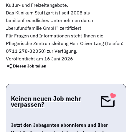
Kultur- und Freizeitangebote.
Das Klinikum Stuttgart ist seit 2008 als
familienfreundliches Unternehmen durch
„berufundfamilie GmbH“ zertifiziert
Für Fragen und Informationen steht Ihnen die
Pflegerische Zentrumsleitung Herr Oliver Lang (Telefon:
0711 278-32050) zur Verfügung.
Veröffentlicht am 16 Juni 2026
Diesen Job teilen
Keinen neuen Job mehr
verpassen?
Jetzt den Jobagenten abonnieren und über