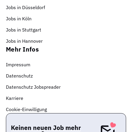
Jobs in Düsseldorf
Jobs in Köln
Jobs in Stuttgart
Jobs in Hannover
Mehr Infos
Impressum
Datenschutz
Datenschutz Jobspreader
Karriere
Cookie-Einwilligung
Keinen neuen Job mehr