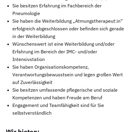
Sie besitzen Erfahrung im Fachbereich der
Pneumologie
Sie haben die Weiterbildung „Atmungstherapeut:in“
erfolgreich abgeschlossen oder befinden sich gerade
in der Weiterbildung
Wünschenswert ist eine Weiterbildung und/oder
Erfahrung im Bereich der IMC- und/oder
Intensivstation
Sie haben Organisationskompetenz,
Verantwortungsbewusstsein und legen großen Wert
auf Zuverlässigkeit
Sie besitzen umfassende pflegerische und soziale
Kompetenzen und haben Freude am Beruf
Engagement und Teamfähigkeit sind für Sie
selbstverständlich
Wir bieten: