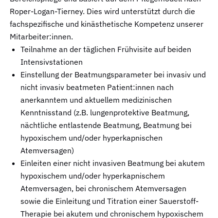
Roper-Logan-Tierney. Dies wird unterstützt durch die
fachspezifische und kinästhetische Kompetenz unserer
Mitarbeiter:innen.
Teilnahme an der täglichen Frühvisite auf beiden
Intensivstationen
Einstellung der Beatmungsparameter bei invasiv und
nicht invasiv beatmeten Patient:innen nach
anerkanntem und aktuellem medizinischen
Kenntnisstand (z.B. lungenprotektive Beatmung,
nächtliche entlastende Beatmung, Beatmung bei
hypoxischem und/oder hyperkapnischen
Atemversagen)
Einleiten einer nicht invasiven Beatmung bei akutem
hypoxischem und/oder hyperkapnischem
Atemversagen, bei chronischem Atemversagen
sowie die Einleitung und Titration einer Sauerstoff-
Therapie bei akutem und chronischem hypoxischem