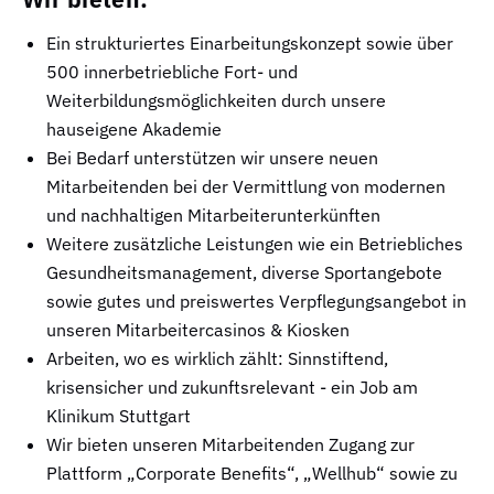
Ein strukturiertes Einarbeitungskonzept sowie über
500 innerbetriebliche Fort- und
Weiterbildungsmöglichkeiten durch unsere
hauseigene Akademie
Bei Bedarf unterstützen wir unsere neuen
Mitarbeitenden bei der Vermittlung von modernen
und nachhaltigen Mitarbeiterunterkünften
Weitere zusätzliche Leistungen wie ein Betriebliches
Gesundheitsmanagement, diverse Sportangebote
sowie gutes und preiswertes Verpflegungsangebot in
unseren Mitarbeitercasinos & Kiosken
Arbeiten, wo es wirklich zählt: Sinnstiftend,
krisensicher und zukunftsrelevant - ein Job am
Klinikum Stuttgart
Wir bieten unseren Mitarbeitenden Zugang zur
Plattform „Corporate Benefits“, „Wellhub“ sowie zu