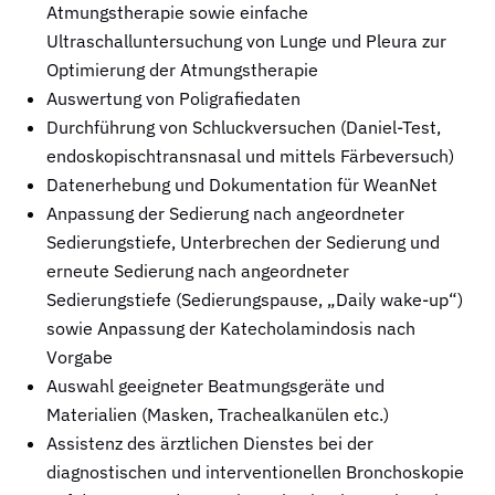
Atmungstherapie sowie einfache
Ultraschalluntersuchung von Lunge und Pleura zur
Optimierung der Atmungstherapie
Auswertung von Poligrafiedaten
Durchführung von Schluckversuchen (Daniel-Test,
endoskopischtransnasal und mittels Färbeversuch)
Datenerhebung und Dokumentation für WeanNet
Anpassung der Sedierung nach angeordneter
Sedierungstiefe, Unterbrechen der Sedierung und
erneute Sedierung nach angeordneter
Sedierungstiefe (Sedierungspause, „Daily wake-up“)
sowie Anpassung der Katecholamindosis nach
Vorgabe
Auswahl geeigneter Beatmungsgeräte und
Materialien (Masken, Trachealkanülen etc.)
Assistenz des ärztlichen Dienstes bei der
diagnostischen und interventionellen Bronchoskopie