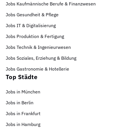
Jobs Kaufmännische Berufe & Finanzwesen
Jobs Gesundheit & Pflege
Jobs IT & Digitalisierung
Jobs Produktion & Fertigung
Jobs Technik & Ingenieurwesen
Jobs Soziales, Erziehung & Bildung
Jobs Gastronomie & Hotellerie
Top Städte
Jobs in München
Jobs in Berlin
Jobs in Frankfurt
Jobs in Hamburg