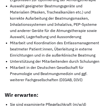
Auswahl geeigneter Beatmungsgeräte und
Materialien (Masken, Trachealkanülen etc.) und
korrekte Aufarbeitung der Beatmungsmasken,
Inhalationssystemen und Inhalativa, PEP-Systeme
und anderer Geräte für die Atmungstherapie sowie
Auswahl, Lagerhaltung und Aussonderung
Mitarbeit und Koordination des Entlassmanagement
beatmeter Patient:innen, Überleitung in externe
Einrichtungen und in die außerklinische Beatmung
Unterstützung der Mitarbeitenden durch Schulungen
Mitarbeit in der Deutschen Gesellschaft für
Pneumologie und Beatmungsmedizin und ggf.
weiterer Fachgesellschaften (DIGAB, DIVI)
Wir erwarten:
Sie sind examinierte Pflegefachkraft (m/w/d)