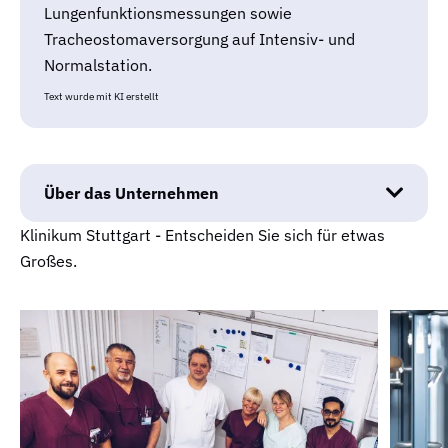
Lungenfunktionsmessungen sowie
Tracheostomaversorgung auf Intensiv- und
Normalstation.
Text wurde mit KI erstellt
Über das Unternehmen
Klinikum Stuttgart - Entscheiden Sie sich für etwas
Großes.