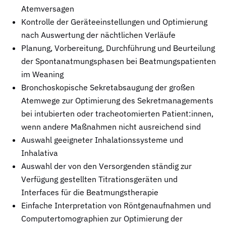
Atemversagen
Kontrolle der Geräteeinstellungen und Optimierung
nach Auswertung der nächtlichen Verläufe
Planung, Vorbereitung, Durchführung und Beurteilung
der Spontanatmungsphasen bei Beatmungspatienten
im Weaning
Bronchoskopische Sekretabsaugung der großen
Atemwege zur Optimierung des Sekretmanagements
bei intubierten oder tracheotomierten Patient:innen,
wenn andere Maßnahmen nicht ausreichend sind
Auswahl geeigneter Inhalationssysteme und
Inhalativa
Auswahl der von den Versorgenden ständig zur
Verfügung gestellten Titrationsgeräten und
Interfaces für die Beatmungstherapie
Einfache Interpretation von Röntgenaufnahmen und
Computertomographien zur Optimierung der