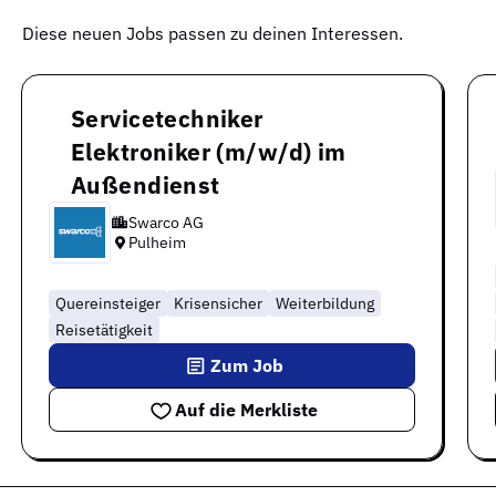
Diese neuen Jobs passen zu deinen Interessen.
Servicetechniker
Elektroniker (m/w/d) im
Außendienst
Swarco AG
Pulheim
Quereinsteiger
Krisensicher
Weiterbildung
Reisetätigkeit
Zum Job
Auf die Merkliste