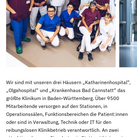
Wir sind mit unseren drei Häusern „Katharinenhospital“,
„Olgahospital“ und „Krankenhaus Bad Cannstatt“ das
größte Klinikum in Baden-Württemberg. Über 9500
Mitarbeitende versorgen auf den Stationen, in
Operationssälen, Funktionsbereichen die Patient:innen
oder sind in Verwaltung, Technik oder IT für den
reibungslosen Klinikbetrieb verantwortlich. An zwei