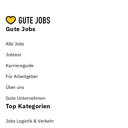
Gute Jobs
Alle Jobs
Jobtest
Karriereguide
Für Arbeitgeber
Über uns
Gute Unternehmen
Top Kategorien
Jobs Logistik & Verkehr