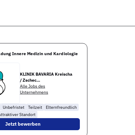
ildung Innere Medizin und Kardiologie
KLINIK BAVARIA Kreischa
/ Zschec...
Alle Jobs des
Unternehmens
Unbefristet
Teilzeit
Elternfreundlich
ttraktiver Standort
Jetzt bewerben