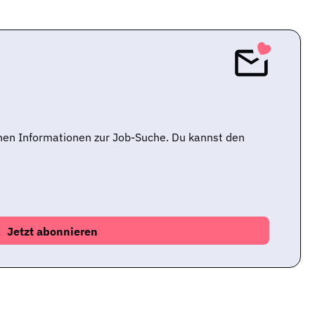
nen Informationen zur Job-Suche. Du kannst den