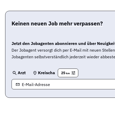
Keinen neuen Job mehr verpassen?
Jetzt den Jobagenten abonnieren und über Neuigkeit
Der Jobagent versorgt dich per E-Mail mit neuen Stell
Jobagenten selbstverständlich jederzeit wieder abbeste
Arzt
Kreischa
25
km
E-Mail-Adresse