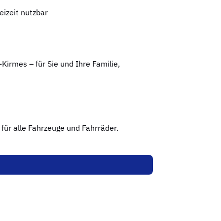
izeit nutzbar
irmes – für Sie und Ihre Familie,
 für alle Fahrzeuge und Fahrräder.