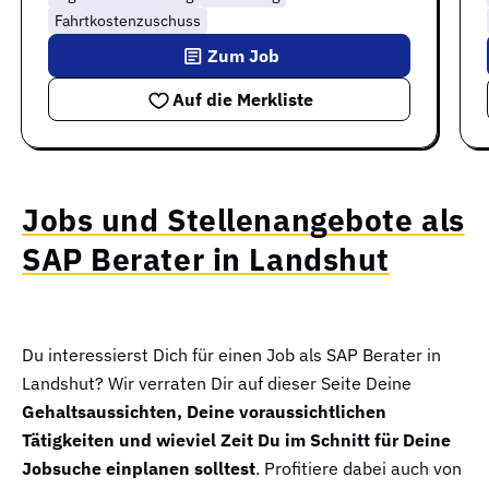
Fahrtkostenzuschuss
Zum Job
Auf die Merkliste
Jobs und Stellenangebote als
SAP Berater in Landshut
Du interessierst Dich für einen Job als SAP Berater in
Landshut? Wir verraten Dir auf dieser Seite Deine
Gehaltsaussichten, Deine voraussichtlichen
Tätigkeiten und wieviel Zeit Du im Schnitt für Deine
Jobsuche einplanen solltest
. Profitiere dabei auch von