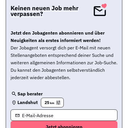
Keinen neuen Job mehr
verpassen?
Jetzt den Jobagenten abonnieren und über
Neuigkeiten als erstes informiert werden!
Der Jobagent versorgt dich per E-Mail mit neuen
Stellenangeboten entsprechend deiner Suche und
weiteren allgemeinen Informationen zur Job-Suche.
Du kannst den Jobagenten selbstverständlich
jederzeit wieder abbestellen.
Sap berater
Landshut
25
km
E-Mail-Adresse