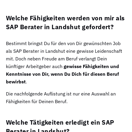
Welche Fähigkeiten werden von mir als
SAP Berater in Landshut gefordert?
Bestimmt bringst Du für den von Dir gewünschten Job
als SAP Berater in Landshut eine gewisse Leidenschaft
mit. Doch neben Freude am Beruf verlangt Dein
künftiger Arbeitgeber auch
gewisse Fähigkeiten und
Kenntnisse von Dir, wenn Du Dich für diesen Beruf
bewirbst
.
Die nachfolgende Auflistung ist nur eine Auswahl an
Fähigkeiten für Deinen Beruf.
Welche Tätigkeiten erledigt ein SAP
Berater in Landshut?