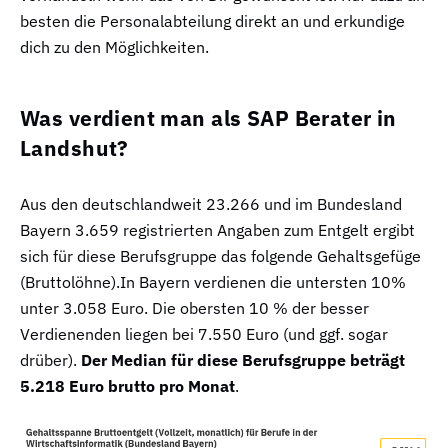
besten die Personalabteilung direkt an und erkundige
dich zu den Möglichkeiten.
Was verdient man als SAP Berater in
Landshut?
Aus den deutschlandweit 23.266 und im Bundesland
Bayern 3.659 registrierten Angaben zum Entgelt ergibt
sich für diese Berufsgruppe das folgende Gehaltsgefüge
(Bruttolöhne).In Bayern verdienen die untersten 10%
unter 3.058 Euro. Die obersten 10 % der besser
Verdienenden liegen bei 7.550 Euro (und ggf. sogar
drüber).
Der Median für diese Berufsgruppe beträgt
5.218 Euro brutto pro Monat
.