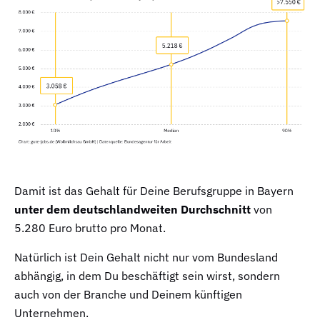
Damit ist das Gehalt für Deine Berufsgruppe in Bayern
unter dem deutschlandweiten Durchschnitt
von
5.280 Euro brutto pro Monat.
Natürlich ist Dein Gehalt nicht nur vom Bundesland
abhängig, in dem Du beschäftigt sein wirst, sondern
auch von der Branche und Deinem künftigen
Unternehmen.