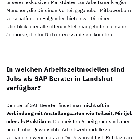
unseren exklusiven Marktdaten zur Arbeitsmarkregion
München, die Dir einen Vorteil gegenüber Mitbewerbern
verschaffen. Im Folgenden bieten wir Dir einen
Überblick über alle offenen Stellenangebote in unserer
Jobbörse, die für Dich interessant sein könnten.
In welchen Arbeitszeitmodellen sind
Jobs als SAP Berater in Landshut
verfügbar?
Den Beruf SAP Berater findet man
nicht oft in
Verbindung mit Anstellungsarten wie Teilzeit, Minijob
oder als Praktikum
. Die meisten Arbeitgeber sind aber
bereit, über gewünschte Arbeitszeitmodelle zu
verhandeln wenn das von Dir gewünscht ist. Ruf dazu an