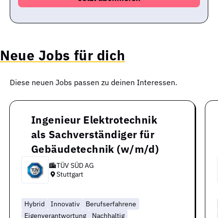
Neue Jobs für dich
Diese neuen Jobs passen zu deinen Interessen.
Ingenieur Elektrotechnik
als Sachverständiger für
Gebäudetechnik (w/m/d)
TÜV SÜD AG
Stuttgart
Hybrid
Innovativ
Berufserfahrene
Eigenverantwortung
Nachhaltig