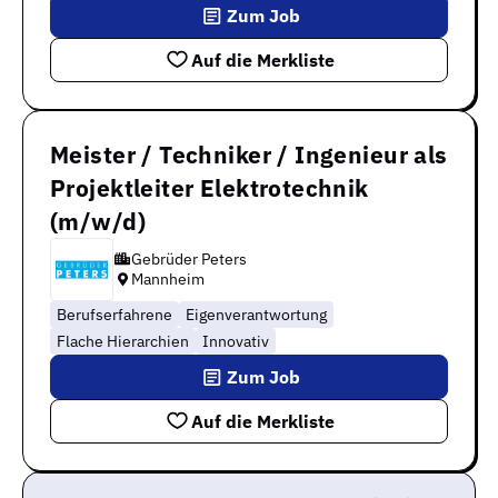
Zum Job
Auf die Merkliste
Meister / Techniker / Ingenieur als
Projektleiter Elektrotechnik
(m/w/d)
Gebrüder Peters
Mannheim
Berufserfahrene
Eigenverantwortung
Flache Hierarchien
Innovativ
Zum Job
Auf die Merkliste