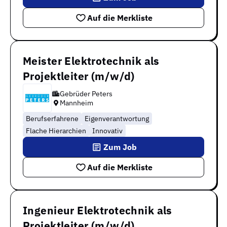
Auf die Merkliste
Meister Elektrotechnik als
Projektleiter (m/w/d)
Gebrüder Peters
Mannheim
Berufserfahrene
Eigenverantwortung
Flache Hierarchien
Innovativ
Zum Job
Auf die Merkliste
Ingenieur Elektrotechnik als
Projektleiter (m/w/d)