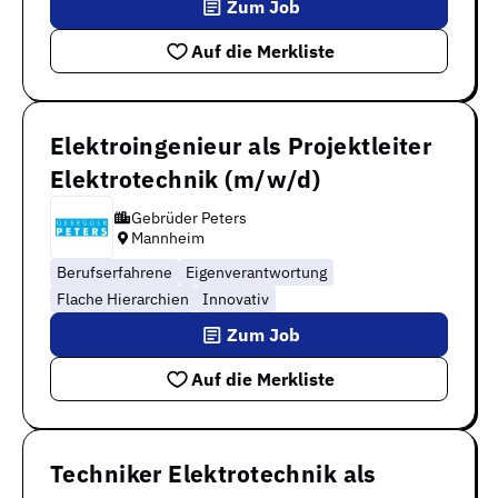
Zum Job
Auf die Merkliste
Elektroingenieur als Projektleiter
Elektrotechnik (m/w/d)
Gebrüder Peters
Mannheim
Berufserfahrene
Eigenverantwortung
Flache Hierarchien
Innovativ
Zum Job
Auf die Merkliste
Techniker Elektrotechnik als