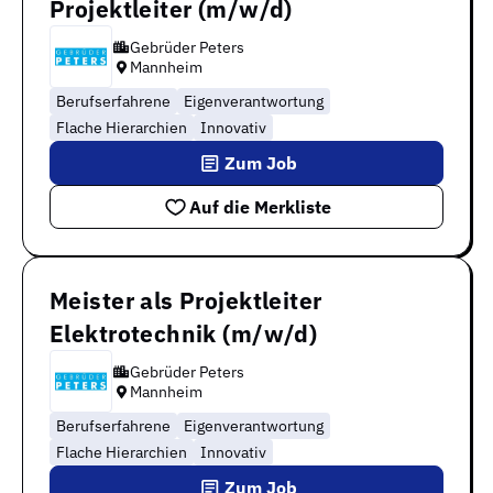
Projektleiter (m/w/d)
Gebrüder Peters
Mannheim
Berufserfahrene
Eigenverantwortung
Flache Hierarchien
Innovativ
Zum Job
Auf die Merkliste
Meister als Projektleiter
Elektrotechnik (m/w/d)
Gebrüder Peters
Mannheim
Berufserfahrene
Eigenverantwortung
Flache Hierarchien
Innovativ
Zum Job