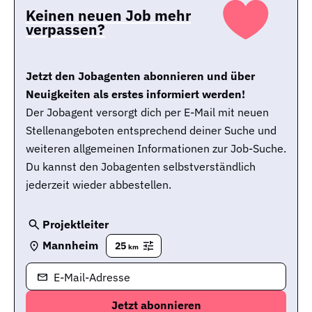
Keinen neuen Job mehr
verpassen?
Jetzt den Jobagenten abonnieren und über
Neuigkeiten als erstes informiert werden!
Der Jobagent versorgt dich per E-Mail mit neuen
Stellenangeboten entsprechend deiner Suche und
weiteren allgemeinen Informationen zur Job-Suche.
Du kannst den Jobagenten selbstverständlich
jederzeit wieder abbestellen.
Projektleiter
Mannheim
25
km
E-Mail-Adresse