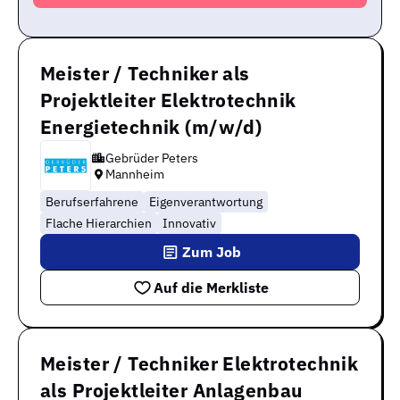
Meister / Techniker als
Projektleiter Elektrotechnik
Energietechnik (m/w/d)
Gebrüder Peters
Mannheim
Berufserfahrene
Eigenverantwortung
Flache Hierarchien
Innovativ
Zum Job
Auf die Merkliste
Meister / Techniker Elektrotechnik
als Projektleiter Anlagenbau