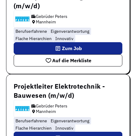
(m/w/d)
Gebrüder Peters
Mannheim
Berufserfahrene
Eigenverantwortung
Flache Hierarchien
Innovativ
Zum Job
Auf die Merkliste
Projektleiter Elektrotechnik -
Bauwesen (m/w/d)
Gebrüder Peters
Mannheim
Berufserfahrene
Eigenverantwortung
Flache Hierarchien
Innovativ