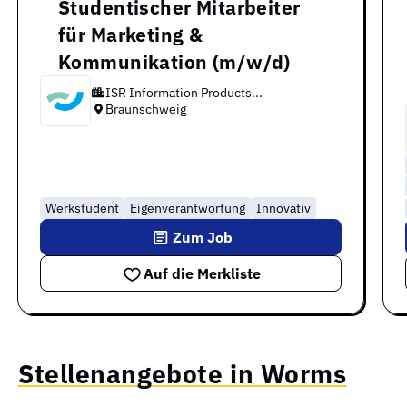
Studentischer Mitarbeiter
für Marketing &
Kommunikation (m/w/d)
ISR Information Products...
Braunschweig
Werkstudent
Eigenverantwortung
Innovativ
Zum Job
Auf die Merkliste
Stellenangebote in Worms