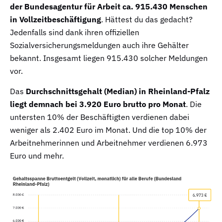
der Bundesagentur für Arbeit ca. 915.430 Menschen
in Vollzeitbeschäftigung
. Hättest du das gedacht?
Jedenfalls sind dank ihren offiziellen
Sozialversicherungsmeldungen auch ihre Gehälter
bekannt. Insgesamt liegen 915.430 solcher Meldungen
vor.
Das
Durchschnittsgehalt (Median) in Rheinland-Pfalz
liegt demnach bei 3.920 Euro brutto pro Monat
. Die
untersten 10% der Beschäftigten verdienen dabei
weniger als 2.402 Euro im Monat. Und die top 10% der
Arbeitnehmerinnen und Arbeitnehmer verdienen 6.973
Euro und mehr.