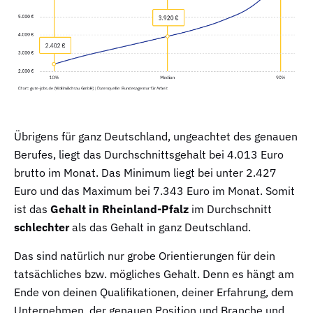
Übrigens für ganz Deutschland, ungeachtet des genauen
Berufes, liegt das Durchschnittsgehalt bei 4.013 Euro
brutto im Monat. Das Minimum liegt bei unter 2.427
Euro und das Maximum bei 7.343 Euro im Monat. Somit
ist das
Gehalt in Rheinland-Pfalz
im Durchschnitt
schlechter
als das Gehalt in ganz Deutschland.
Das sind natürlich nur grobe Orientierungen für dein
tatsächliches bzw. mögliches Gehalt. Denn es hängt am
Ende von deinen Qualifikationen, deiner Erfahrung, dem
Unternehmen, der genauen Position und Branche und