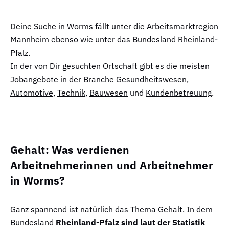
Deine Suche in Worms fällt unter die Arbeitsmarktregion
Mannheim ebenso wie unter das Bundesland Rheinland-
Pfalz.
In der von Dir gesuchten Ortschaft gibt es die meisten
Jobangebote in der Branche
Gesundheitswesen
,
Automotive
,
Technik
,
Bauwesen
und
Kundenbetreuung
.
Gehalt: Was verdienen
Arbeitnehmerinnen und Arbeitnehmer
in Worms?
Ganz spannend ist natürlich das Thema Gehalt. In dem
Bundesland
Rheinland-Pfalz sind laut der Statistik