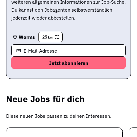
weiteren allgemeinen Informationen zur Job-Suche.
Du kannst den Jobagenten selbstverständlich
jederzeit wieder abbestellen.
Worms
25
km
E-Mail-Adresse
Neue Jobs für dich
Diese neuen Jobs passen zu deinen Interessen.