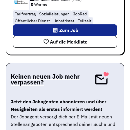
Worms
Tarifvertrag
Sozialleistungen
JobRad
Öffentlicher Dienst
Unbefristet
Teilzeit
Zum Job
Auf die Merkliste
Keinen neuen Job mehr
verpassen?
Jetzt den Jobagenten abonnieren und über
Neuigkeiten als erstes informiert werden!
Der Jobagent versorgt dich per E-Mail mit neuen
Stellenangeboten entsprechend deiner Suche und