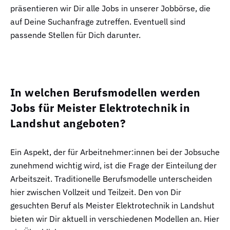
präsentieren wir Dir alle Jobs in unserer Jobbörse, die
auf Deine Suchanfrage zutreffen. Eventuell sind
passende Stellen für Dich darunter.
In welchen Berufsmodellen werden
Jobs für Meister Elektrotechnik in
Landshut angeboten?
Ein Aspekt, der für Arbeitnehmer:innen bei der Jobsuche
zunehmend wichtig wird, ist die Frage der Einteilung der
Arbeitszeit. Traditionelle Berufsmodelle unterscheiden
hier zwischen Vollzeit und Teilzeit. Den von Dir
gesuchten Beruf als Meister Elektrotechnik in Landshut
bieten wir Dir aktuell in verschiedenen Modellen an. Hier