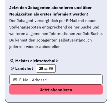
Jetzt den Jobagenten abonnieren und über
Neuigkeiten als erstes informiert werden!
Der Jobagent versorgt dich per E-Mail mit neuen
Stellenangeboten entsprechend deiner Suche und
weiteren allgemeinen Informationen zur Job-Suche.
Du kannst den Jobagenten selbstverständlich
jederzeit wieder abbestellen.
Meister elektrotechnik
Landshut
25
km
E-Mail-Adresse