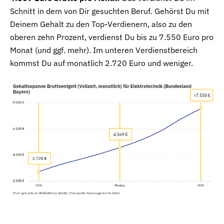
Schnitt in dem von Dir gesuchten Beruf. Gehörst Du mit
Deinem Gehalt zu den Top-Verdienern, also zu den
oberen zehn Prozent, verdienst Du bis zu 7.550 Euro pro
Monat (und ggf. mehr). Im unteren Verdienstbereich
kommst Du auf monatlich 2.720 Euro und weniger.