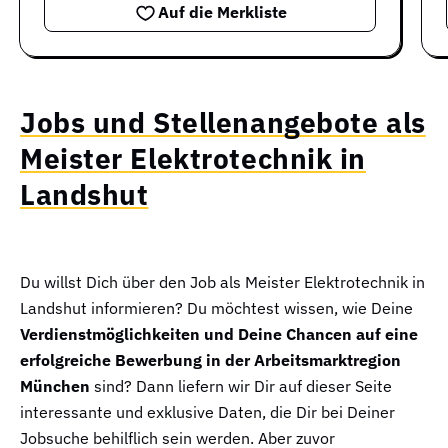
Auf die Merkliste
Jobs und Stellenangebote als
Meister Elektrotechnik in
Landshut
Du willst Dich über den Job als Meister Elektrotechnik in
Landshut informieren? Du möchtest wissen, wie Deine
Verdienstmöglichkeiten und Deine Chancen auf eine
erfolgreiche Bewerbung in der Arbeitsmarktregion
München
sind? Dann liefern wir Dir auf dieser Seite
interessante und exklusive Daten, die Dir bei Deiner
Jobsuche behilflich sein werden. Aber zuvor