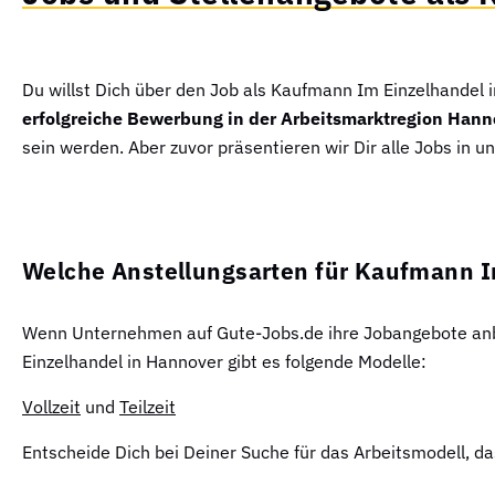
Du willst Dich über den Job als Kaufmann Im Einzelhandel
erfolgreiche Bewerbung in der Arbeitsmarktregion Hann
sein werden. Aber zuvor präsentieren wir Dir alle Jobs in un
Welche Anstellungsarten für Kaufmann 
Wenn Unternehmen auf Gute-Jobs.de ihre Jobangebote anbie
Einzelhandel in Hannover gibt es folgende Modelle:
Vollzeit
und
Teilzeit
Entscheide Dich bei Deiner Suche für das Arbeitsmodell, d