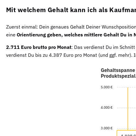
Mit welchem Gehalt kann ich als Kaufma
Zuerst einmal: Dein genaues Gehalt Deiner Wunschposition 
eine
Orientierung geben, welches mittlere Gehalt Du in 
2.711 Euro brutto pro Monat
: Das verdienst Du im Schnit
verdienst Du bis zu 4.387 Euro pro Monat (und ggf. mehr)