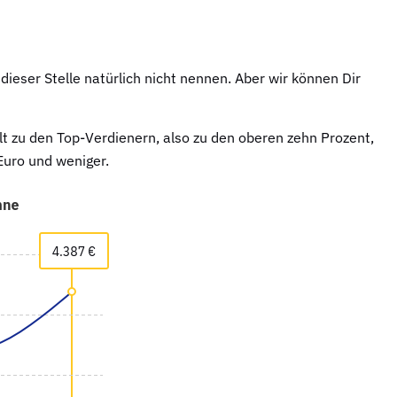
eser Stelle natürlich nicht nennen. Aber wir können Dir
t zu den Top-Verdienern, also zu den oberen zehn Prozent,
Euro und weniger.