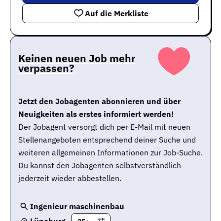
Auf die Merkliste
Keinen neuen Job mehr
verpassen?
Jetzt den Jobagenten abonnieren und über
Neuigkeiten als erstes informiert werden!
Der Jobagent versorgt dich per E-Mail mit neuen
Stellenangeboten entsprechend deiner Suche und
weiteren allgemeinen Informationen zur Job-Suche.
Du kannst den Jobagenten selbstverständlich
jederzeit wieder abbestellen.
Ingenieur maschinenbau