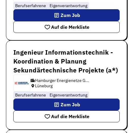
Berufserfahrene
Eigenverantwortung
Zum Job
Auf die Merkliste
Ingenieur Informationstechnik -
Koordination & Planung
Sekundärtechnische Projekte (a*)
Hamburger Energienetze G...
Lüneburg
Berufserfahrene
Eigenverantwortung
Zum Job
Auf die Merkliste