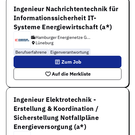
Ingenieur Nachrichtentechnik für
Informationssicherheit IT-
Systeme Energiewirtschaft (a*)
Hamburger Energienetze G...
Lüneburg
Berufserfahrene
Eigenverantwortung
Zum Job
Auf die Merkliste
Ingenieur Elektrotechnik -
Erstellung & Koordination /
Sicherstellung Notfallpläne
Energieversorgung (a*)