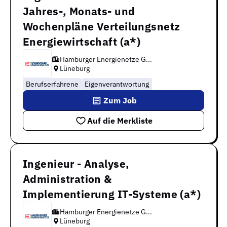
Jahres-, Monats- und
Wochenpläne Verteilungsnetz
Energiewirtschaft (a*)
Hamburger Energienetze G...
Lüneburg
Berufserfahrene
Eigenverantwortung
Zum Job
Auf die Merkliste
Ingenieur - Analyse,
Administration &
Implementierung IT-Systeme (a*)
Hamburger Energienetze G...
Lüneburg