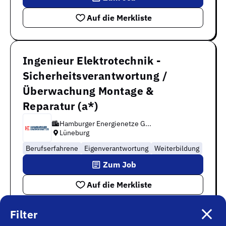
Auf die Merkliste
Ingenieur Elektrotechnik -
Sicherheitsverantwortung /
Überwachung Montage &
Reparatur (a*)
Hamburger Energienetze G...
Lüneburg
Berufserfahrene
Eigenverantwortung
Weiterbildung
Zum Job
Auf die Merkliste
Filter