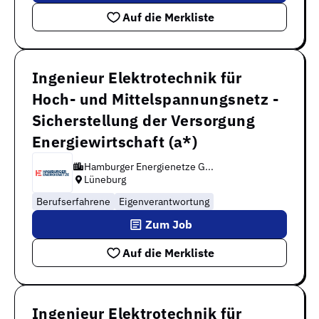
Auf die Merkliste
Ingenieur Elektrotechnik für
Hoch- und Mittelspannungsnetz -
Sicherstellung der Versorgung
Energiewirtschaft (a*)
Hamburger Energienetze G...
Lüneburg
Berufserfahrene
Eigenverantwortung
Zum Job
Auf die Merkliste
Ingenieur Elektrotechnik für