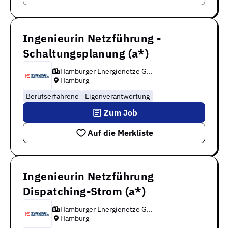
Ingenieurin Netzführung -
Schaltungsplanung (a*)
Hamburger Energienetze G...
Hamburg
Berufserfahrene
Eigenverantwortung
Zum Job
Auf die Merkliste
Ingenieurin Netzführung
Dispatching-Strom (a*)
Hamburger Energienetze G...
Hamburg