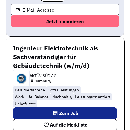
E-Mail-Adresse
Ingenieur Elektrotechnik als
Sachverständiger für
Gebäudetechnik (w/m/d)
TÜV SÜD AG
Hamburg
Berufserfahrene
Sozialleistungen
Work-Life-Balance
Nachhaltig
Leistungsorientiert
Unbefristet
Zum Job
Auf die Merkliste