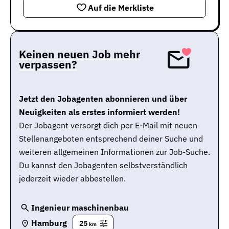
Auf die Merkliste
Keinen neuen Job mehr
verpassen?
Jetzt den Jobagenten abonnieren und über
Neuigkeiten als erstes informiert werden!
Der Jobagent versorgt dich per E-Mail mit neuen
Stellenangeboten entsprechend deiner Suche und
weiteren allgemeinen Informationen zur Job-Suche.
Du kannst den Jobagenten selbstverständlich
jederzeit wieder abbestellen.
Ingenieur maschinenbau
Hamburg
25
km