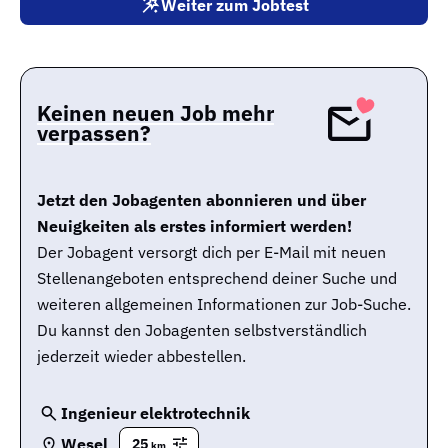
Weiter zum Jobtest
Keinen neuen Job mehr
verpassen?
Jetzt den Jobagenten abonnieren und über
Neuigkeiten als erstes informiert werden!
Der Jobagent versorgt dich per E-Mail mit neuen
Stellenangeboten entsprechend deiner Suche und
weiteren allgemeinen Informationen zur Job-Suche.
Du kannst den Jobagenten selbstverständlich
jederzeit wieder abbestellen.
Ingenieur elektrotechnik
Wesel
25
km