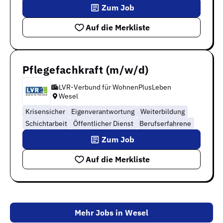
Zum Job
Auf die Merkliste
Pflegefachkraft (m/w/d)
LVR-Verbund für WohnenPlusLeben
Wesel
Krisensicher
Eigenverantwortung
Weiterbildung
Schichtarbeit
Öffentlicher Dienst
Berufserfahrene
Zum Job
Auf die Merkliste
Mehr Jobs in Wesel