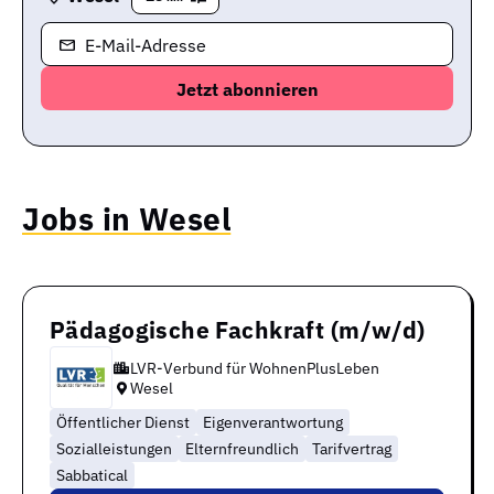
E-Mail-Adresse
Jobs in Wesel
Pädagogische Fachkraft (m/w/d)
LVR-Verbund für WohnenPlusLeben
Wesel
Öffentlicher Dienst
Eigenverantwortung
Sozialleistungen
Elternfreundlich
Tarifvertrag
Sabbatical