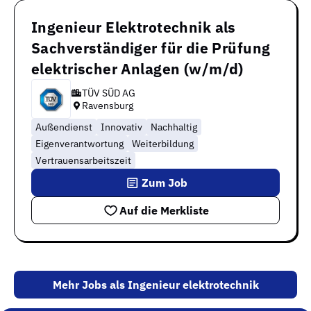
Ingenieur Elektrotechnik als
Sachverständiger für die Prüfung
elektrischer Anlagen (w/m/d)
TÜV SÜD AG
Ravensburg
Außendienst
Innovativ
Nachhaltig
Eigenverantwortung
Weiterbildung
Vertrauensarbeitszeit
Zum Job
Auf die Merkliste
Mehr Jobs als Ingenieur elektrotechnik