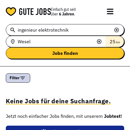
25
km
Filter
Keine Jobs für deine Suchanfrage.
Jetzt noch einfacher Jobs finden, mit unserem
Jobtest!