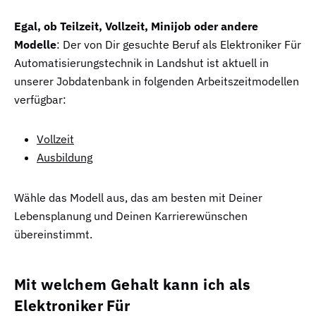
Egal, ob Teilzeit, Vollzeit, Minijob oder andere
Modelle
: Der von Dir gesuchte Beruf als Elektroniker Für
Automatisierungstechnik in Landshut ist aktuell in
unserer Jobdatenbank in folgenden Arbeitszeitmodellen
verfügbar:
Vollzeit
Ausbildung
Wähle das Modell aus, das am besten mit Deiner
Lebensplanung und Deinen Karrierewünschen
übereinstimmt.
Mit welchem Gehalt kann ich als
Elektroniker Für