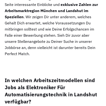
Seite interessante Einblicke und
exklusive Zahlen zur
Arbeitsmarktregion München und Landshut im
Speziellen
. Wir zeigen Dir unter anderem, welches
Gehalt Dich erwartet, welche Voraussetzungen Du
mitbringen solltest und wie Deine Erfolgschancen im
Falle einer Bewerbung stehen. Sieh Dir zuvor aber
unsere Stellenangebote zu Deiner Suche in unserer
Jobbörse an, denn vielleicht ist darunter bereits Dein
Perfect Match.
In welchen Arbeitszeitmodellen sind
Jobs als Elektroniker Für
Automatisierungstechnik in Landshut
verfügbar?