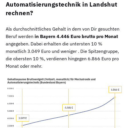
Automatisierungstechnik in Landshut
rechnen?
Als durchschnittliches Gehalt in dem von Dir gesuchten
Beruf werden
in Bayern 4.446 Euro brutto pro Monat
angegeben. Dabei erhalten die untersten 10 %
monatlich 3.049 Euro und weniger . Die Spitzengruppe,
die obersten 10 %, verdienen hingegen 6.866 Euro pro
Monat oder mehr.