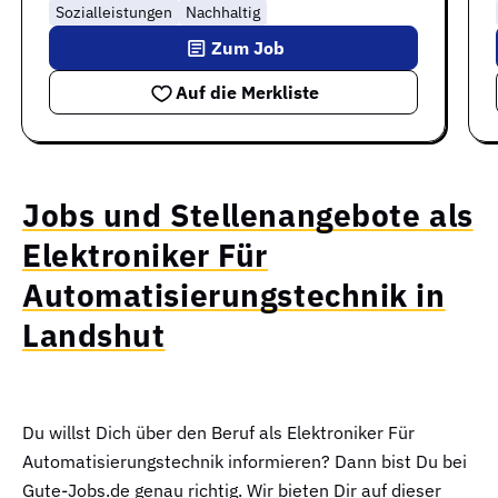
Sozialleistungen
Nachhaltig
Zum Job
Auf die Merkliste
Jobs und Stellenangebote als
Elektroniker Für
Automatisierungstechnik in
Landshut
Du willst Dich über den Beruf als Elektroniker Für
Automatisierungstechnik informieren? Dann bist Du bei
Gute-Jobs.de genau richtig. Wir bieten Dir auf dieser