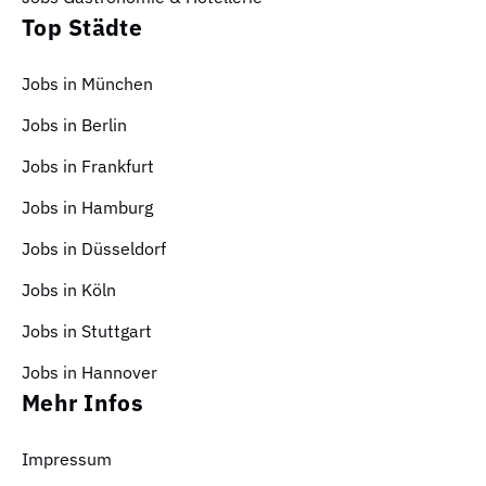
Top Städte
Jobs in München
Jobs in Berlin
Jobs in Frankfurt
Jobs in Hamburg
Jobs in Düsseldorf
Jobs in Köln
Jobs in Stuttgart
Jobs in Hannover
Mehr Infos
Impressum