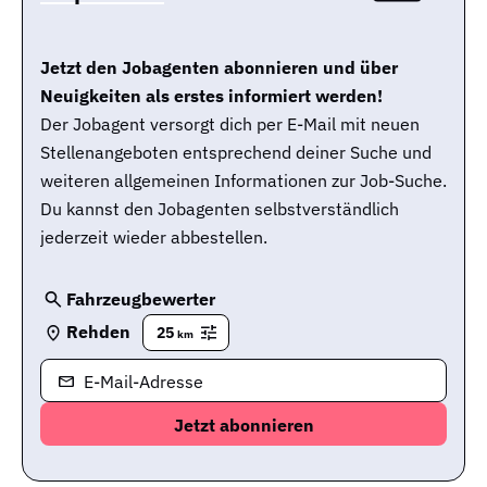
Jetzt den Jobagenten abonnieren und über
Neuigkeiten als erstes informiert werden!
Der Jobagent versorgt dich per E-Mail mit neuen
Stellenangeboten entsprechend deiner Suche und
weiteren allgemeinen Informationen zur Job-Suche.
Du kannst den Jobagenten selbstverständlich
jederzeit wieder abbestellen.
Fahrzeugbewerter
Rehden
25
km
E-Mail-Adresse