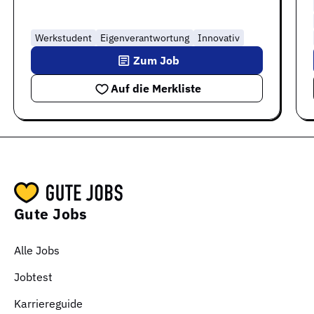
Werkstudent
Eigenverantwortung
Innovativ
Zum Job
Auf die Merkliste
Gute Jobs
Alle Jobs
Jobtest
Karriereguide