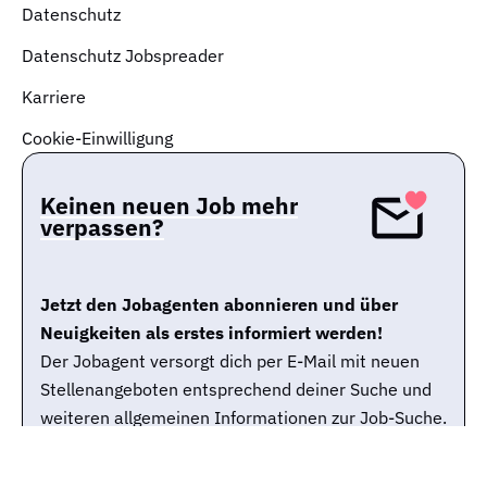
Datenschutz
Datenschutz Jobspreader
Karriere
Cookie-Einwilligung
Keinen neuen Job mehr
verpassen?
Jetzt den Jobagenten abonnieren und über
Neuigkeiten als erstes informiert werden!
Der Jobagent versorgt dich per E-Mail mit neuen
Stellenangeboten entsprechend deiner Suche und
weiteren allgemeinen Informationen zur Job-Suche.
Du kannst den Jobagenten selbstverständlich
jederzeit wieder abbestellen.