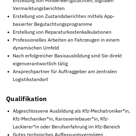
Erstellung von Minderwertgutachten, digitalen
Vermarktungsberichten
Erstellung von Zustandsberichten mittels App-
basierter Begutachtungsprogramme
Erstellung von Reparaturkostenkalkulationen
Professionelles Arbeiten an Fahrzeugen in einem
dynamischen Umfeld
Nach erfolgreicher Basisausbildung sind Sie direkt
eigenverantwortlich tätig
Ansprechpartner für Auftraggeber am zentralen
Logistikstandort
Qualifikation
Abgeschlossene Ausbildung als Kfz-Mechatroniker*in,
Kfz-Mechaniker*in, Karosseriebauer*in, Kfz-
Lackierer*in oder Berufserfahrung im Kfz-Bereich
Gutes technisches Auffassungsvermögen