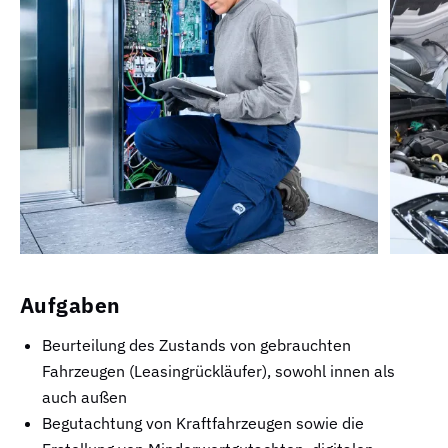
Aufgaben
Beurteilung des Zustands von gebrauchten
Fahrzeugen (Leasingrückläufer), sowohl innen als
auch außen
Begutachtung von Kraftfahrzeugen sowie die