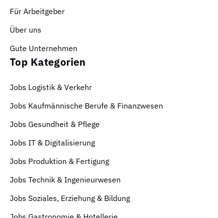
Für Arbeitgeber
Über uns
Gute Unternehmen
Top Kategorien
Jobs Logistik & Verkehr
Jobs Kaufmännische Berufe & Finanzwesen
Jobs Gesundheit & Pflege
Jobs IT & Digitalisierung
Jobs Produktion & Fertigung
Jobs Technik & Ingenieurwesen
Jobs Soziales, Erziehung & Bildung
Jobs Gastronomie & Hotellerie