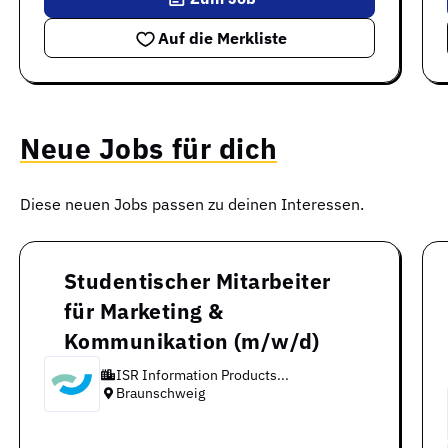
Auf die Merkliste
Neue Jobs für dich
Diese neuen Jobs passen zu deinen Interessen.
Studentischer Mitarbeiter
für Marketing &
Kommunikation (m/w/d)
ISR Information Products...
Braunschweig