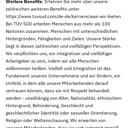
Weitere Benefits
: Erfahren Sie mehr über unsere
zahlreichen weiteren Benefits unter
https://www.tuvsud.com/de-de/karriere/was-wir-bieten
Bei TÜV SÜD arbeiten Menschen aus mehr als 100
Nationen zusammen. Menschen mit unterschiedlichen
Hintergründen, Fähigkeiten und Zielen. Unsere Stärke
liegt in diesen zahlreichen und vielfältigen Perspektiven.
Wir verpflichten uns, ein integrativer und vielfältiger
Arbeitgeber zu sein, indem wir alle Menschen
willkommen heißen. Vielfalt und Integration ist das
Fundament unseres Unternehmens und wir fördern, ein
Umfeld, in dem alle unsere Mitarbeitenden darauf
vertrauen können, dass sie mit Respekt behandelt
werden - unabhängig von Alter, Nationalität, ethnischem
Hintergrund, Behinderung, Geschlecht und
geschlechtlicher Identität oder sexueller Orientierung,
Religion oder Weltanschauung. Wir erwarten von
unseren Mitarbeitenden, dass sie sich jederzeit gemäß