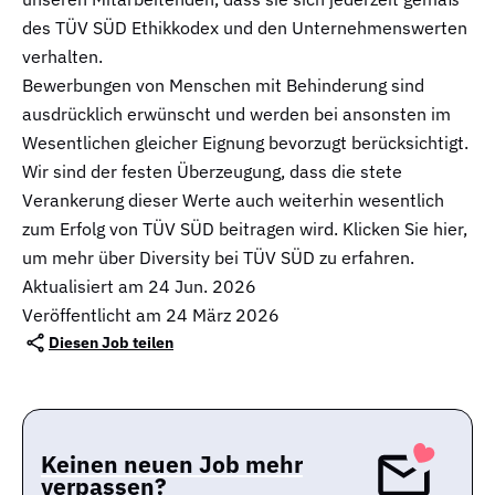
des TÜV SÜD Ethikkodex und den Unternehmenswerten
verhalten.
Bewerbungen von Menschen mit Behinderung sind
ausdrücklich erwünscht und werden bei ansonsten im
Wesentlichen gleicher Eignung bevorzugt berücksichtigt.
Wir sind der festen Überzeugung, dass die stete
Verankerung dieser Werte auch weiterhin wesentlich
zum Erfolg von TÜV SÜD beitragen wird. Klicken Sie hier,
um mehr über Diversity bei TÜV SÜD zu erfahren.
Aktualisiert am
24 Jun. 2026
Veröffentlicht am 24 März 2026
Diesen Job teilen
Keinen neuen Job mehr
verpassen?