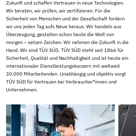
Zukunft und schaffen Vertrauen in neue Technologien.
Wir beraten, wir prüfen, wir zertifizieren. Für die
Sicherheit von Menschen und der Gesellschaft fordern
wir uns jeden Tag aufs Neue heraus. Wir handeln aus
Überzeugung, gestalten schon heute die Welt von
morgen – setzen Zeichen. Wir nehmen die Zukunft in die
Hand. Wir sind TÜV SÜD. TÜV SÜD steht seit 1866 für
Sicherheit, Qualität und Nachhaltigkeit und ist heute ein
internationaler Dienstleistungskonzern mit weltweit
30.000 Mitarbeitenden. Unabhängig und objektiv sorgt
TÜV SÜD für Vertrauen bei Verbraucher*innen und
Unternehmen.