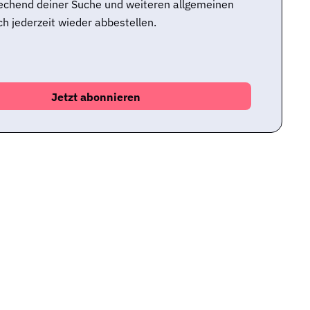
rechend deiner Suche und weiteren allgemeinen
h jederzeit wieder abbestellen.