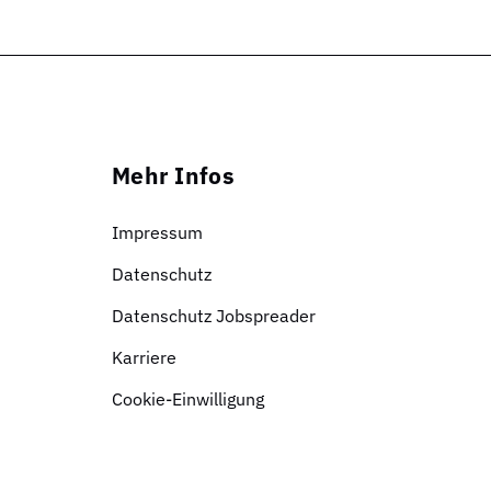
Mehr Infos
Impressum
Datenschutz
Datenschutz Jobspreader
Karriere
Cookie-Einwilligung