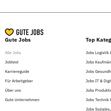
Gute Jobs
Top Kateg
Alle Jobs
Jobs Logistik
Jobtest
Jobs Kaufmän
Karriereguide
Jobs Gesundhe
Für Arbeitgeber
Jobs IT & Digi
Über uns
Jobs Produkti
Gute Unternehmen
Jobs Technik
Jobs Soziales,