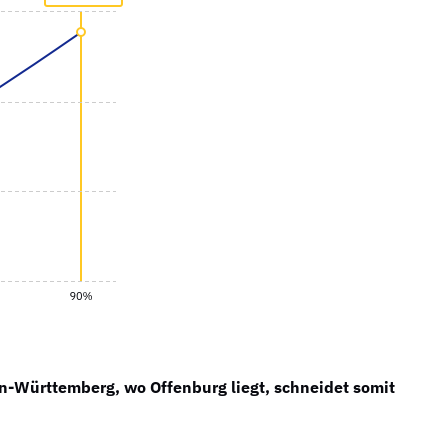
n-Württemberg, wo Offenburg liegt, schneidet somit