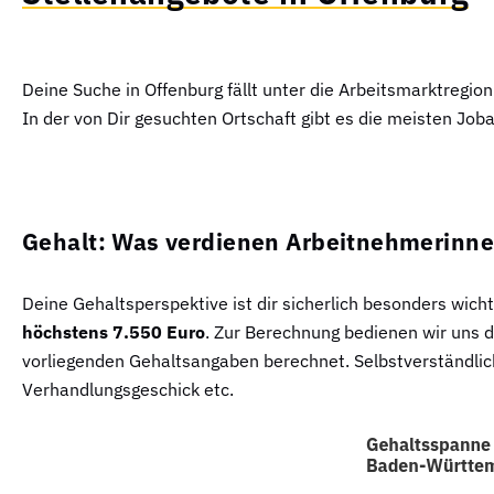
Deine Suche in Offenburg fällt unter die Arbeitsmarktreg
In der von Dir gesuchten Ortschaft gibt es die meisten Jo
Gehalt: Was verdienen Arbeitnehmerinne
Deine Gehaltsperspektive ist dir sicherlich besonders wich
höchstens 7.550 Euro
. Zur Berechnung bedienen wir uns 
vorliegenden Gehaltsangaben berechnet. Selbstverständlich
Verhandlungsgeschick etc.