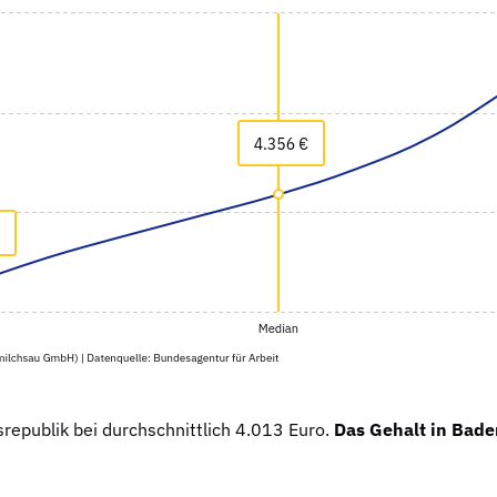
republik bei durchschnittlich 4.013 Euro.
Das Gehalt in Bade