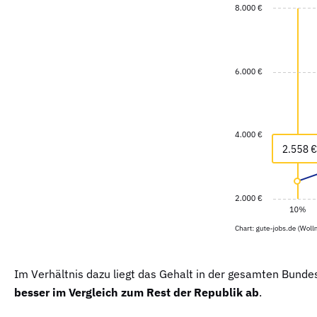
Im Verhältnis dazu liegt das Gehalt in der gesamten Bundes
besser im Vergleich zum Rest der Republik ab
.