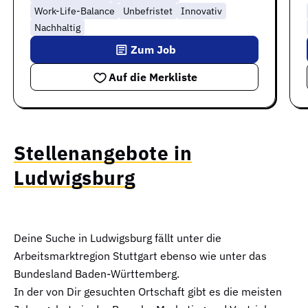
Work-Life-Balance
Unbefristet
Innovativ
Nachhaltig
Zum Job
Auf die Merkliste
Stellenangebote in
Ludwigsburg
Deine Suche in Ludwigsburg fällt unter die
Arbeitsmarktregion Stuttgart ebenso wie unter das
Bundesland Baden-Württemberg.
In der von Dir gesuchten Ortschaft gibt es die meisten