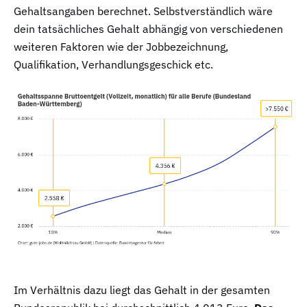
Gehaltsangaben berechnet. Selbstverständlich wäre
dein tatsächliches Gehalt abhängig von verschiedenen
weiteren Faktoren wie der Jobbezeichnung,
Qualifikation, Verhandlungsgeschick etc.
Im Verhältnis dazu liegt das Gehalt in der gesamten