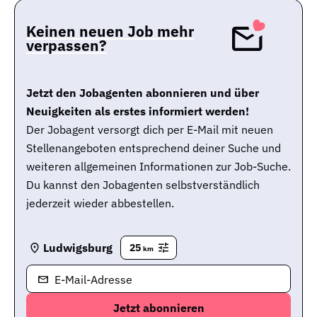
Keinen neuen Job mehr
verpassen?
Jetzt den Jobagenten abonnieren und über
Neuigkeiten als erstes informiert werden!
Der Jobagent versorgt dich per E-Mail mit neuen
Stellenangeboten entsprechend deiner Suche und
weiteren allgemeinen Informationen zur Job-Suche.
Du kannst den Jobagenten selbstverständlich
jederzeit wieder abbestellen.
Ludwigsburg
25
km
E-Mail-Adresse