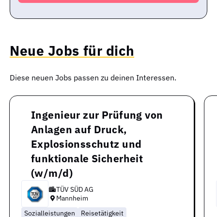
Neue Jobs für dich
Diese neuen Jobs passen zu deinen Interessen.
Ingenieur zur Prüfung von
Anlagen auf Druck,
Explosionsschutz und
funktionale Sicherheit
(w/m/d)
TÜV SÜD AG
Mannheim
Sozialleistungen
Reisetätigkeit